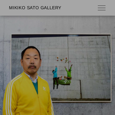
MIKIKO SATO GALLERY