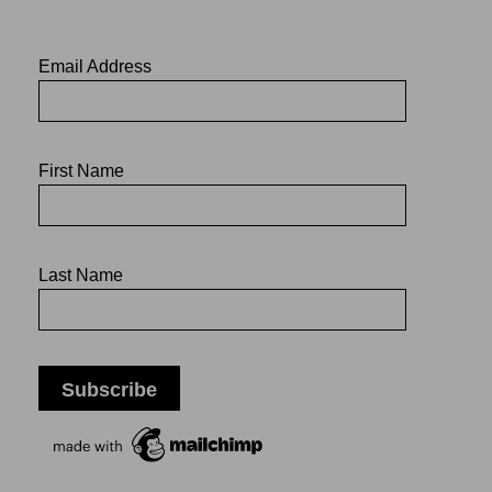
Email Address
First Name
Last Name