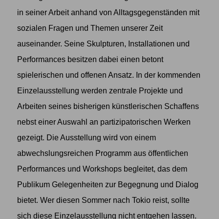
in seiner Arbeit anhand von Alltagsgegenständen mit
sozialen Fragen und Themen unserer Zeit
auseinander. Seine Skulpturen, Installationen und
Performances besitzen dabei einen betont
spielerischen und offenen Ansatz. In der kommenden
Einzelausstellung werden zentrale Projekte und
Arbeiten seines bisherigen künstlerischen Schaffens
nebst einer Auswahl an partizipatorischen Werken
gezeigt. Die Ausstellung wird von einem
abwechslungsreichen Programm aus öffentlichen
Performances und Workshops begleitet, das dem
Publikum Gelegenheiten zur Begegnung und Dialog
bietet. Wer diesen Sommer nach Tokio reist, sollte
sich diese Einzelausstellung nicht entgehen lassen.