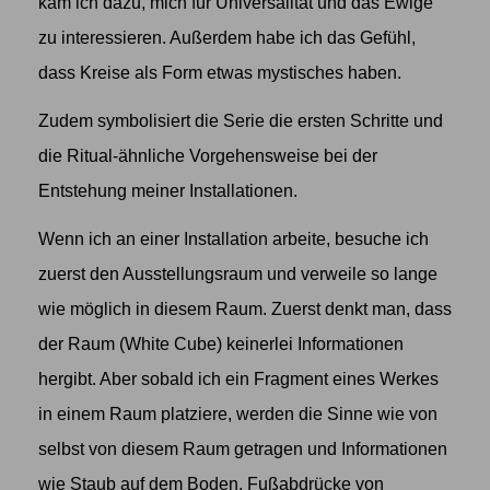
kam ich dazu, mich für Universalität und das Ewige
zu interessieren. Außerdem habe ich das Gefühl,
dass Kreise als Form etwas mystisches haben.
Zudem symbolisiert die Serie die ersten Schritte und
die Ritual-ähnliche Vorgehensweise bei der
Entstehung meiner Installationen.
Wenn ich an einer Installation arbeite, besuche ich
zuerst den Ausstellungsraum und verweile so lange
wie möglich in diesem Raum. Zuerst denkt man, dass
der Raum (White Cube) keinerlei Informationen
hergibt. Aber sobald ich ein Fragment eines Werkes
in einem Raum platziere, werden die Sinne wie von
selbst von diesem Raum getragen und Informationen
wie Staub auf dem Boden, Fußabdrücke von