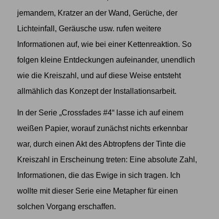
jemandem, Kratzer an der Wand, Gerüche, der
Lichteinfall, Geräusche usw. rufen weitere
Informationen auf, wie bei einer Kettenreaktion. So
folgen kleine Entdeckungen aufeinander, unendlich
wie die Kreiszahl, und auf diese Weise entsteht
allmählich das Konzept der Installationsarbeit.
In der Serie „Crossfades #4“ lasse ich auf einem
weißen Papier, worauf zunächst nichts erkennbar
war, durch einen Akt des Abtropfens der Tinte die
Kreiszahl in Erscheinung treten: Eine absolute Zahl,
Informationen, die das Ewige in sich tragen. Ich
wollte mit dieser Serie eine Metapher für einen
solchen Vorgang erschaffen.