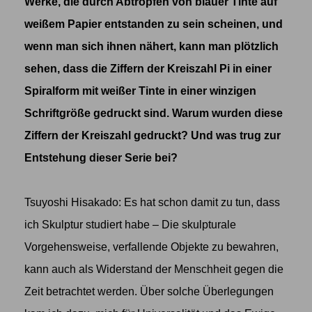
Werke, die durch Abtropfen von blauer Tinte auf
weißem Papier entstanden zu sein scheinen, und
wenn man sich ihnen nähert, kann man plötzlich
sehen, dass die Ziffern der Kreiszahl Pi in einer
Spiralform mit weißer Tinte in einer winzigen
Schriftgröße gedruckt sind. Warum wurden diese
Ziffern der Kreiszahl gedruckt? Und was trug zur
Entstehung dieser Serie bei?
Tsuyoshi Hisakado: Es hat schon damit zu tun, dass
ich Skulptur studiert habe – Die skulpturale
Vorgehensweise, verfallende Objekte zu bewahren,
kann auch als Widerstand der Menschheit gegen die
Zeit betrachtet werden. Über solche Überlegungen