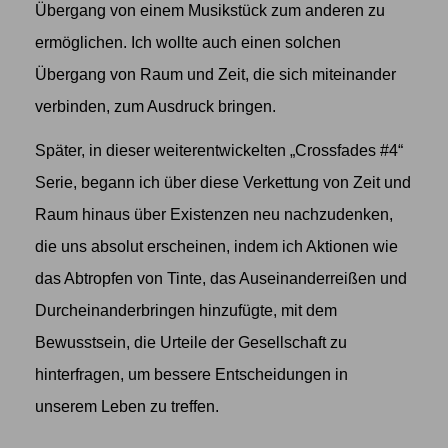
Übergang von einem Musikstück zum anderen zu
ermöglichen. Ich wollte auch einen solchen
Übergang von Raum und Zeit, die sich miteinander
verbinden, zum Ausdruck bringen.
Später, in dieser weiterentwickelten „Crossfades #4“
Serie, begann ich über diese Verkettung von Zeit und
Raum hinaus über Existenzen neu nachzudenken,
die uns absolut erscheinen, indem ich Aktionen wie
das Abtropfen von Tinte, das Auseinanderreißen und
Durcheinanderbringen hinzufügte, mit dem
Bewusstsein, die Urteile der Gesellschaft zu
hinterfragen, um bessere Entscheidungen in
unserem Leben zu treffen.