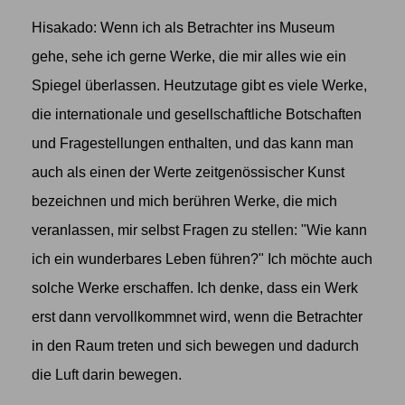
Hisakado: Wenn ich als Betrachter ins Museum
gehe, sehe ich gerne Werke, die mir alles wie ein
Spiegel überlassen. Heutzutage gibt es viele Werke,
die internationale und gesellschaftliche Botschaften
und Fragestellungen enthalten, und das kann man
auch als einen der Werte zeitgenössischer Kunst
bezeichnen und mich berühren Werke, die mich
veranlassen, mir selbst Fragen zu stellen: "Wie kann
ich ein wunderbares Leben führen?" Ich möchte auch
solche Werke erschaffen. Ich denke, dass ein Werk
erst dann vervollkommnet wird, wenn die Betrachter
in den Raum treten und sich bewegen und dadurch
die Luft darin bewegen.