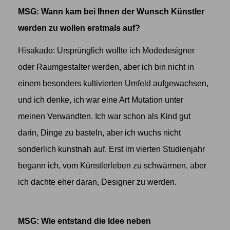
MSG: Wann kam bei Ihnen der Wunsch Künstler
werden zu wollen erstmals auf?
Hisakado: Ursprünglich wollte ich Modedesigner
oder Raumgestalter werden, aber ich bin nicht in
einem besonders kultivierten Umfeld aufgewachsen,
und ich denke, ich war eine Art Mutation unter
meinen Verwandten. Ich war schon als Kind gut
darin, Dinge zu basteln, aber ich wuchs nicht
sonderlich kunstnah auf. Erst im vierten Studienjahr
begann ich, vom Künstlerleben zu schwärmen, aber
ich dachte eher daran, Designer zu werden.
MSG: Wie entstand die Idee neben