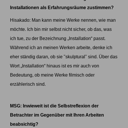
Installationen als Erfahrungsräume zustimmen?
Hisakado: Man kann meine Werke nennen, wie man
möchte. Ich bin mir selbst nicht sicher, ob das, was
ich tue, zu der Bezeichnung „Installation“ passt.
Während ich an meinen Werken arbeite, denke ich
eher ständig daran, ob sie "skulptural" sind. Über das
Wort „Installation“ hinaus ist es mir auch von
Bedeutung, ob meine Werke filmisch oder
erzählerisch sind.
MSG: Inwieweit ist die Selbstreflexion der
Betrachter im Gegenüber mit Ihren Arbeiten
beabsichtig?