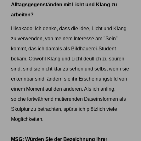
Alltagsgegenständen mit Licht und Klang zu
arbeiten?
Hisakado: Ich denke, dass die Idee, Licht und Klang
zu verwenden, von meinem Interesse am "Sein"
kommt, das ich damals als Bildhauerei-Student
bekam. Obwohl Klang und Licht deutlich zu spüren
sind, sind sie nicht klar zu sehen und selbst wenn sie
erkennbar sind, ändern sie ihr Erscheinungsbild von
einem Moment auf den anderen. Als ich anfing,
solche fortwährend mutierenden Daseinsformen als
Skulptur zu betrachten, spürte ich plötzlich viele
Möglichkeiten.
MSG: Würden Sie der Bezeichnung Ihrer