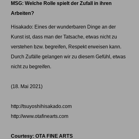
MSG: Welche Rolle spielt der Zufall in ihren
Arbeiten?
Hisakado: Eines der wunderbaren Dinge an der
Kunst ist, dass man der Tatsache, etwas nicht zu
verstehen bzw. begreifen, Respekt erweisen kann.
Durch Zufälle gelangen wir zu diesem Gefühl, etwas
nicht zu begreifen.
(18. Mai 2021)
http://tsuyoshihisakado.com
http://www.otafinearts.com
Courtesy: OTA FINE ARTS