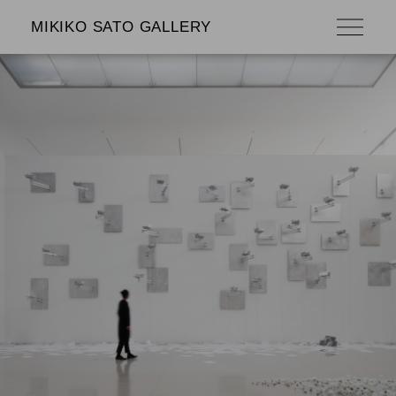
MIKIKO SATO GALLERY