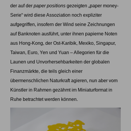
der auf der
paper positions
gezeigten „paper money-
Serie“ wird diese Assoziation noch expliziter
aufgegriffen, insofern der Wind seine Zeichnungen
auf Banknoten ausführt, unter ihnen papierne Noten
aus Hong-Kong, der Ost-Karibik, Mexiko, Singapur,
Taiwan, Euro, Yen und Yuan – Allegorien für die
Launen und Unvorhersehbarkeiten der globalen
Finanzmärkte, die teils gleich einer
übermenschlichen Naturkraft agieren, nun aber vom
Künstler in Rahmen gezähmt im Miniaturformat in
Ruhe betrachtet werden können.