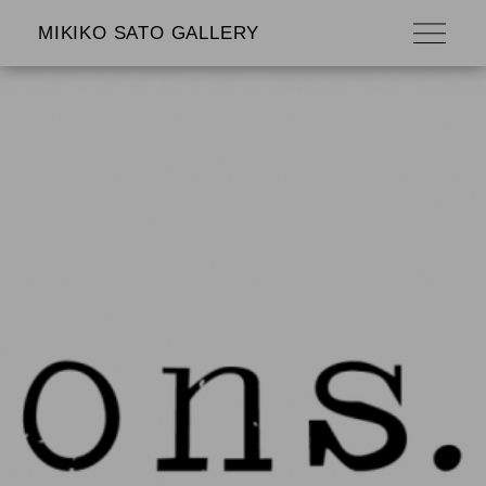
MIKIKO SATO GALLERY