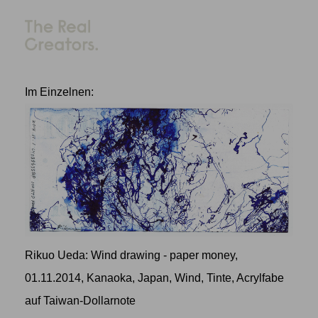
Im Einzelnen:
Rikuo Ueda: Wind drawing - paper money,
01.11.2014, Kanaoka, Japan, Wind, Tinte, Acrylfabe
auf Taiwan-Dollarnote