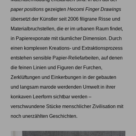
paper positions
gezeigten
Hecomi Finger Drawings
übersetzt der Künstler seit 2006 filigrane Risse und
Materialbruchstellen, die er im urbanen Raum findet,
in Papierexponate mit räumlicher Dimension. Durch
einen komplexen Kreations- und Extraktionsprozess
entstehen sensible Papier-Reliefarbeiten, auf denen
die feinen Linien und Figuren der Furchen,
Zerklüftungen und Einkerbungen in der gebauten
und langsam marode werdenden Umwelt in ihrer
konkaven Leerform sichtbar werden –
verschwundene Stücke menschlicher Zivilisation mit
noch unerzählten Geschichten.