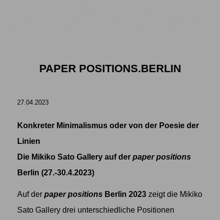
PAPER POSITIONS.BERLIN
27.04.2023
Konkreter Minimalismus oder von der Poesie der
Linien
Die Mikiko Sato Gallery auf der
paper positions
Berlin (27.-30.4.2023)
Auf der
paper positions
Berlin 2023
zeigt die Mikiko
Sato Gallery drei unterschiedliche Positionen