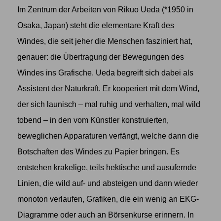
Im Zentrum der Arbeiten von
Rikuo Ueda
(*1950 in
Osaka, Japan) steht die elementare Kraft des
Windes, die seit jeher die Menschen fasziniert hat,
genauer: die Übertragung der Bewegungen des
Windes ins Grafische. Ueda begreift sich dabei als
Assistent der Naturkraft. Er kooperiert mit dem Wind,
der sich launisch – mal ruhig und verhalten, mal wild
tobend – in den vom Künstler konstruierten,
beweglichen Apparaturen verfängt, welche dann die
Botschaften des Windes zu Papier bringen. Es
entstehen krakelige, teils hektische und ausufernde
Linien, die wild auf- und absteigen und dann wieder
monoton verlaufen, Grafiken, die ein wenig an EKG-
Diagramme oder auch an Börsenkurse erinnern. In