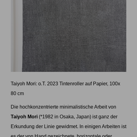
Taiyoh Mori: o.T. 2023 Tintenroller auf Papier, 100x
80 cm
Die hochkonzentrierte minimalistische Arbeit von
Taiyoh Mori
(*1982 in Osaka, Japan) ist ganz der
Erkundung der Linie gewidmet. In einigen Arbeiten ist
es der von Hand gezeichnete, horizontale oder