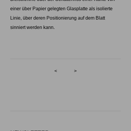
einer über Papier gelegten Glasplatte als isolierte
Linie, über deren Positionierung auf dem Blatt
sinniert werden kann.
<
>