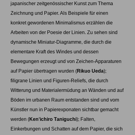
japanischer zeitgenössischer Kunst zum Thema
Zeichnung und Papier. Als Beispiele für einen
konkret gewordenen Minimalismus erzählen die
Arbeiten von der Poesie der Linien. Zu sehen sind
dynamische Miniatur-Diagramme, die durch die
elementare Kraft des Windes und dessen
Bewegungen erzeugt und von Zeichen-Apparaturen
auf Papier übertragen wurden (
Rikuo Ueda
);
filigrane Linien und Figuren-Reliefs, die durch
Witterung und Materialermüdung an Wänden und auf
Böden im urbanen Raum entstanden sind und vom
Künstler nun in Papierexponaten sichtbar gemacht
werden (
Ken
‘i
chiro Taniguchi
); Falten,
Einkerbungen und Schatten auf dem Papier, die sich