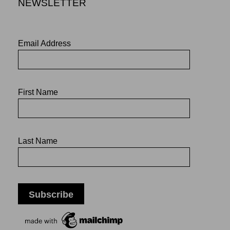
NEWSLETTER
Email Address
First Name
Last Name