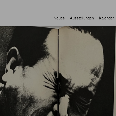
Neues
Ausstellungen
Kalender