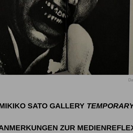
Da
MIKIKO SATO GALLERY
TEMPORAR
”ANMERKUNGEN ZUR MEDIENREFLEXI