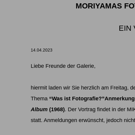
MORIYAMAS F
EIN
14.04.2023
Liebe Freunde der Galerie,
hiermit laden wir Sie herzlich am Freitag,
Thema
“Was ist Fotografie?”Anmerkung
Album
(1968)
. Der Vortrag findet in de
statt. Anmeldungen erwünscht, jedoch nicht