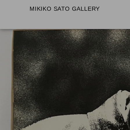
MIKIKO SATO GALLERY