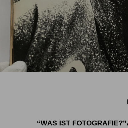
“WAS IST FOTOGRAFIE?