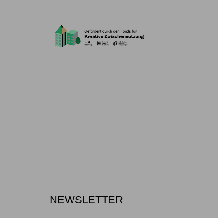
NEWSLETTER