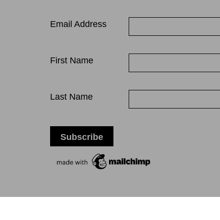
Email Address
First Name
Last Name