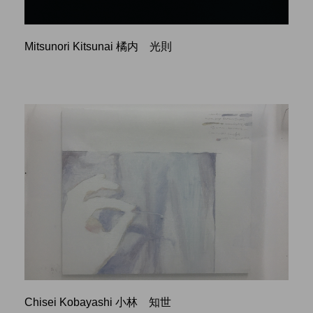
Mitsunori Kitsunai 橘内 光則
Chisei Kobayashi 小林 知世