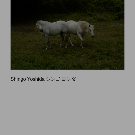
Shingo Yoshida シンゴ ヨシダ