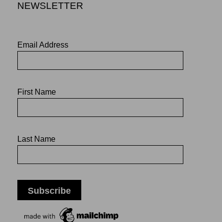
NEWSLETTER
Email Address
First Name
Last Name