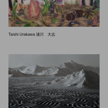
Taishi Urakawa 浦川 大志