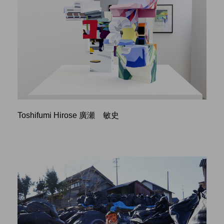
Toshifumi Hirose 廣瀬 敏史