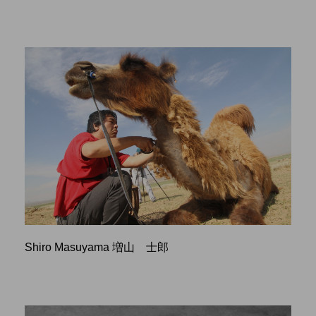
Shiro Masuyama 増山 士郎