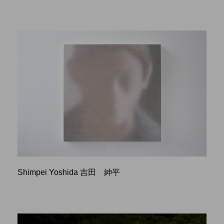
Shimpei Yoshida 吉田 紳平