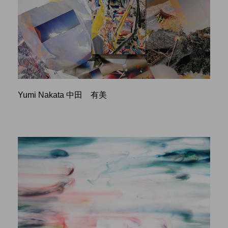
Yumi Nakata 中田 有美