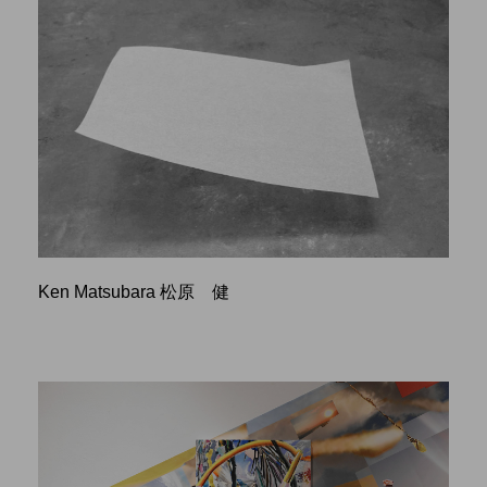
Ken Matsubara 松原 健