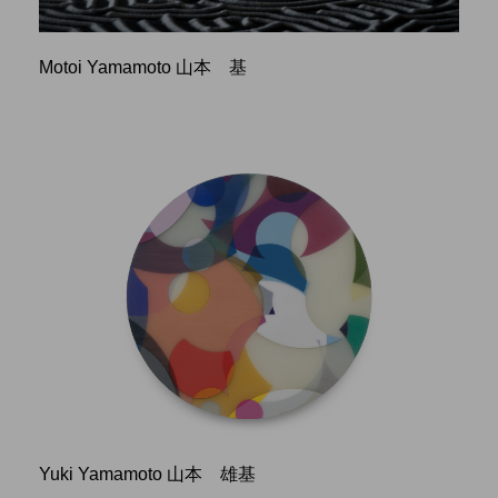
Motoi Yamamoto 山本 基
Yuki Yamamoto 山本 雄基