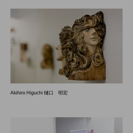
Akihiro Higuchi 樋口 明宏