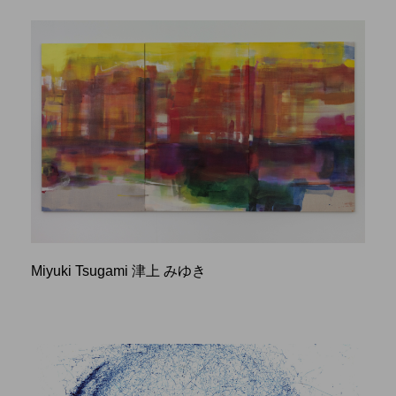
Miyuki Tsugami 津上 みゆき