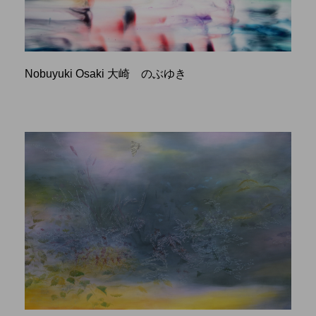
Nobuyuki Osaki 大崎 のぶゆき