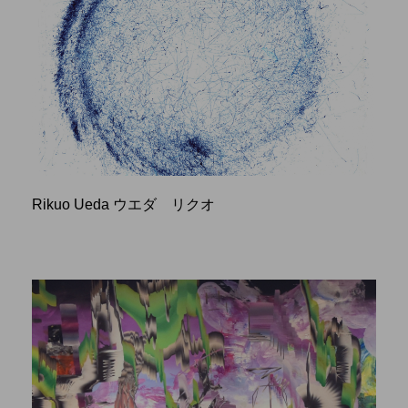
Rikuo Ueda ウエダ リクオ