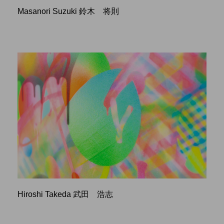
Masanori Suzuki 鈴木 将則
Hiroshi Takeda 武田 浩志