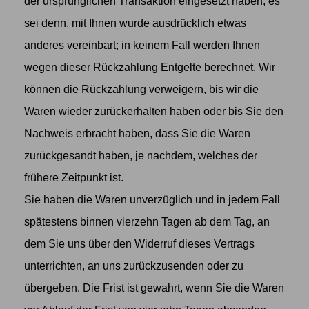
der ursprünglichen Transaktion eingesetzt haben, es
sei denn, mit Ihnen wurde ausdrücklich etwas
anderes vereinbart; in keinem Fall werden Ihnen
wegen dieser Rückzahlung Entgelte berechnet. Wir
können die Rückzahlung verweigern, bis wir die
Waren wieder zurückerhalten haben oder bis Sie den
Nachweis erbracht haben, dass Sie die Waren
zurückgesandt haben, je nachdem, welches der
frühere Zeitpunkt ist.
Sie haben die Waren unverzüglich und in jedem Fall
spätestens binnen vierzehn Tagen ab dem Tag, an
dem Sie uns über den Widerruf dieses Vertrags
unterrichten, an uns zurückzusenden oder zu
übergeben. Die Frist ist gewahrt, wenn Sie die Waren