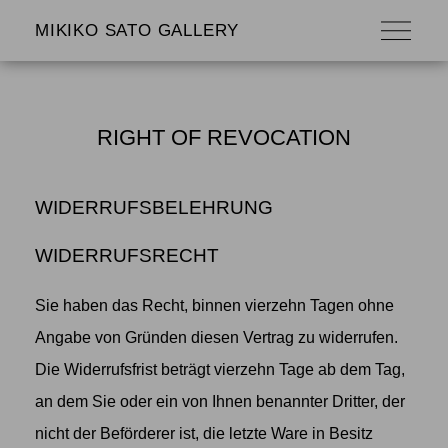
MIKIKO SATO GALLERY
RIGHT OF REVOCATION
WIDERRUFSBELEHRUNG
WIDERRUFSRECHT
Sie haben das Recht, binnen vierzehn Tagen ohne
Angabe von Gründen diesen Vertrag zu widerrufen.
Die Widerrufsfrist beträgt vierzehn Tage ab dem Tag,
an dem Sie oder ein von Ihnen benannter Dritter, der
nicht der Beförderer ist, die letzte Ware in Besitz