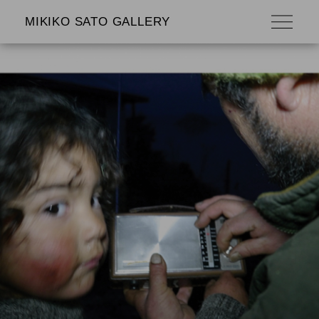
MIKIKO SATO GALLERY