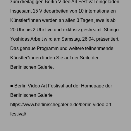
zum dreitägigen Berlin Video Art Festival eingeladen.
Insgesamt 15 Videoarbeiten von 10 internationalen
Künstler*innen werden an allen 3 Tagen jeweils ab
20 Uhr bis 2 Uhr live und exklusiv gestreamt. Shingo
Yoshidas Arbeit wird am Samstag, 26.04. präsentiert.
Das genaue Programm und weitere teilnehmende
Künstler*innen finden Sie auf der Seite der
Berlinischen Galerie.
■ Berlin Video Art Festival auf der Homepage der
Berlinischen Galerie
https://www.berlinischegalerie.de/berlin-video-art-
festival/