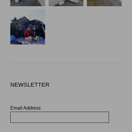
NEWSLETTER
Email Address