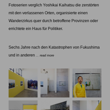
Fotoserien verglich Yoshikai Kaihatsu die zerstörten
mit den verlassenen Orten, organisierte einen
Wanderzirkus quer durch betroffene Provinzen oder
errichtete ein Haus für Politiker.
Sechs Jahre nach den Katastrophen von Fukushima
und in anderen
... read more