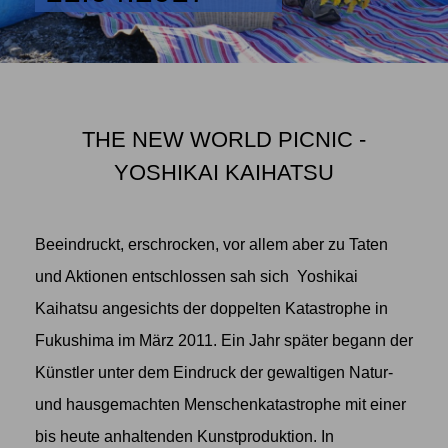
THE NEW WORLD PICNIC -
YOSHIKAI KAIHATSU
Beeindruckt, erschrocken, vor allem aber zu Taten
und Aktionen entschlossen sah sich Yoshikai
Kaihatsu angesichts der doppelten Katastrophe in
Fukushima im März 2011. Ein Jahr später begann der
Künstler unter dem Eindruck der gewaltigen Natur-
und hausgemachten Menschenkatastrophe mit einer
bis heute anhaltenden Kunstproduktion. In