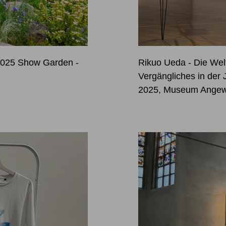
 2025 Show Garden -
Rikuo Ueda - Die Wel
Vergängliches in der 
2025, Museum Angewa