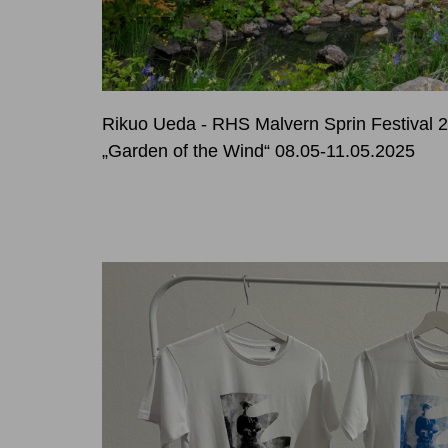
Rikuo Ueda - RHS Malvern Sprin Festival
„Garden of the Wind“ 08.05-11.05.2025