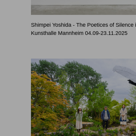
Shimpei Yoshida - The Poetices of Silence 
Kunsthalle Mannheim 04.09-23.11.2025