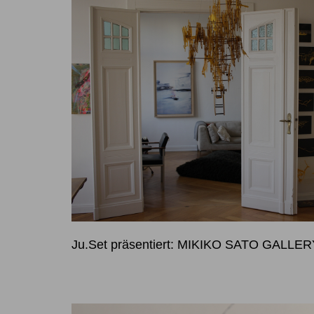
Ju.Set präsentiert: MIKIKO SATO GALLE