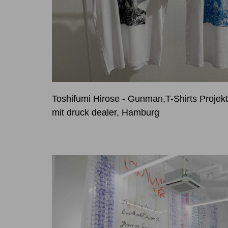
Toshifumi Hirose - Gunman,T-Shirts Proje
mit druck dealer, Hamburg