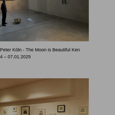
 Peter Köln - The Moon is Beautiful Ken
4 – 07.01.2025