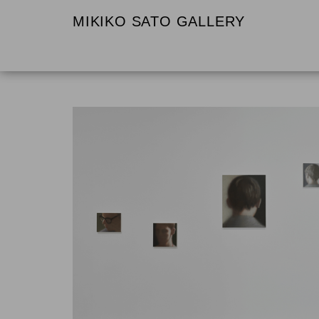
MIKIKO SATO GALLERY