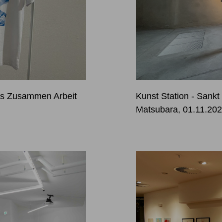
kts Zusammen Arbeit
Kunst Station - Sankt
Matsubara, 01.11.202