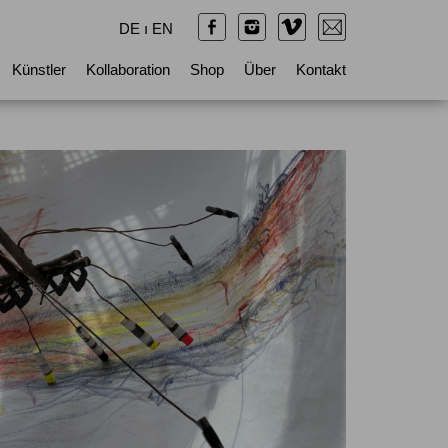
DE
ı
EN
Künstler
Kollaboration
Shop
Über
Kontakt