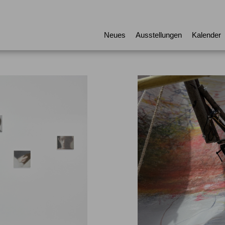
Neues
Ausstellungen
Kalender