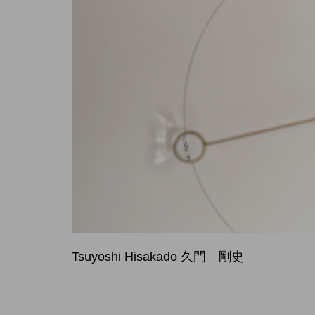
Tsuyoshi Hisakado 久門 剛史