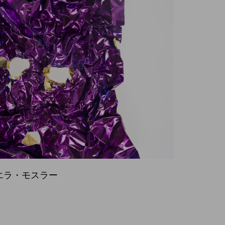
 マリエラ・モスラー