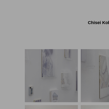
Chisei Ko