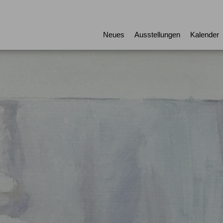
Neues
Ausstellungen
Kalender