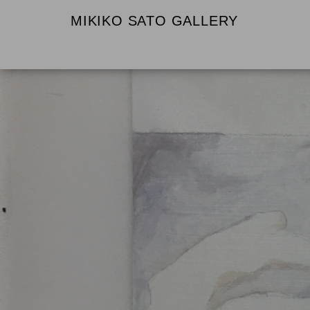
MIKIKO SATO GALLERY