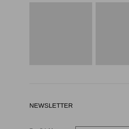
NEWSLETTER