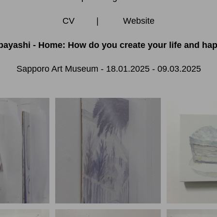
CV
|
Website
bayashi - Home: How do you create your life and 
Sapporo Art Museum - 18.01.2025 - 09.03.2025