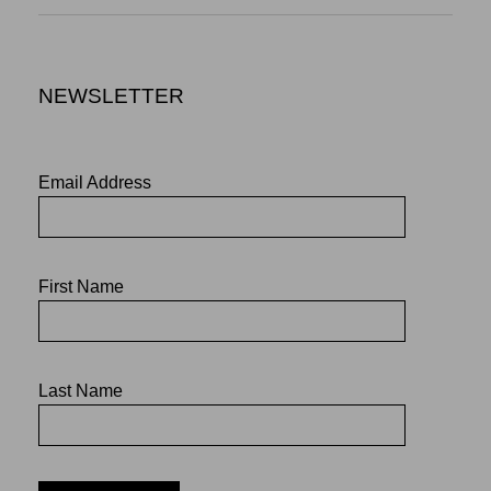
NEWSLETTER
Email Address
First Name
Last Name