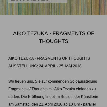
AIKO TEZUKA - FRAGMENTS OF
THOUGHTS
AIKO TEZUKA - FRAGMENTS OF THOUGHTS
AUSSTELLUNG: 24. APRIL - 25. MAI 2018
Wir freuen uns, Sie zur kommenden Soloausstellung
Fragments of Thoughts mit Aiko Tezuka einladen zu
dürfen. Die Eröffnung findet im Beisein der Künstlerin
am Samstag, den 21. April 2018 ab 18 Uhr - parallel