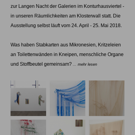
zur Langen Nacht der Galerien im Konturhausviertel -
in unseren Räumlichkeiten am Klosterwall statt. Die
Ausstellung selbst läuft vom 24. April - 25. Mai 2018.
Was haben Stabkarten aus Mikronesien, Kritzeleien
an Toilettenwänden in Kneipen, menschliche Organe
und Stoffbeutel gemeinsam?
... mehr lesen