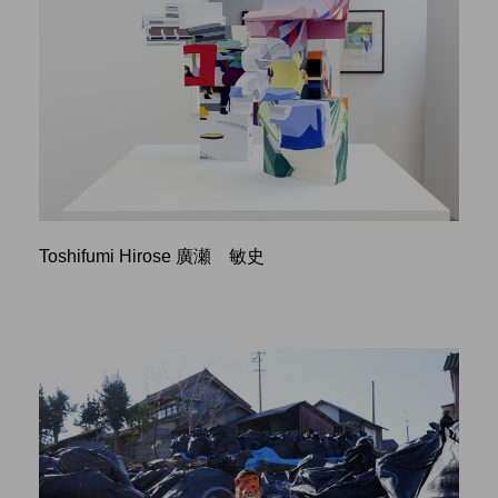
Toshifumi Hirose 廣瀬 敏史