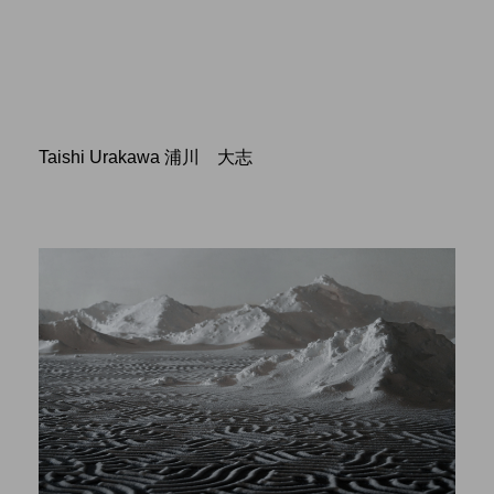
Taishi Urakawa 浦川 大志