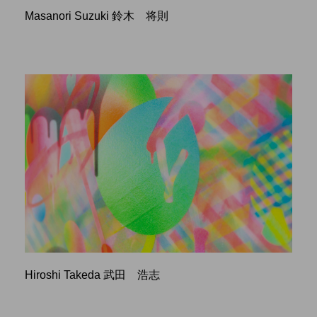
Masanori Suzuki 鈴木 将則
Hiroshi Takeda 武田 浩志