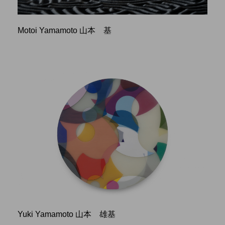
Motoi Yamamoto 山本 基
Yuki Yamamoto 山本 雄基