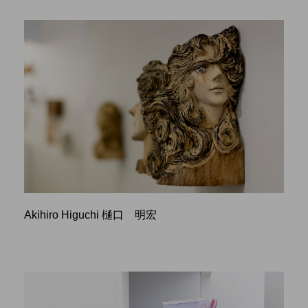
Akihiro Higuchi 樋口 明宏