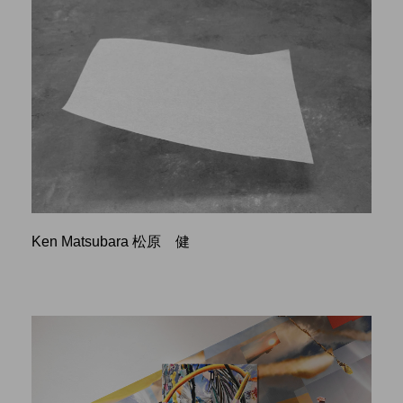
Ken Matsubara 松原 健