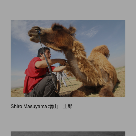
Shiro Masuyama 増山 士郎