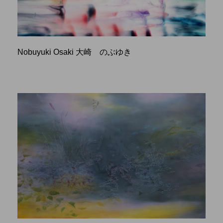
Nobuyuki Osaki 大崎 のぶゆき