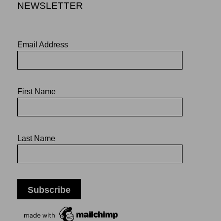
NEWSLETTER
Email Address
First Name
Last Name