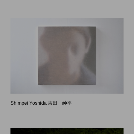
Shimpei Yoshida 吉田 紳平