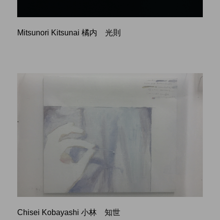
Mitsunori Kitsunai 橘内 光則
Chisei Kobayashi 小林 知世