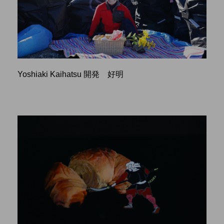
Yoshiaki Kaihatsu 開発 好明