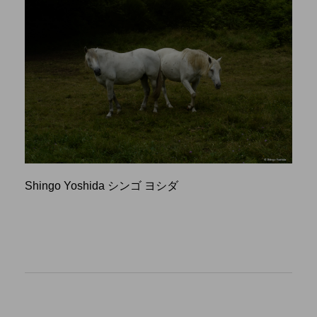
Shingo Yoshida シンゴ ヨシダ