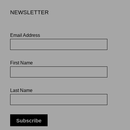
NEWSLETTER
Email Address
First Name
Last Name