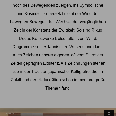
noch des Bewegenden zueigen. Ins Symbolische
und Kosmische übersetzt meint der Wind den
bewegten Beweger, den Wechsel der vergänglichen
Zeit in der Konstanz der Ewigkeit. So sind Rikuo
Uedas Kunstwerke Botschaften vom Wind,
Diagramme seines launischen Wesens und damit
auch Zeichen unserer eigenen, oft vom Sturm der
Zeiten geprägten Existenz. Als Zeichnungen stehen
sie in der Tradition japanischer Kalligrafie, die im
Zufall und den Naturkräften schon immer ihre große
Themen fand.