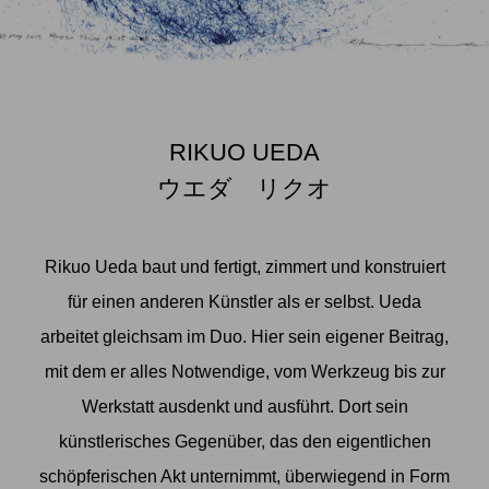
RIKUO UEDA
ウエダ リクオ
Rikuo Ueda baut und fertigt, zimmert und konstruiert
für einen anderen Künstler als er selbst. Ueda
arbeitet gleichsam im Duo. Hier sein eigener Beitrag,
mit dem er alles Notwendige, vom Werkzeug bis zur
Werkstatt ausdenkt und ausführt. Dort sein
künstlerisches Gegenüber, das den eigentlichen
schöpferischen Akt unternimmt, überwiegend in Form