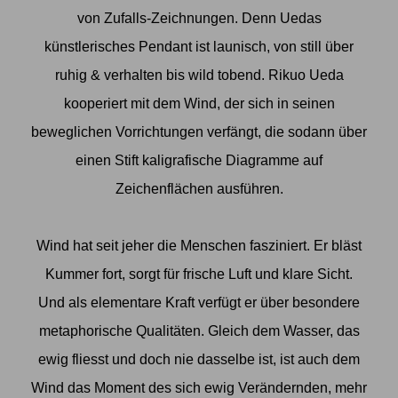
von Zufalls-Zeichnungen. Denn Uedas
künstlerisches Pendant ist launisch, von still über
ruhig & verhalten bis wild tobend. Rikuo Ueda
kooperiert mit dem Wind, der sich in seinen
beweglichen Vorrichtungen verfängt, die sodann über
einen Stift kaligrafische Diagramme auf
Zeichenflächen ausführen.
Wind hat seit jeher die Menschen fasziniert. Er bläst
Kummer fort, sorgt für frische Luft und klare Sicht.
Und als elementare Kraft verfügt er über besondere
metaphorische Qualitäten. Gleich dem Wasser, das
ewig fliesst und doch nie dasselbe ist, ist auch dem
Wind das Moment des sich ewig Verändernden, mehr