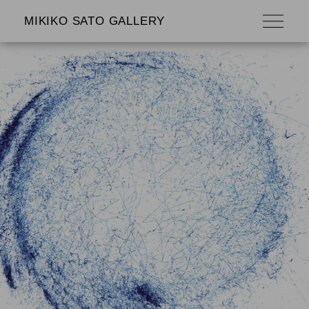
MIKIKO SATO GALLERY