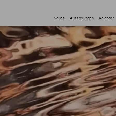
Neues
Ausstellungen
Kalender