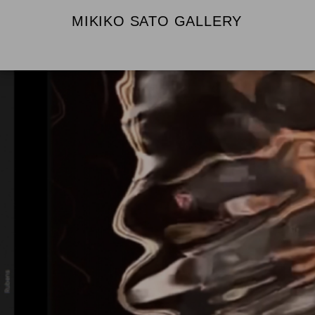
MIKIKO SATO GALLERY