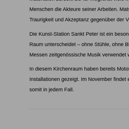
Menschen die Akteure seiner Arbeiten. Mat
Traurigkeit und Akzeptanz gegenüber der Ve
Die Kunst-Station Sankt Peter ist ein beso
Raum unterscheidet – ohne Stühle, ohne B
Messen zeitgenössische Musik verwendet wi
In diesem Kirchenraum haben bereits Motoi
Installationen gezeigt. Im November findet 
somit in jedem Fall.