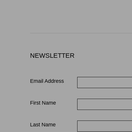
NEWSLETTER
Email Address
First Name
Last Name