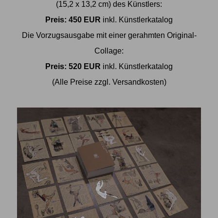
(15,2 x 13,2 cm) des Künstlers:
Preis: 450 EUR
inkl. Künstlerkatalog
Die Vorzugsausgabe mit einer gerahmten Original-
Collage:
Preis: 520 EUR
inkl. Künstlerkatalog
(Alle Preise zzgl. Versandkosten)