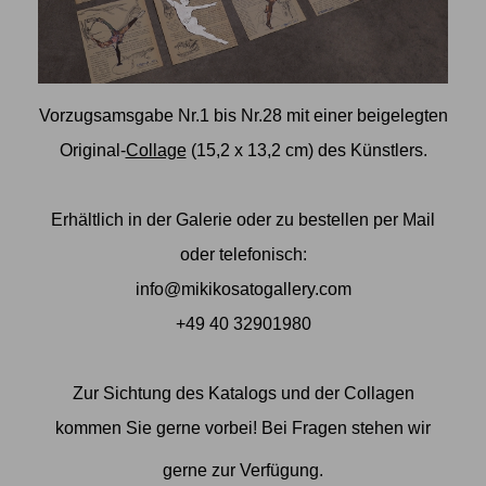
Vorzugsamsgabe Nr.1 bis Nr.28 mit einer beigelegten
Original-
Collage
(15,2 x 13,2 cm) des Künstlers.
Erhältlich in der Galerie oder zu bestellen per Mail
oder telefonisch:
info@mikikosatogallery.com
+49 40 32901980
Zur Sichtung des Katalogs und der Collagen
kommen Sie gerne vorbei! Bei Fragen stehen wir
gerne zur Verfügung.