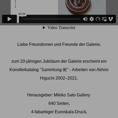
Liebe Freundinnen und Freunde der Galerie,
zum 20-jährigen Jubiläum der Galerie erscheint ein
Künstlerkatalog "Sammlung 術" - Arbeiten von
Akhiro
Higuchi
2002–2021.
Herausgeber: Mikiko Sato Gallery
640 Seiten,
4-fabarbiger Euroskala-Druck,