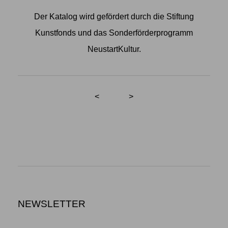
Der Katalog wird gefördert durch die Stiftung
Kunstfonds und das Sonderförderprogramm
NeustartKultur.
<
>
NEWSLETTER