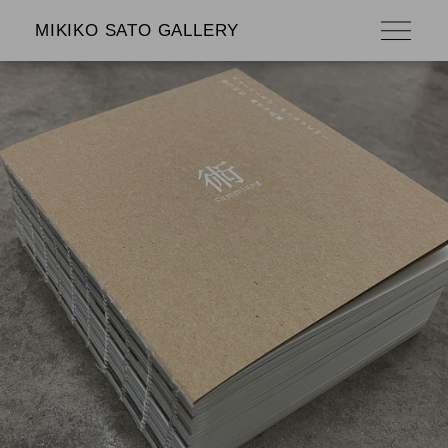
MIKIKO SATO GALLERY