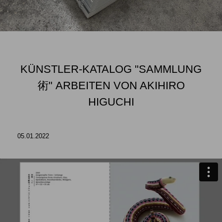
KÜNSTLER-KATALOG "SAMMLUNG
術" ARBEITEN VON AKIHIRO
HIGUCHI
05.01.2022