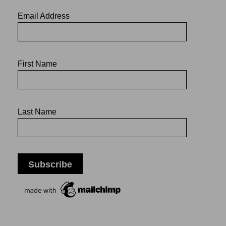
Email Address
First Name
Last Name