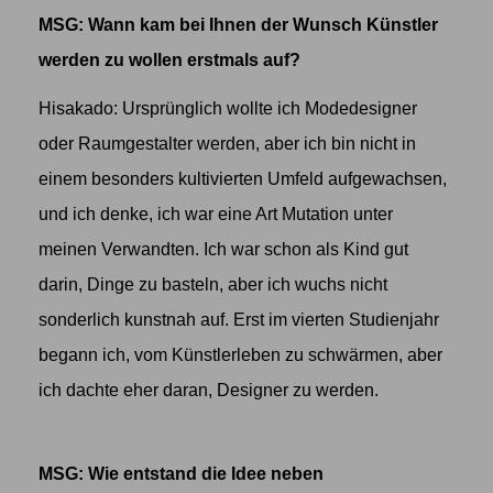
MSG: Wann kam bei Ihnen der Wunsch Künstler
werden zu wollen erstmals auf?
Hisakado: Ursprünglich wollte ich Modedesigner
oder Raumgestalter werden, aber ich bin nicht in
einem besonders kultivierten Umfeld aufgewachsen,
und ich denke, ich war eine Art Mutation unter
meinen Verwandten. Ich war schon als Kind gut
darin, Dinge zu basteln, aber ich wuchs nicht
sonderlich kunstnah auf. Erst im vierten Studienjahr
begann ich, vom Künstlerleben zu schwärmen, aber
ich dachte eher daran, Designer zu werden.
MSG: Wie entstand die Idee neben