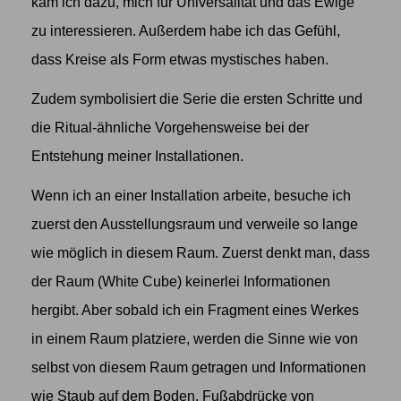
kam ich dazu, mich für Universalität und das Ewige
zu interessieren. Außerdem habe ich das Gefühl,
dass Kreise als Form etwas mystisches haben.
Zudem symbolisiert die Serie die ersten Schritte und
die Ritual-ähnliche Vorgehensweise bei der
Entstehung meiner Installationen.
Wenn ich an einer Installation arbeite, besuche ich
zuerst den Ausstellungsraum und verweile so lange
wie möglich in diesem Raum. Zuerst denkt man, dass
der Raum (White Cube) keinerlei Informationen
hergibt. Aber sobald ich ein Fragment eines Werkes
in einem Raum platziere, werden die Sinne wie von
selbst von diesem Raum getragen und Informationen
wie Staub auf dem Boden, Fußabdrücke von