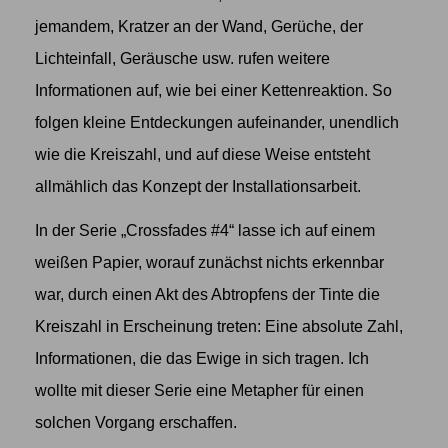
jemandem, Kratzer an der Wand, Gerüche, der
Lichteinfall, Geräusche usw. rufen weitere
Informationen auf, wie bei einer Kettenreaktion. So
folgen kleine Entdeckungen aufeinander, unendlich
wie die Kreiszahl, und auf diese Weise entsteht
allmählich das Konzept der Installationsarbeit.
In der Serie „Crossfades #4“ lasse ich auf einem
weißen Papier, worauf zunächst nichts erkennbar
war, durch einen Akt des Abtropfens der Tinte die
Kreiszahl in Erscheinung treten: Eine absolute Zahl,
Informationen, die das Ewige in sich tragen. Ich
wollte mit dieser Serie eine Metapher für einen
solchen Vorgang erschaffen.