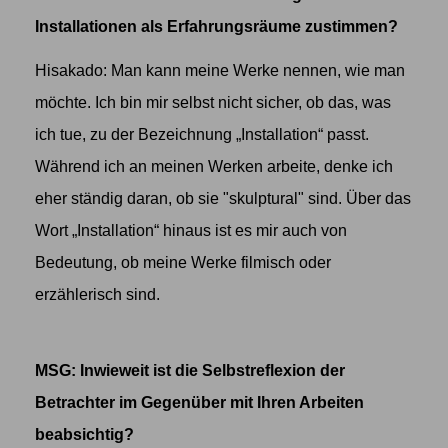
Installationen als Erfahrungsräume zustimmen?
Hisakado: Man kann meine Werke nennen, wie man
möchte. Ich bin mir selbst nicht sicher, ob das, was
ich tue, zu der Bezeichnung „Installation“ passt.
Während ich an meinen Werken arbeite, denke ich
eher ständig daran, ob sie "skulptural" sind. Über das
Wort „Installation“ hinaus ist es mir auch von
Bedeutung, ob meine Werke filmisch oder
erzählerisch sind.
MSG: Inwieweit ist die Selbstreflexion der
Betrachter im Gegenüber mit Ihren Arbeiten
beabsichtig?