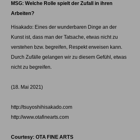
MSG: Welche Rolle spielt der Zufall in ihren
Arbeiten?
Hisakado: Eines der wunderbaren Dinge an der
Kunst ist, dass man der Tatsache, etwas nicht zu
verstehen bzw. begreifen, Respekt erweisen kann.
Durch Zufälle gelangen wir zu diesem Gefühl, etwas
nicht zu begreifen.
(18. Mai 2021)
http://tsuyoshihisakado.com
http://www.otafinearts.com
Courtesy: OTA FINE ARTS