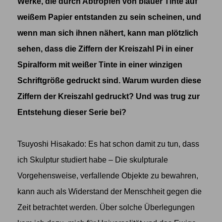
Werke, die durch Abtropfen von blauer Tinte auf
weißem Papier entstanden zu sein scheinen, und
wenn man sich ihnen nähert, kann man plötzlich
sehen, dass die Ziffern der Kreiszahl Pi in einer
Spiralform mit weißer Tinte in einer winzigen
Schriftgröße gedruckt sind. Warum wurden diese
Ziffern der Kreiszahl gedruckt? Und was trug zur
Entstehung dieser Serie bei?
Tsuyoshi Hisakado: Es hat schon damit zu tun, dass
ich Skulptur studiert habe – Die skulpturale
Vorgehensweise, verfallende Objekte zu bewahren,
kann auch als Widerstand der Menschheit gegen die
Zeit betrachtet werden. Über solche Überlegungen