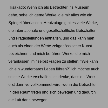
Hisakado: Wenn ich als Betrachter ins Museum
gehe, sehe ich gerne Werke, die mir alles wie ein
Spiegel überlassen. Heutzutage gibt es viele Werke,
die internationale und gesellschaftliche Botschaften
und Fragestellungen enthalten, und das kann man
auch als einen der Werte zeitgenössischer Kunst
bezeichnen und mich berühren Werke, die mich
veranlassen, mir selbst Fragen zu stellen: "Wie kann
ich ein wunderbares Leben führen?" Ich möchte auch
solche Werke erschaffen. Ich denke, dass ein Werk
erst dann vervollkommnet wird, wenn die Betrachter
in den Raum treten und sich bewegen und dadurch
die Luft darin bewegen.