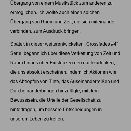
Übergang von einem Musikstück zum anderen zu
ermöglichen. Ich wollte auch einen solchen
Übergang von Raum und Zeit, die sich miteinander
verbinden, zum Ausdruck bringen.
Später, in dieser weiterentwickelten „Crossfades #4“
Serie, begann ich über diese Verkettung von Zeit und
Raum hinaus über Existenzen neu nachzudenken,
die uns absolut erscheinen, indem ich Aktionen wie
das Abtropfen von Tinte, das Auseinanderreißen und
Durcheinanderbringen hinzufügte, mit dem
Bewusstsein, die Urteile der Gesellschaft zu
hinterfragen, um bessere Entscheidungen in
unserem Leben zu treffen.