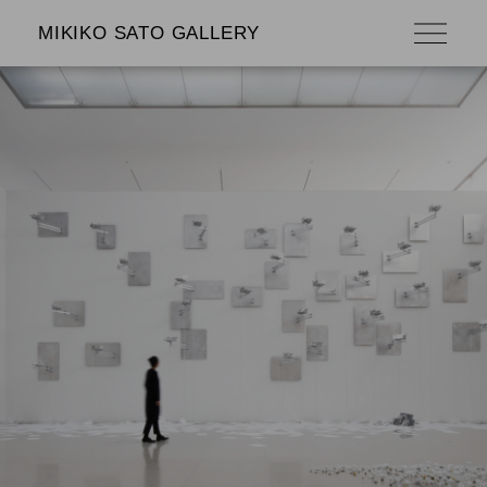
MIKIKO SATO GALLERY