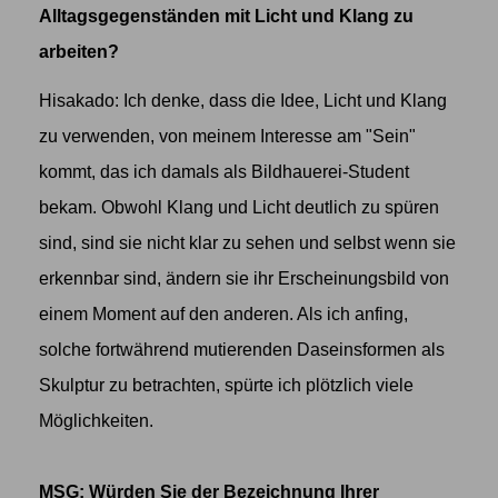
Alltagsgegenständen mit Licht und Klang zu
arbeiten?
Hisakado: Ich denke, dass die Idee, Licht und Klang
zu verwenden, von meinem Interesse am "Sein"
kommt, das ich damals als Bildhauerei-Student
bekam. Obwohl Klang und Licht deutlich zu spüren
sind, sind sie nicht klar zu sehen und selbst wenn sie
erkennbar sind, ändern sie ihr Erscheinungsbild von
einem Moment auf den anderen. Als ich anfing,
solche fortwährend mutierenden Daseinsformen als
Skulptur zu betrachten, spürte ich plötzlich viele
Möglichkeiten.
MSG: Würden Sie der Bezeichnung Ihrer