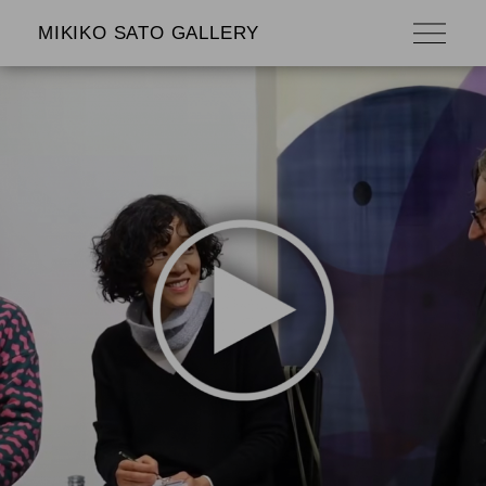
MIKIKO SATO GALLERY