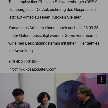
Teilchenphysiker Christian Schwanenberger (DESY
Hamburg) statt. Die Aufzeichnung des Gesprächs ist
jetzt auf Vimeo zu sehen.
Klicken Sie
hier
.
Yamamotos Arbeiten können auch noch bis 23.03.23
in der Galerie besichtigt werden. Gerne vereinbaren
wir einen Besichtigungstermin mit Ihnen.
Hier
geht es
zur Austellung.
+49 40 32901980
info@mikikosatogallery.com