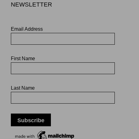
NEWSLETTER
Email Address
First Name
Last Name