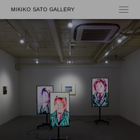
MIKIKO SATO GALLERY