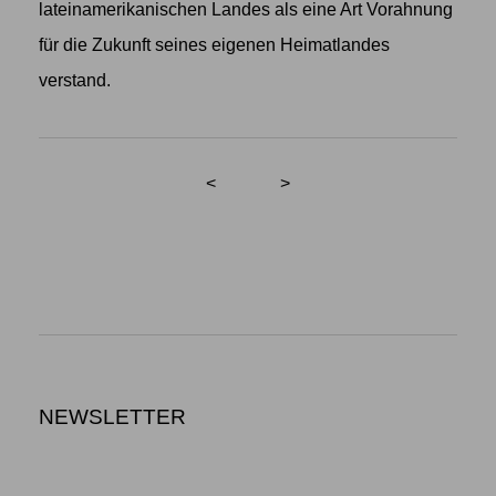
lateinamerikanischen Landes als eine Art Vorahnung
für die Zukunft seines eigenen Heimatlandes
verstand.
<
>
NEWSLETTER