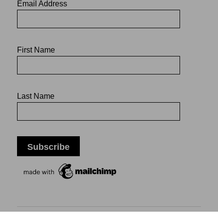
Email Address
First Name
Last Name