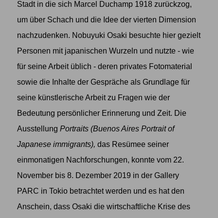
Stadt in die sich Marcel Duchamp 1918 zurückzog,
um über Schach und die Idee der vierten Dimension
nachzudenken. Nobuyuki Osaki besuchte hier gezielt
Personen mit japanischen Wurzeln und nutzte - wie
für seine Arbeit üblich - deren privates Fotomaterial
sowie die Inhalte der Gespräche als Grundlage für
seine künstlerische Arbeit zu Fragen wie der
Bedeutung persönlicher Erinnerung und Zeit. Die
Ausstellung
Portraits
(Buenos Aires Portrait of
Japanese immigrants),
das Resümee seiner
einmonatigen Nachforschungen, konnte vom 22.
November bis 8. Dezember 2019 in der Gallery
PARC in Tokio betrachtet werden und es hat den
Anschein, dass Osaki die wirtschaftliche Krise des