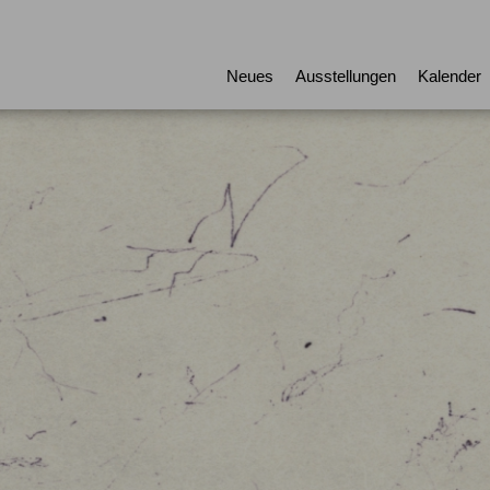
Neues
Ausstellungen
Kalender