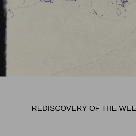
REDISCOVERY OF THE WEEK