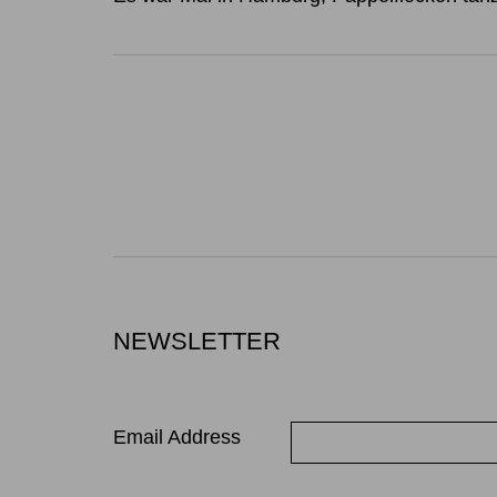
NEWSLETTER
Email Address