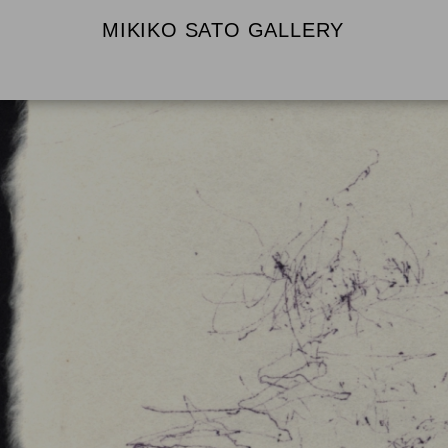
MIKIKO SATO GALLERY