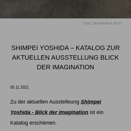
Foto: Jan-Frederik Rust
SHIMPEI YOSHIDA – KATALOG ZUR
AKTUELLEN AUSSTELLUNG BLICK
DER IMAGINATION
05.11.2021
Zu der aktuellen Ausstelleung
Shimpei
Yoshida - Blick der Imagination
ist ein
Katalog erschienen.