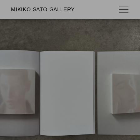
MIKIKO SATO GALLERY