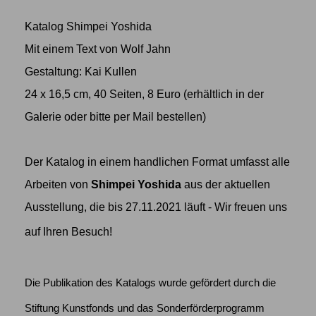
Katalog Shimpei Yoshida
Mit einem Text von Wolf Jahn
Gestaltung: Kai Kullen
24 x 16,5 cm, 40 Seiten, 8 Euro (erhältlich in der
Galerie oder bitte per Mail bestellen)
Der Katalog in einem handlichen Format umfasst alle
Arbeiten von
Shimpei Yoshida
aus der aktuellen
Ausstellung, die bis 27.11.2021 läuft - Wir freuen uns
auf Ihren Besuch!
Die Publikation des Katalogs wurde gefördert durch die
Stiftung Kunstfonds und das Sonderförderprogramm