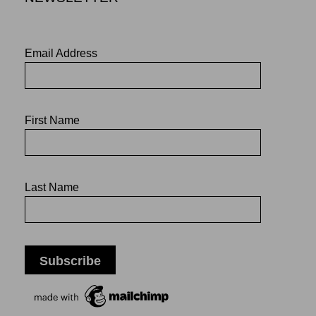
Email Address
First Name
Last Name