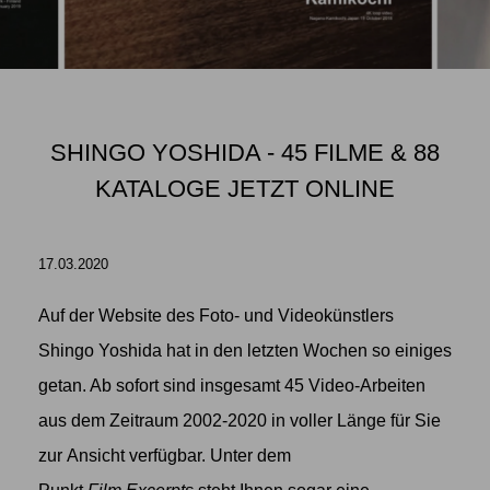
SHINGO YOSHIDA - 45 FILME & 88
KATALOGE JETZT ONLINE
17.03.2020
Auf der Website des Foto- und Videokünstlers
Shingo Yoshida hat in den letzten Wochen so einiges
getan. Ab sofort sind insgesamt 45 Video-Arbeiten
aus dem Zeitraum 2002-2020 in voller Länge für Sie
zur Ansicht verfügbar. Unter dem