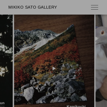
MIKIKO SATO GALLERY