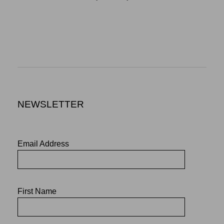
NEWSLETTER
Email Address
First Name