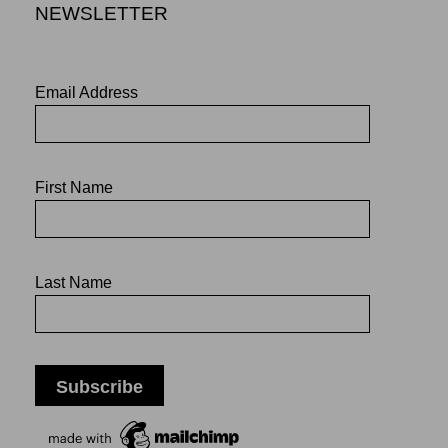
NEWSLETTER
Email Address
First Name
Last Name