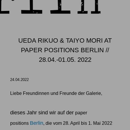
UEDA RIKUO & TAIYO MORI AT
PAPER POSITIONS BERLIN //
28.04.-01.05. 2022
24.04.2022
Liebe Freundinnen und Freunde der Galerie,
dieses Jahr sind wir auf der
paper
Berlin
positions
, die vom 28. April bis 1. Mai 2022