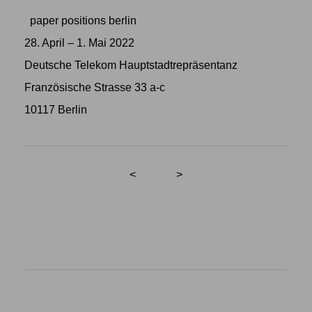
paper positions berlin
28. April – 1. Mai 2022
Deutsche Telekom Hauptstadtrepräsentanz
Französische Strasse 33 a-c
10117 Berlin
<
>