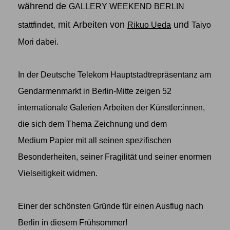
während de
GALLERY WEEKEND BERLIN
, mit Arbeiten von
und
stattfindet
Rikuo Ueda
Taiyo
Mori
dabei.
In der Deutsche Telekom Hauptstadtrepräsentanz am
Gendarmenmarkt in Berlin-Mitte zeigen 52
internationale Galerien Arbeiten der Künstler:innen,
die sich dem Thema Zeichnung und dem
Medium Papier mit all seinen spezifischen
Besonderheiten, seiner Fragilität und seiner enormen
Vielseitigkeit widmen.
Einer der schönsten Gründe für einen Ausflug nach
Berlin in diesem Frühsommer!