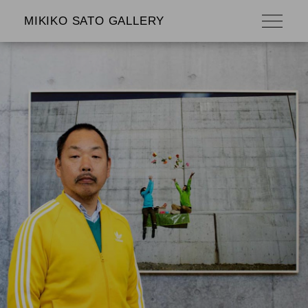
MIKIKO SATO GALLERY