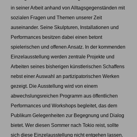
in seiner Arbeit anhand von Alltagsgegenständen mit
sozialen Fragen und Themen unserer Zeit
auseinander. Seine Skulpturen, Installationen und
Performances besitzen dabei einen betont
spielerischen und offenen Ansatz. In der kommenden
Einzelausstellung werden zentrale Projekte und
Arbeiten seines bisherigen künstlerischen Schaffens
nebst einer Auswahl an partizipatorischen Werken
gezeigt. Die Ausstellung wird von einem
abwechslungsreichen Programm aus öffentlichen
Performances und Workshops begleitet, das dem
Publikum Gelegenheiten zur Begegnung und Dialog
bietet. Wer diesen Sommer nach Tokio reist, sollte
sich diese Einzelausstellung nicht entgehen lassen.