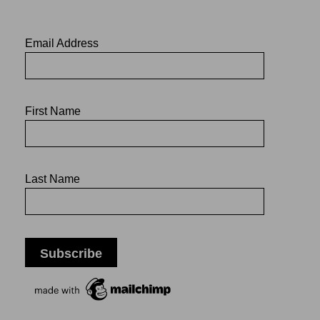
Email Address
First Name
Last Name