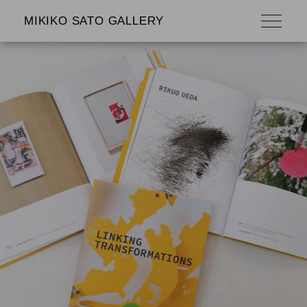
MIKIKO SATO GALLERY