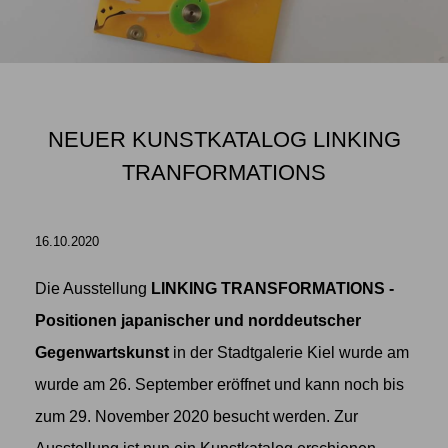
NEUER KUNSTKATALOG LINKING
TRANFORMATIONS
16.10.2020
Die Ausstellung
LINKING TRANSFORMATIONS -
Positionen japanischer und norddeutscher
Gegenwartskunst
in der Stadtgalerie Kiel wurde am
wurde am 26. September eröffnet und kann noch bis
zum 29. November 2020 besucht werden. Zur