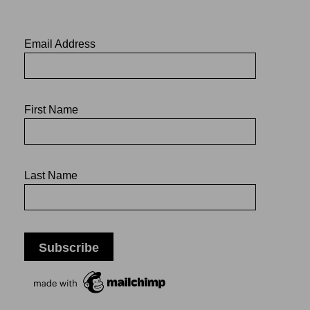
Email Address
First Name
Last Name