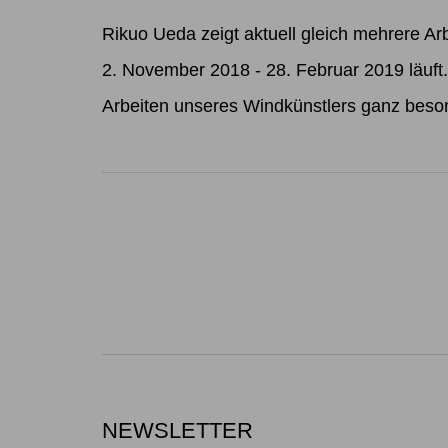
Rikuo Ueda
zeigt aktuell gleich mehrere Ar
2. November 2018 - 28. Februar 2019 läuft.
Arbeiten unseres Windkünstlers ganz beson
NEWSLETTER