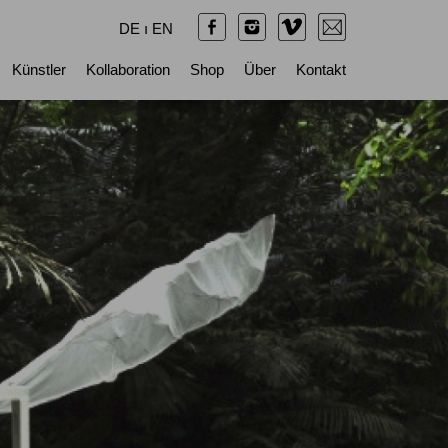
DE
ı
EN
Künstler
Kollaboration
Shop
Über
Kontakt