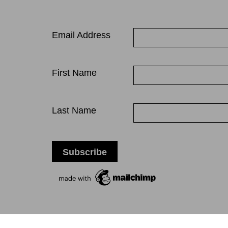
Email Address
First Name
Last Name