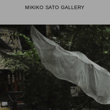
MIKIKO SATO GALLERY