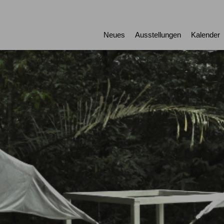
Neues
Ausstellungen
Kalender