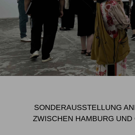
SONDERAUSSTELLUNG ANL
ZWISCHEN HAMBURG UND O