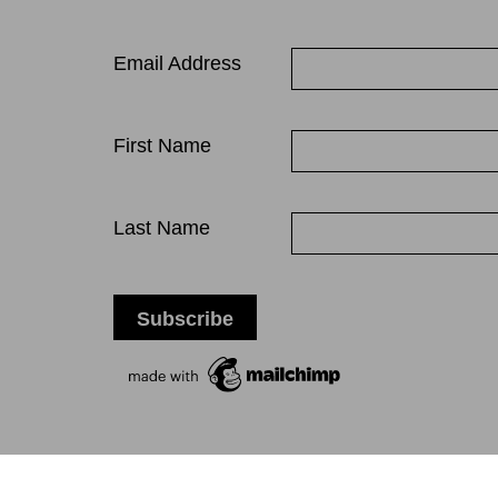
Email Address
First Name
Last Name