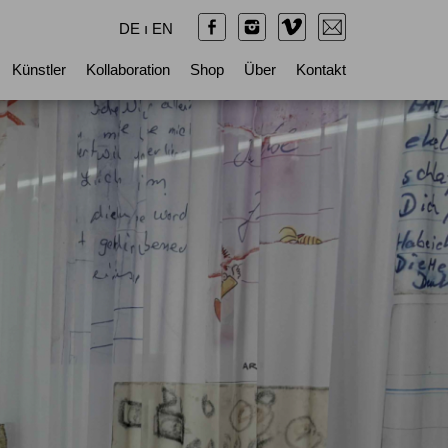
DE
ı
EN
Künstler
Kollaboration
Shop
Über
Kontakt