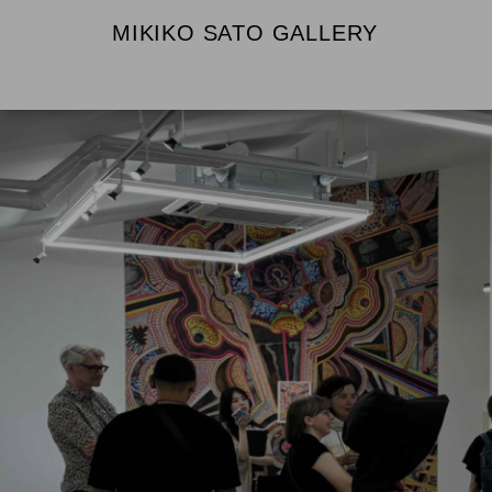
MIKIKO SATO GALLERY