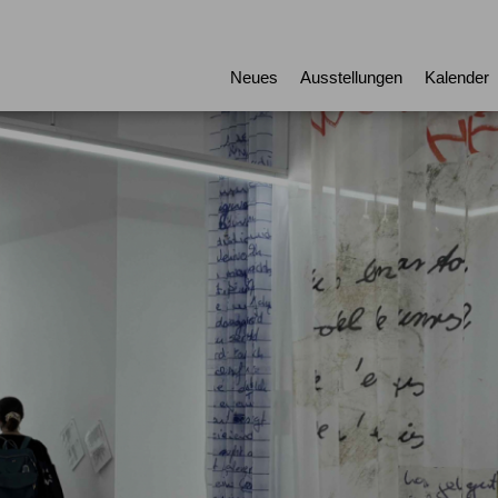
Neues
Ausstellungen
Kalender