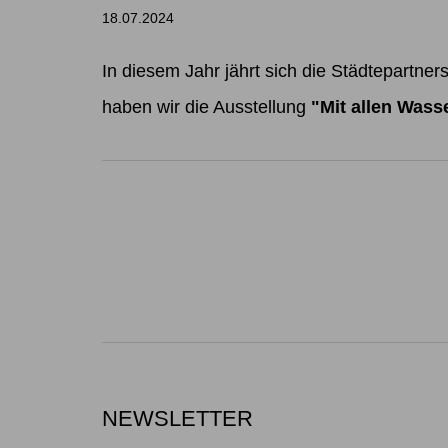
18.07.2024
In diesem Jahr jährt sich die Städtepart
haben wir die Ausstellung
"Mit allen Wass
NEWSLETTER