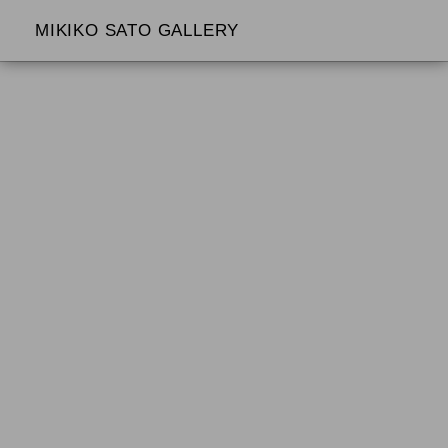
MIKIKO SATO GALLERY