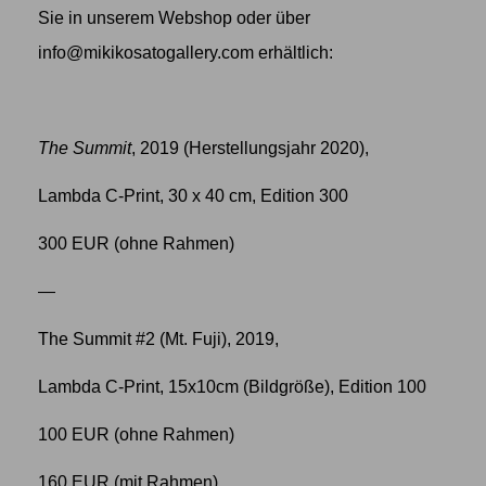
Sie in unserem
Webshop
oder über
info@mikikosatogallery.com
erhältlich:
The Summit
, 2019 (Herstellungsjahr 2020),
Lambda C-Print, 30 x 40 cm, Edition 300
300 EUR (ohne Rahmen)
—
The Summit #2 (Mt. Fuji), 2019,
Lambda C-Print, 15x10cm (Bildgröße), Edition 100
100 EUR (ohne Rahmen)
160 EUR (mit Rahmen)