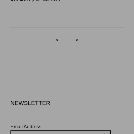
<
>
NEWSLETTER
Email Address