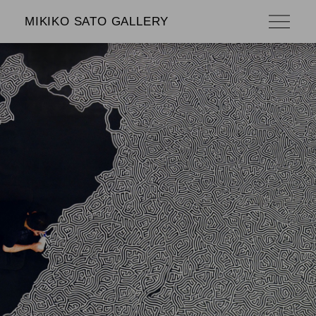
MIKIKO SATO GALLERY