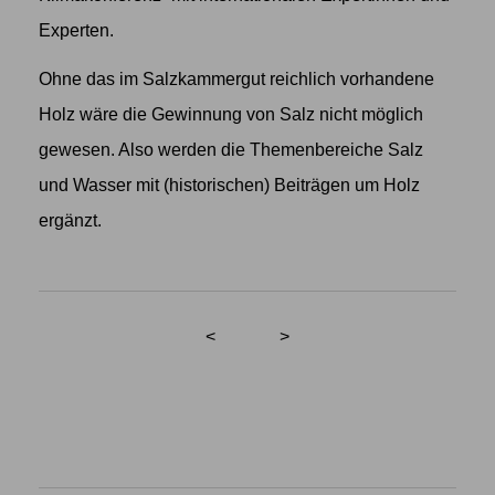
Experten.
Ohne das im Salzkammergut reichlich vorhandene
Holz wäre die Gewinnung von Salz nicht möglich
gewesen. Also werden die Themenbereiche Salz
und Wasser mit (historischen) Beiträgen um Holz
ergänzt.
<
>