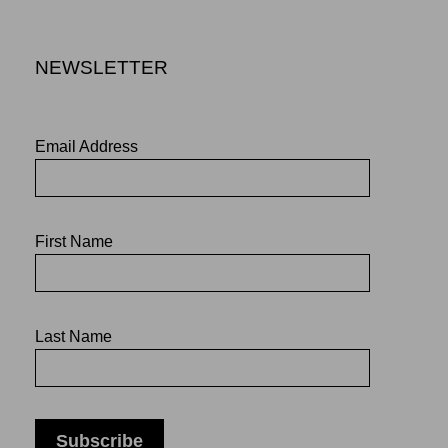
NEWSLETTER
Email Address
First Name
Last Name