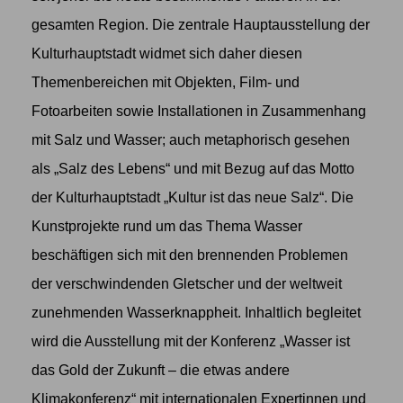
gesamten Region. Die zentrale Hauptausstellung der
Kulturhauptstadt widmet sich daher diesen
Themenbereichen mit Objekten, Film- und
Fotoarbeiten sowie Installationen in Zusammenhang
mit Salz und Wasser; auch metaphorisch gesehen
als „Salz des Lebens“ und mit Bezug auf das Motto
der Kulturhauptstadt „Kultur ist das neue Salz“. Die
Kunstprojekte rund um das Thema Wasser
beschäftigen sich mit den brennenden Problemen
der verschwindenden Gletscher und der weltweit
zunehmenden Wasserknappheit. Inhaltlich begleitet
wird die Ausstellung mit der Konferenz „Wasser ist
das Gold der Zukunft – die etwas andere
Klimakonferenz“ mit internationalen Expertinnen und