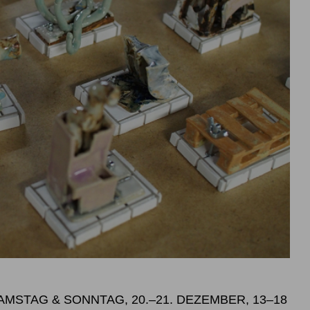
SAMSTAG & SONNTAG, 20.–21. DEZEMBER, 13–18