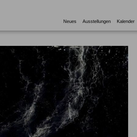
Neues
Ausstellungen
Kalender