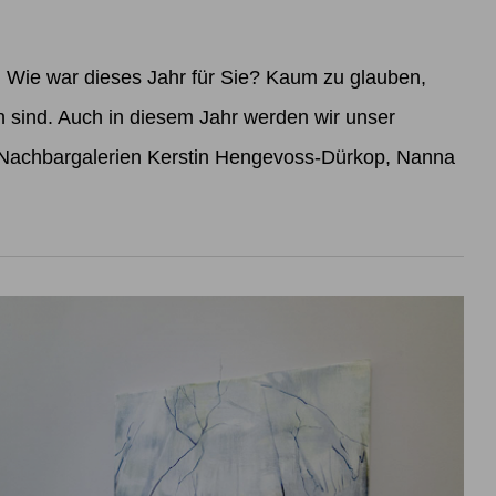
ie war dieses Jahr für Sie? Kaum zu glauben,
sind. Auch in diesem Jahr werden wir unser
 Nachbargalerien Kerstin Hengevoss-Dürkop, Nanna