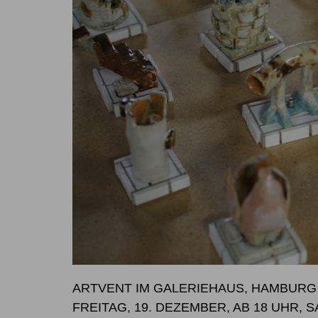
ARTVENT IM GALERIEHAUS, HAMBURG
FREITAG, 19. DEZEMBER, AB 18 UHR, 