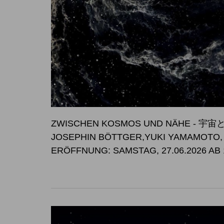
ZWISCHEN KOSMOS UND NÄHE -
JOSEPHIN BÖTTGER,YUKI YAMAMOTO
ERÖFFNUNG: SAMSTAG, 27.06.2026 AB