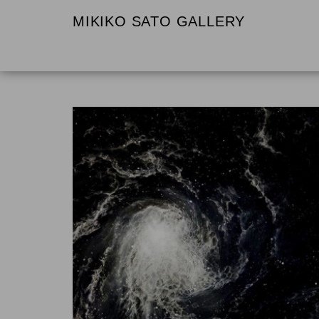
MIKIKO SATO GALLERY