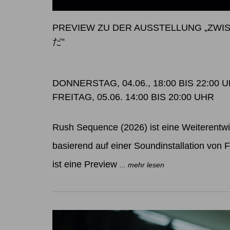
PREVIEW ZU DER AUSSTELLUNG „Z
だ“
DONNERSTAG, 04.06., 18:00 BIS 22:00 
FREITAG, 05.06. 14:00 BIS 20:00 UHR
Rush Sequence (2026) ist eine Weiterentw
basierend auf einer Soundinstallation von Fe
ist eine Preview
... mehr lesen