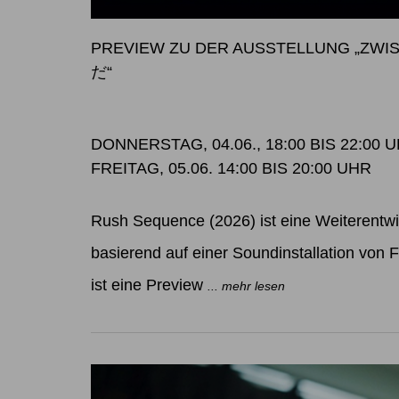
PREVIEW ZU DER AUSSTELLUNG „Z
だ“
DONNERSTAG, 04.06., 18:00 BIS 22:00 
FREITAG, 05.06. 14:00 BIS 20:00 UHR
Rush Sequence (2026) ist eine Weiterentw
basierend auf einer Soundinstallation von Fe
ist eine Preview
... mehr lesen