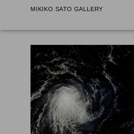
MIKIKO SATO GALLERY