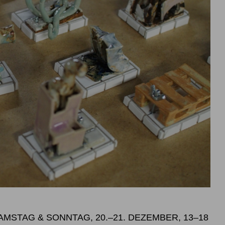
SAMSTAG & SONNTAG, 20.–21. DEZEMBER, 13–18