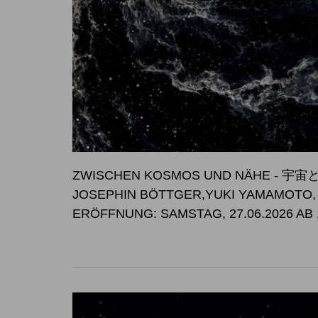
ZWISCHEN KOSMOS UND NÄHE -
JOSEPHIN BÖTTGER,YUKI YAMAMOTO
ERÖFFNUNG: SAMSTAG, 27.06.2026 AB