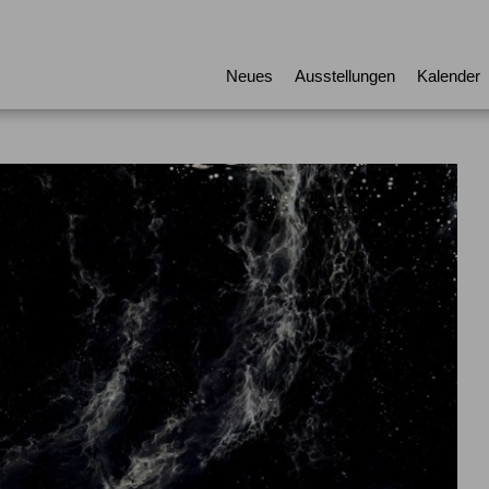
Neues
Ausstellungen
Kalender