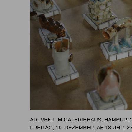
ARTVENT IM GALERIEHAUS, HAMBURG
FREITAG, 19. DEZEMBER, AB 18 UHR, 