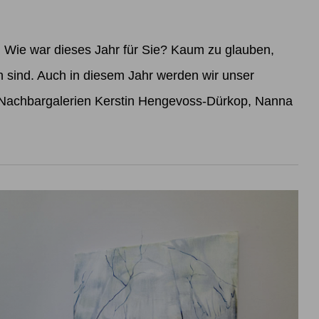
ie war dieses Jahr für Sie? Kaum zu glauben,
sind. Auch in diesem Jahr werden wir unser
 Nachbargalerien Kerstin Hengevoss-Dürkop, Nanna