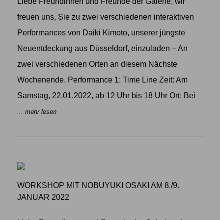
Liebe Freundinnen und Freunde der Galerie, wir
freuen uns, Sie zu zwei verschiedenen interaktiven
Performances von Daiki Kimoto, unserer jüngste
Neuentdeckung aus Düsseldorf, einzuladen – An
zwei verschiedenen Orten an diesem Nächste
Wochenende. Performance 1: Time Line Zeit: Am
Samstag, 22.01.2022, ab 12 Uhr bis 18 Uhr Ort: Bei
... mehr lesen
WORKSHOP MIT NOBUYUKI OSAKI AM 8./9.
JANUAR 2022