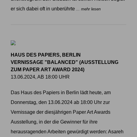
er sich dabei oft in unberührte
... mehr lesen
HAUS DES PAPIERS, BERLIN
VERNISSAGE "BALANCED" (AUSSTELLUNG
ZUM PAPER ART AWARD 2024)
13.06.2024, AB 18:00 UHR
Das Haus des Papiers in Berlin lädt heute, am
Donnerstag, den 13.06.2024 ab 18:00 Uhr zur
Vernissage der diesjährigen Paper Art Awards
Ausstellung, in der die Gewinner für ihre
herausragenden Arbeiten gewürdigt werden: Asareh