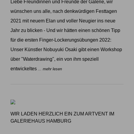
Liebe Freundinnen und Freunde der Galerie, wir
wünschen uns alle, nach denkwürdigen Festtagen
2021 mit neuem Elan und voller Neugier ins neue
Jahr zu blicken - Und wir hätten einen schönen Tipp
für die ersten Finger-Lockerungsübungen 2022:
Unser Künstler Nobuyuki Osaki gibt einen Workshop
über "Waterdrawing", ein von ihm speziell
entwickeltes
... mehr lesen
WIR LADEN HERZLICH EIN ZUM ARTVENT IM
GALERIEHAUS HAMBURG