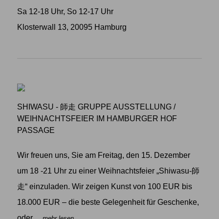
Sa 12-18 Uhr, So 12-17 Uhr
Klosterwall 13, 20095 Hamburg
SHIWASU - 師走 GRUPPE AUSSTELLUNG
/
WEIHNACHTSFEIER IM HAMBURGER HOF
PASSAGE
Wir freuen uns, Sie am Freitag, den 15. Dezember
um 18 -21 Uhr zu einer Weihnachtsfeier „Shiwasu-師
走“ einzuladen. Wir zeigen Kunst von 100 EUR bis
18.000 EUR – die beste Gelegenheit für Geschenke,
oder
... mehr lesen