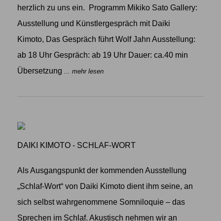
herzlich zu uns ein. Programm Mikiko Sato Gallery:
Ausstellung und Künstlergespräch mit Daiki
Kimoto, Das Gespräch führt Wolf Jahn Ausstellung:
ab 18 Uhr Gespräch: ab 19 Uhr Dauer: ca.40 min
Übersetzung
... mehr lesen
DAIKI KIMOTO - SCHLAF-WORT
Als Ausgangspunkt der kommenden Ausstellung
„Schlaf-Wort“ von Daiki Kimoto dient ihm seine, an
sich selbst wahrgenommene Somniloquie – das
Sprechen im Schlaf. Akustisch nehmen wir an