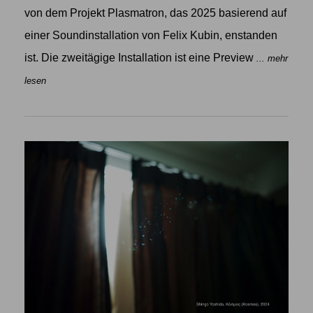
von dem Projekt Plasmatron, das 2025 basierend auf
einer Soundinstallation von Felix Kubin, enstanden
ist. Die zweitägige Installation ist eine Preview
... mehr
lesen