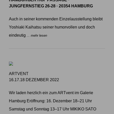
JUNGFERNSTIEG 26-28 · 20354 HAMBURG
Auch in seiner kommenden Einzelausstellung bleibt
Yoshiaki Kaihatsu seiner humorvollen und doch
eindeutig
... mehr lesen
ARTVENT
16.17.18 DEZEMBER 2022
Wir laden herzlich ein zum ARTvent im Galerie
Hamburg Eröffnung: 16. Dezember 18–21 Uhr
Samstag und Sonntag 13–17 Uhr MIKIKO SATO