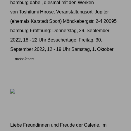
hamburg dabei, diesmal mit den Werken
von Toshifumi Hirose. Veranstaltungsort: Jupiter
(ehemals Karstadt Sport) Mönckebergstr. 2-4 20095
hamburg Eröffnung: Donnerstag, 29. September
2022, 18 - 22 Uhr Besuchertage: Freitag, 30.
September 2022, 12 - 19 Uhr Samstag, 1. Oktober
... mehr lesen
Liebe Freundinnen und Freude der Galerie, im