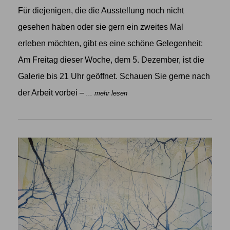
Für diejenigen, die die Ausstellung noch nicht
gesehen haben oder sie gern ein zweites Mal
erleben möchten, gibt es eine schöne Gelegenheit:
Am Freitag dieser Woche, dem 5. Dezember, ist die
Galerie bis 21 Uhr geöffnet. Schauen Sie gerne nach
der Arbeit vorbei –
... mehr lesen