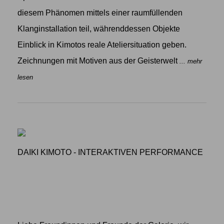
diesem Phänomen mittels einer raumfüllenden
Klanginstallation teil, währenddessen Objekte
Einblick in Kimotos reale Ateliersituation geben.
Zeichnungen mit Motiven aus der Geisterwelt
... mehr
lesen
DAIKI KIMOTO - INTERAKTIVEN PERFORMANCE