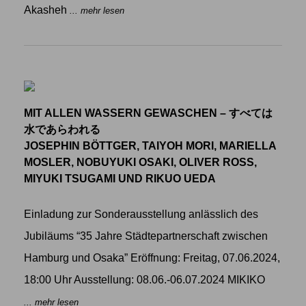
Akasheh
... mehr lesen
MIT ALLEN WASSERN GEWASCHEN – すべては
水であらわれる
JOSEPHIN BÖTTGER, TAIYOH MORI, MARIELLA
MOSLER, NOBUYUKI OSAKI, OLIVER ROSS,
MIYUKI TSUGAMI UND RIKUO UEDA
Einladung zur Sonderausstellung anlässlich des
Jubiläums “35 Jahre Städtepartnerschaft zwischen
Hamburg und Osaka” Eröffnung: Freitag, 07.06.2024,
18:00 Uhr Ausstellung: 08.06.-06.07.2024 MIKIKO
... mehr lesen