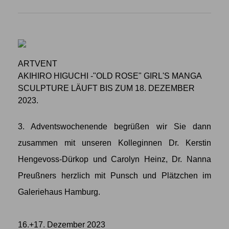
ARTVENT
AKIHIRO HIGUCHI -"OLD ROSE" GIRL'S MANGA
SCULPTURE LÄUFT BIS ZUM 18. DEZEMBER
2023.
3. Adventswochenende begrüßen wir Sie dann
zusammen mit unseren Kolleginnen Dr. Kerstin
Hengevoss-Dürkop und Carolyn Heinz, Dr. Nanna
Preußners herzlich mit Punsch und Plätzchen im
Galeriehaus Hamburg.
16.+17. Dezember 2023