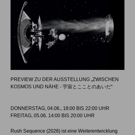
PREVIEW ZU DER AUSSTELLUNG „ZWISCHEN
KOSMOS UND NÄHE - 宇宙とこことのあいだ“
DONNERSTAG, 04.06., 18:00 BIS 22:00 UHR
FREITAG, 05.06. 14:00 BIS 20:00 UHR
Rush Sequence (2026) ist eine Weiterentwicklung