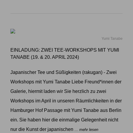
Yumi Tanabe
EINLADUNG: ZWEI TEE-WORKSHOPS MIT YUMI
TANABE (19. & 20. APRIL 2024)
Japanischer Tee und Süßigkeiten (rakugan) - Zwei
Workshops mit Yumi Tanabe Liebe Freund*innen der
Galerie, hiermit laden wir Sie herzlich zu zwei
Workshops im April in unseren Räumlichkeiten in der
Hamburger Hof Passage mit Yumi Tanabe aus Berlin
ein. Sie haben hier die einmalige Gelegenheit nicht
nur die Kunst der japanischen
... mehr lesen