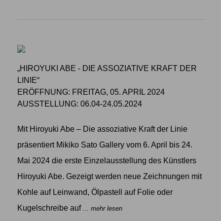
„HIROYUKI ABE - DIE ASSOZIATIVE KRAFT DER
LINIE“
ERÖFFNUNG: FREITAG, 05. APRIL 2024
AUSSTELLUNG: 06.04-24.05.2024
Mit Hiroyuki Abe – Die assoziative Kraft der Linie
präsentiert Mikiko Sato Gallery vom 6. April bis 24.
Mai 2024 die erste Einzelausstellung des Künstlers
Hiroyuki Abe. Gezeigt werden neue Zeichnungen mit
Kohle auf Leinwand, Ölpastell auf Folie oder
Kugelschreibe auf
... mehr lesen