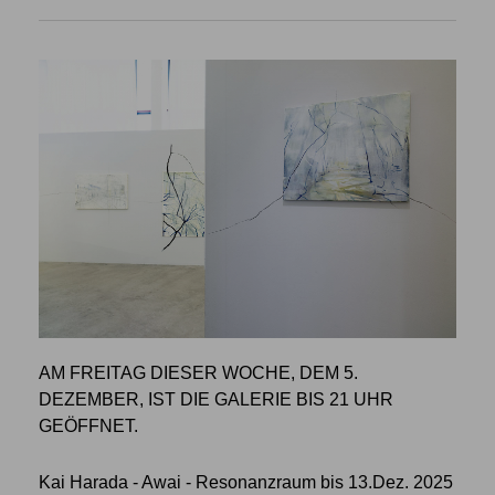
AM FREITAG DIESER WOCHE, DEM 5.
DEZEMBER, IST DIE GALERIE BIS 21 UHR
GEÖFFNET.
Kai Harada - Awai - Resonanzraum bis 13.Dez. 2025