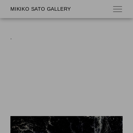
MIKIKO SATO GALLERY
.