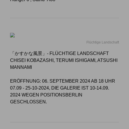
Flüchtige Landschaft
「かすかな風景」- FLÜCHTIGE LANDSCHAFT
CHISEI KOBAZASHI, TERUMI ISHIGAMI, ATSUSHI
MANNAMI
ERÖFFNUNG: 06. SEPTEMBER 2024 AB 18 UHR
07.09 - 25-10-2024, DIE GALERIE IST 10-14.09.
2024 WEGEN POSITIONSBERLIN
GESCHLOSSEN.