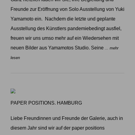
Freunde zur Eröffnung von Solo Ausstellung von Yuki
Yamamoto ein. Nachdem die letzte und geplante
Ausstellung des Künstlers pandemiebedingt ausfiel,
freuen wir uns umso mehr auf ein Wiedersehen mit
neuen Bilder aus Yamamotos Studio. Seine
... mehr
lesen
PAPER POSITIONS. HAMBURG
Liebe Freundinnen und Freunde der Galerie, auch in
diesem Jahr sind wir auf der paper positions