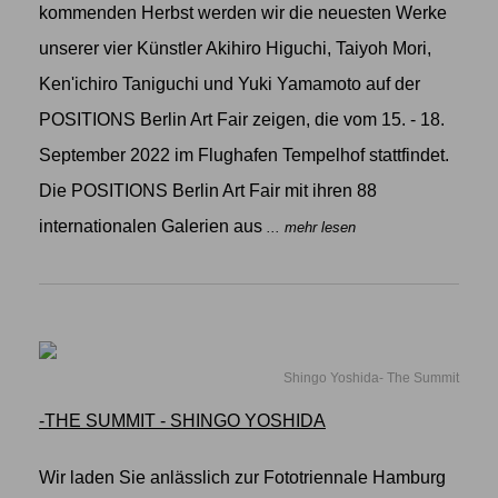
kommenden Herbst werden wir die neuesten Werke
unserer vier Künstler Akihiro Higuchi, Taiyoh Mori,
Ken'ichiro Taniguchi und Yuki Yamamoto auf der
POSITIONS Berlin Art Fair zeigen, die vom 15. - 18.
September 2022 im Flughafen Tempelhof stattfindet.
Die POSITIONS Berlin Art Fair mit ihren 88
internationalen Galerien aus
... mehr lesen
Shingo Yoshida- The Summit
-THE SUMMIT - SHINGO YOSHIDA
Wir laden Sie anlässlich zur Fototriennale Hamburg