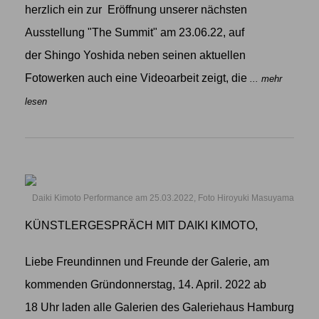
herzlich ein zur Eröffnung unserer nächsten
Ausstellung "The Summit" am 23.06.22, auf
der Shingo Yoshida neben seinen aktuellen
Fotowerken auch eine Videoarbeit zeigt, die
... mehr
lesen
Daiki Kimoto Performance am 25.03.2022, Foto Hiroyuki Masuyama
KÜNSTLERGESPRÄCH MIT DAIKI KIMOTO,
Liebe Freundinnen und Freunde der Galerie, am
kommenden Gründonnerstag, 14. April. 2022 ab
18 Uhr laden alle Galerien des Galeriehaus Hamburg