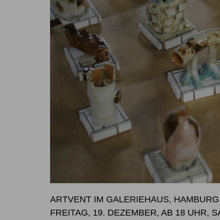
ARTVENT IM GALERIEHAUS, HAMBURG
FREITAG, 19. DEZEMBER, AB 18 UHR, 