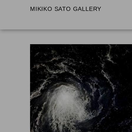
MIKIKO SATO GALLERY