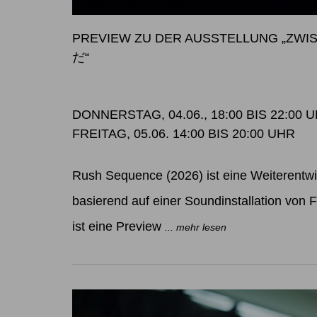
PREVIEW ZU DER AUSSTELLUNG „Z
だ“
DONNERSTAG, 04.06., 18:00 BIS 22:00 
FREITAG, 05.06. 14:00 BIS 20:00 UHR
Rush Sequence (2026) ist eine Weiterentw
basierend auf einer Soundinstallation von Fe
ist eine Preview
... mehr lesen