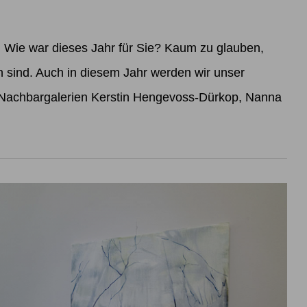
ie war dieses Jahr für Sie? Kaum zu glauben,
sind. Auch in diesem Jahr werden wir unser
 Nachbargalerien Kerstin Hengevoss-Dürkop, Nanna