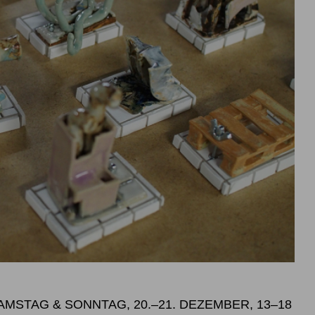
SAMSTAG & SONNTAG, 20.–21. DEZEMBER, 13–18