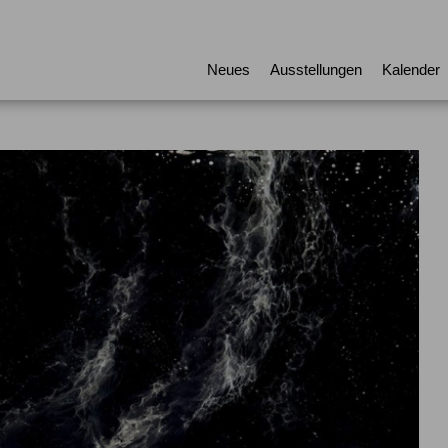
Neues
Ausstellungen
Kalender