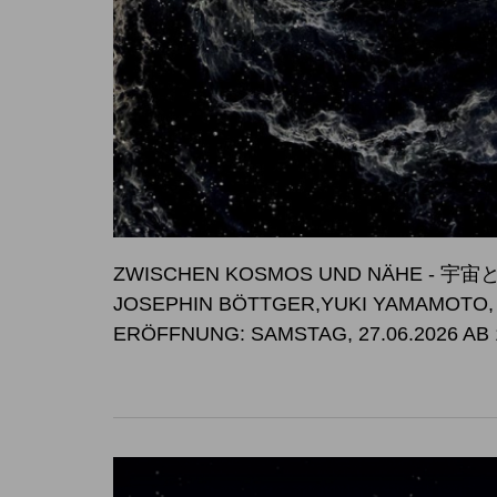
ZWISCHEN KOSMOS UND NÄHE -
JOSEPHIN BÖTTGER,YUKI YAMAMOTO
ERÖFFNUNG: SAMSTAG, 27.06.2026 AB