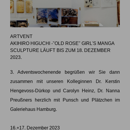
ARTVENT
AKIHIRO HIGUCHI -"OLD ROSE" GIRL'S MANGA
SCULPTURE LÄUFT BIS ZUM 18. DEZEMBER
2023.
3. Adventswochenende begrüßen wir Sie dann
zusammen mit unseren Kolleginnen Dr. Kerstin
Hengevoss-Dürkop und Carolyn Heinz, Dr. Nanna
Preußners herzlich mit Punsch und Plätzchen im
Galeriehaus Hamburg.
16.+17. Dezember 2023