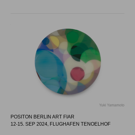
Yuki Yamamoto
POSITON BERLIN ART FIAR
12-15. SEP 2024, FLUGHAFEN TENOELHOF