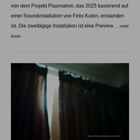
von dem Projekt Plasmatron, das 2025 basierend auf
einer Soundinstallation von Felix Kubin, enstanden
ist. Die zweitägige Installation ist eine Preview
... mehr
lesen