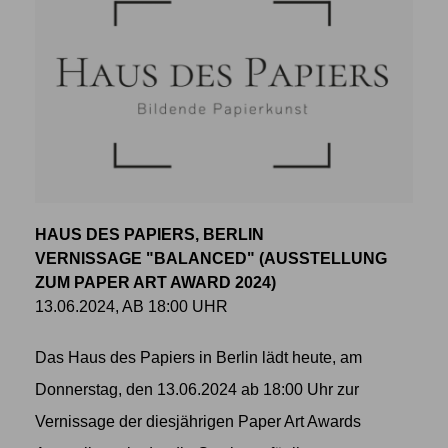
HAUS DES PAPIERS, BERLIN
VERNISSAGE "BALANCED" (AUSSTELLUNG
ZUM PAPER ART AWARD 2024)
13.06.2024, AB 18:00 UHR
Das Haus des Papiers in Berlin lädt heute, am
Donnerstag, den 13.06.2024 ab 18:00 Uhr zur
Vernissage der diesjährigen Paper Art Awards