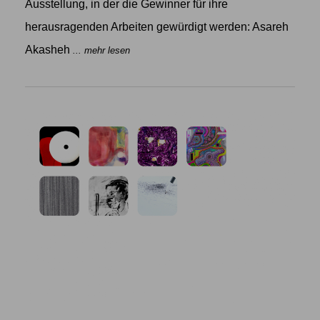
Ausstellung, in der die Gewinner für ihre
herausragenden Arbeiten gewürdigt werden: Asareh
Akasheh
... mehr lesen