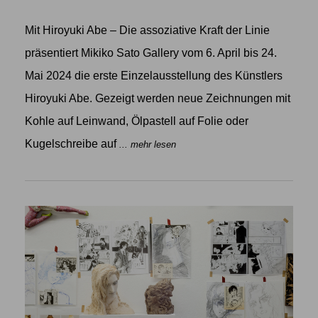
Mit Hiroyuki Abe – Die assoziative Kraft der Linie
präsentiert Mikiko Sato Gallery vom 6. April bis 24.
Mai 2024 die erste Einzelausstellung des Künstlers
Hiroyuki Abe. Gezeigt werden neue Zeichnungen mit
Kohle auf Leinwand, Ölpastell auf Folie oder
Kugelschreibe auf
... mehr lesen