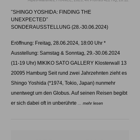
"SHINGO YOSHIDA: FINDING THE
UNEXPECTED"
SONDERAUSSTELLUNG (28.-30.06.2024)
Eröffnung: Freitag, 28.06.2024, 18:00 Uhr *
Ausstellung: Samstag & Sonntag, 29.-30.06.2024
(11-19 Uhr) MIKIKO SATO GALLERY Klosterwall 13
20095 Hamburg Seit rund zwei Jahrzehnten zieht es
Shingo Yoshida (*1974, Tokio, Japan) nunmehr
unentwegt um den Globus. Auf seinen Reisen begibt
er sich dabei oft in unberührte
... mehr lesen