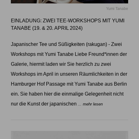
Yumi Tanabe
EINLADUNG: ZWEI TEE-WORKSHOPS MIT YUMI
TANABE (19. & 20. APRIL 2024)
Japanischer Tee und Süßigkeiten (rakugan) - Zwei
Workshops mit Yumi Tanabe Liebe Freund*innen der
Galerie, hiermit laden wir Sie herzlich zu zwei
Workshops im April in unseren Räumlichkeiten in der
Hamburger Hof Passage mit Yumi Tanabe aus Berlin
ein. Sie haben hier die einmalige Gelegenheit nicht
nur die Kunst der japanischen
... mehr lesen