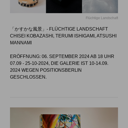
Flüchtige Landschaft
「かすかな風景」- FLÜCHTIGE LANDSCHAFT
CHISEI KOBAZASHI, TERUMI ISHIGAMI, ATSUSHI
MANNAMI
ERÖFFNUNG: 06. SEPTEMBER 2024 AB 18 UHR
07.09 - 25-10-2024, DIE GALERIE IST 10-14.09.
2024 WEGEN POSITIONSBERLIN
GESCHLOSSEN.