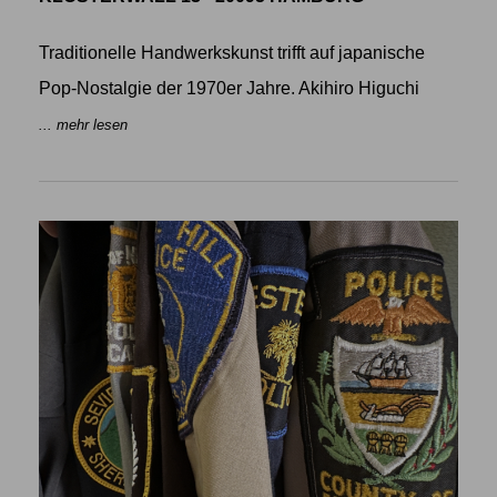
Traditionelle Handwerkskunst trifft auf japanische
Pop-Nostalgie der 1970er Jahre. Akihiro Higuchi
... mehr lesen