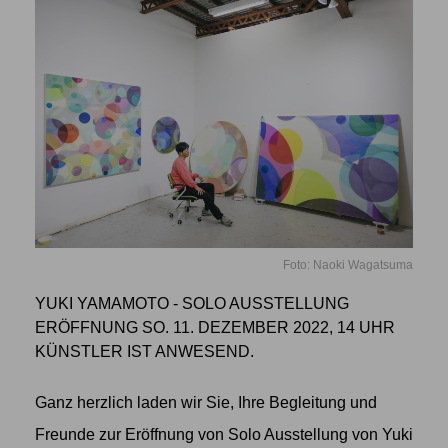
Foto: Naoki Wagatsuma
YUKI YAMAMOTO - SOLO AUSSTELLUNG
ERÖFFNUNG SO. 11. DEZEMBER 2022, 14 UHR
KÜNSTLER IST ANWESEND.
Ganz herzlich laden wir Sie, Ihre Begleitung und
Freunde zur Eröffnung von Solo Ausstellung von Yuki