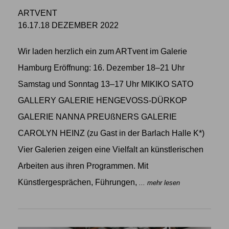
ARTVENT
16.17.18 DEZEMBER 2022
Wir laden herzlich ein zum ARTvent im Galerie
Hamburg Eröffnung: 16. Dezember 18–21 Uhr
Samstag und Sonntag 13–17 Uhr MIKIKO SATO
GALLERY GALERIE HENGEVOSS-DÜRKOP
GALERIE NANNA PREUßNERS GALERIE
CAROLYN HEINZ (zu Gast in der Barlach Halle K*)
Vier Galerien zeigen eine Vielfalt an künstlerischen
Arbeiten aus ihren Programmen. Mit
Künstlergesprächen, Führungen,
... mehr lesen