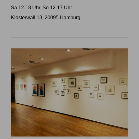
Sa 12-18 Uhr, So 12-17 Uhr
Klosterwall 13, 20095 Hamburg