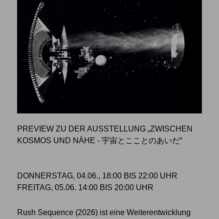
PREVIEW ZU DER AUSSTELLUNG „ZWISCHEN
KOSMOS UND NÄHE - 宇宙とこことのあいだ“
DONNERSTAG, 04.06., 18:00 BIS 22:00 UHR
FREITAG, 05.06. 14:00 BIS 20:00 UHR
Rush Sequence (2026) ist eine Weiterentwicklung