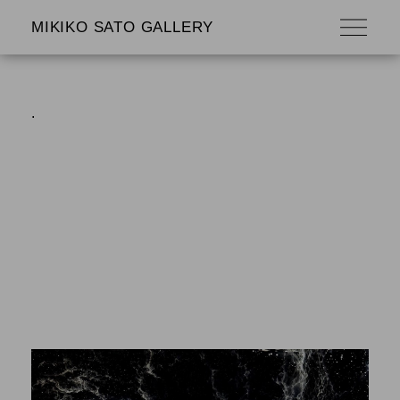
MIKIKO SATO GALLERY
.