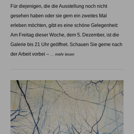
Für diejenigen, die die Ausstellung noch nicht
gesehen haben oder sie gern ein zweites Mal
erleben möchten, gibt es eine schöne Gelegenheit:
Am Freitag dieser Woche, dem 5. Dezember, ist die
Galerie bis 21 Uhr geöffnet. Schauen Sie gerne nach
der Arbeit vorbei –
... mehr lesen