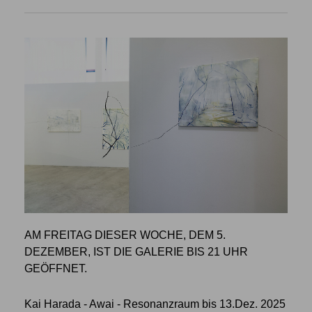
AM FREITAG DIESER WOCHE, DEM 5.
DEZEMBER, IST DIE GALERIE BIS 21 UHR
GEÖFFNET.
Kai Harada - Awai - Resonanzraum bis 13.Dez. 2025