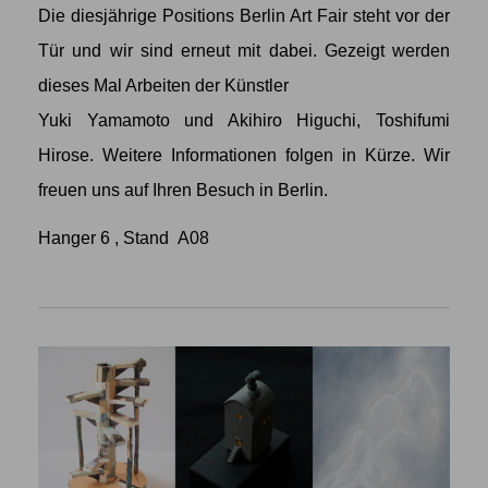
Die diesjährige Positions Berlin Art Fair steht vor der
Tür und wir sind erneut mit dabei. Gezeigt werden
dieses Mal Arbeiten der Künstler
Yuki Yamamoto
und
Akihiro Higuchi
,
Toshifumi
Hirose
. Weitere Informationen folgen in Kürze. Wir
freuen uns auf Ihren Besuch in Berlin.
Hanger 6 , Stand A08