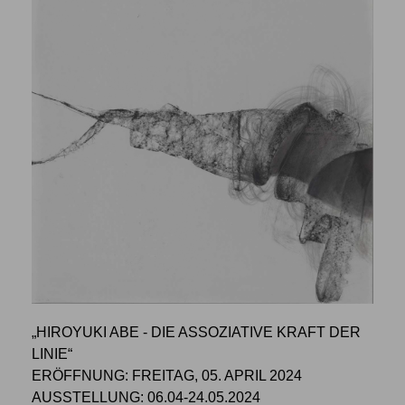
„HIROYUKI ABE - DIE ASSOZIATIVE KRAFT DER
LINIE“
ERÖFFNUNG: FREITAG, 05. APRIL 2024
AUSSTELLUNG: 06.04-24.05.2024