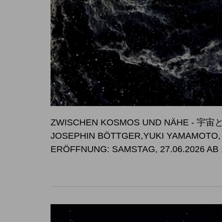
ZWISCHEN KOSMOS UND NÄHE -
JOSEPHIN BÖTTGER,YUKI YAMAMOTO
ERÖFFNUNG: SAMSTAG, 27.06.2026 AB