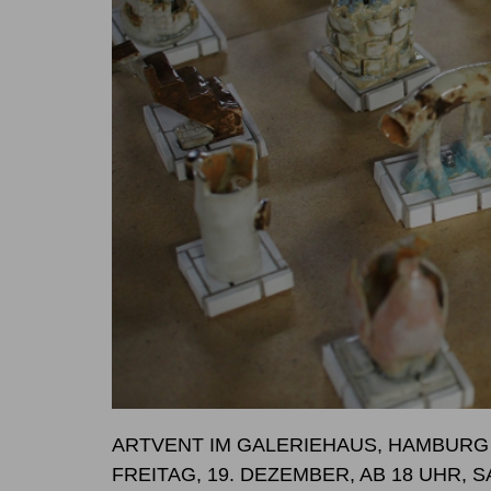
ARTVENT IM GALERIEHAUS, HAMBURG
FREITAG, 19. DEZEMBER, AB 18 UHR, 