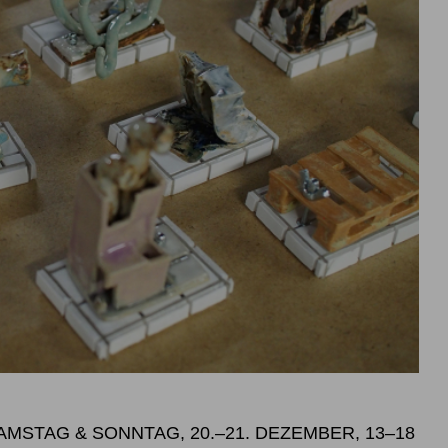
SAMSTAG & SONNTAG, 20.–21. DEZEMBER, 13–18