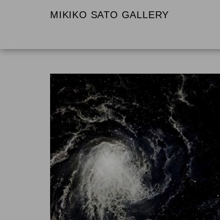
MIKIKO SATO GALLERY