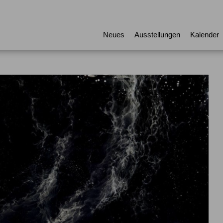
Neues
Ausstellungen
Kalender