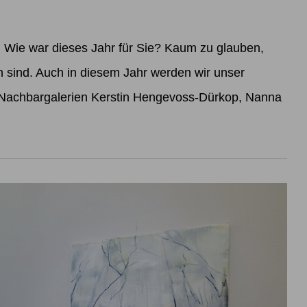
ie war dieses Jahr für Sie? Kaum zu glauben,
sind. Auch in diesem Jahr werden wir unser
 Nachbargalerien Kerstin Hengevoss-Dürkop, Nanna