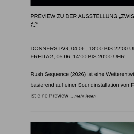
PREVIEW ZU DER AUSSTELLUNG „Z
だ“
DONNERSTAG, 04.06., 18:00 BIS 22:00 
FREITAG, 05.06. 14:00 BIS 20:00 UHR
Rush Sequence (2026) ist eine Weiterentw
basierend auf einer Soundinstallation von Fe
ist eine Preview
... mehr lesen