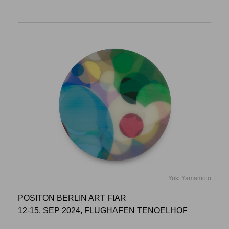
Yuki Yamamoto
POSITON BERLIN ART FIAR
12-15. SEP 2024, FLUGHAFEN TENOELHOF