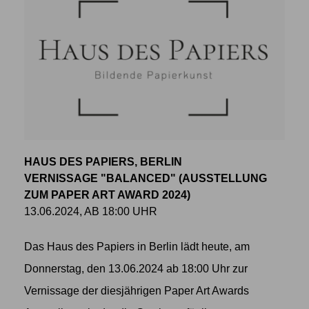
HAUS DES PAPIERS, BERLIN
VERNISSAGE "BALANCED" (AUSSTELLUNG
ZUM PAPER ART AWARD 2024)
13.06.2024, AB 18:00 UHR
Das Haus des Papiers in Berlin lädt heute, am
Donnerstag, den 13.06.2024 ab 18:00 Uhr zur
Vernissage der diesjährigen Paper Art Awards