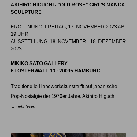
AKIHIRO HIGUCHI - “OLD ROSE” GIRL’S MANGA
SCULPTURE
ERÖFFNUNG: FREITAG, 17. NOVEMBER 2023 AB
19 UHR
AUSSTELLUNG: 18. NOVEMBER - 18. DEZEMBER
2023
MIKIKO SATO GALLERY
KLOSTERWALL 13 · 20095 HAMBURG
Traditionelle Handwerkskunst trifft auf japanische
Pop-Nostalgie der 1970er Jahre. Akihiro Higuchi
... mehr lesen