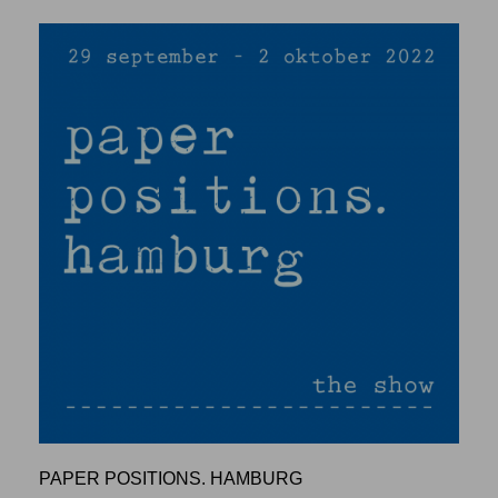
PAPER POSITIONS. HAMBURG