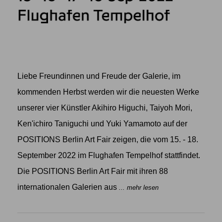
Liebe Freundinnen und Freude der Galerie, im
kommenden Herbst werden wir die neuesten Werke
unserer vier Künstler Akihiro Higuchi, Taiyoh Mori,
Ken'ichiro Taniguchi und Yuki Yamamoto auf der
POSITIONS Berlin Art Fair zeigen, die vom 15. - 18.
September 2022 im Flughafen Tempelhof stattfindet.
Die POSITIONS Berlin Art Fair mit ihren 88
internationalen Galerien aus
... mehr lesen