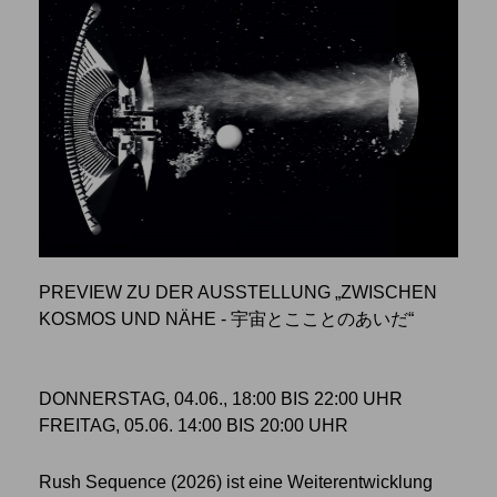
PREVIEW ZU DER AUSSTELLUNG „ZWISCHEN
KOSMOS UND NÄHE - 宇宙とこことのあいだ“
DONNERSTAG, 04.06., 18:00 BIS 22:00 UHR
FREITAG, 05.06. 14:00 BIS 20:00 UHR
Rush Sequence (2026) ist eine Weiterentwicklung