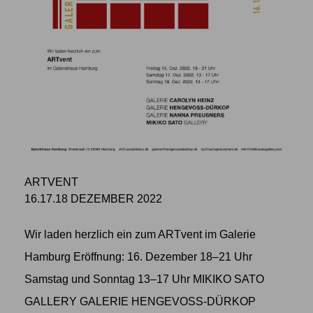
ARTVENT
16.17.18 DEZEMBER 2022
Wir laden herzlich ein zum ARTvent im Galerie
Hamburg Eröffnung: 16. Dezember 18–21 Uhr
Samstag und Sonntag 13–17 Uhr MIKIKO SATO
GALLERY GALERIE HENGEVOSS-DÜRKOP