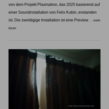
von dem Projekt Plasmatron, das 2025 basierend auf
einer Soundinstallation von Felix Kubin, enstanden
ist. Die zweitägige Installation ist eine Preview
... mehr
lesen