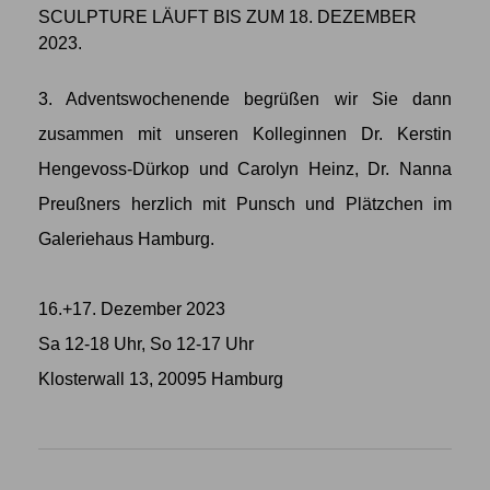
SCULPTURE LÄUFT BIS ZUM 18. DEZEMBER
2023.
3. Adventswochenende begrüßen wir Sie dann
zusammen mit unseren Kolleginnen Dr. Kerstin
Hengevoss-Dürkop und Carolyn Heinz, Dr. Nanna
Preußners herzlich mit Punsch und Plätzchen im
Galeriehaus Hamburg.
16.+17. Dezember 2023
Sa 12-18 Uhr, So 12-17 Uhr
Klosterwall 13, 20095 Hamburg