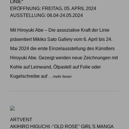
LINIE“
ERÖFFNUNG: FREITAG, 05. APRIL 2024
AUSSTELLUNG: 06.04-24.05.2024
Mit Hiroyuki Abe – Die assoziative Kraft der Linie
präsentiert Mikiko Sato Gallery vom 6. April bis 24.
Mai 2024 die erste Einzelausstellung des Künstlers
Hiroyuki Abe. Gezeigt werden neue Zeichnungen mit
Kohle auf Leinwand, Ölpastell auf Folie oder
Kugelschreibe auf
... mehr lesen
ARTVENT
AKIHIRO HIGUCHI -"OLD ROSE" GIRL'S MANGA