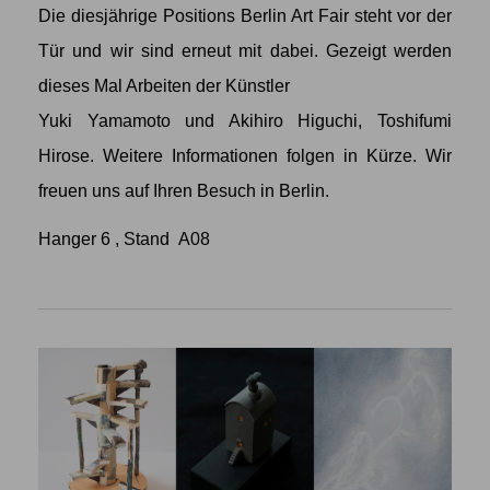
Die diesjährige Positions Berlin Art Fair steht vor der
Tür und wir sind erneut mit dabei. Gezeigt werden
dieses Mal Arbeiten der Künstler
Yuki Yamamoto
und
Akihiro Higuchi
,
Toshifumi
Hirose
. Weitere Informationen folgen in Kürze. Wir
freuen uns auf Ihren Besuch in Berlin.
Hanger 6 , Stand A08