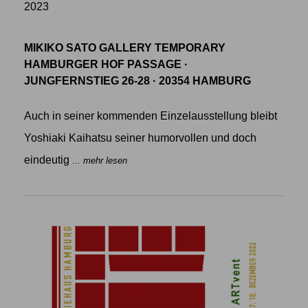
2023
MIKIKO SATO GALLERY TEMPORARY
HAMBURGER HOF PASSAGE ·
JUNGFERNSTIEG 26-28 · 20354 HAMBURG
Auch in seiner kommenden Einzelausstellung bleibt
Yoshiaki Kaihatsu seiner humorvollen und doch
eindeutig
... mehr lesen