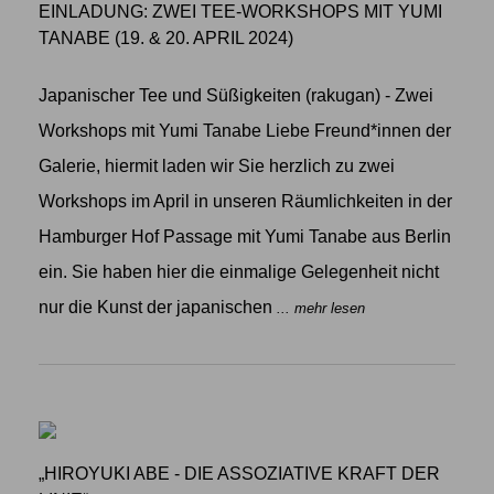
EINLADUNG: ZWEI TEE-WORKSHOPS MIT YUMI
TANABE (19. & 20. APRIL 2024)
Japanischer Tee und Süßigkeiten (rakugan) - Zwei
Workshops mit Yumi Tanabe Liebe Freund*innen der
Galerie, hiermit laden wir Sie herzlich zu zwei
Workshops im April in unseren Räumlichkeiten in der
Hamburger Hof Passage mit Yumi Tanabe aus Berlin
ein. Sie haben hier die einmalige Gelegenheit nicht
nur die Kunst der japanischen
... mehr lesen
„HIROYUKI ABE - DIE ASSOZIATIVE KRAFT DER