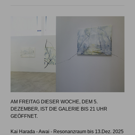
AM FREITAG DIESER WOCHE, DEM 5.
DEZEMBER, IST DIE GALERIE BIS 21 UHR
GEÖFFNET.
Kai Harada - Awai - Resonanzraum bis 13.Dez. 2025