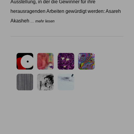
Ausstellung, in der die Gewinner für ihre
herausragenden Arbeiten gewürdigt werden: Asareh
Akasheh
... mehr lesen