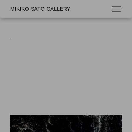
MIKIKO SATO GALLERY
.