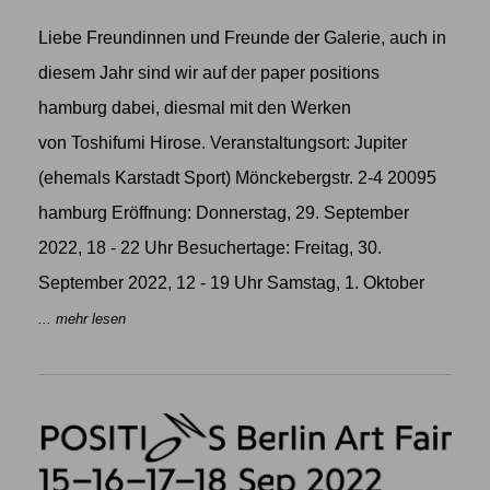
Liebe Freundinnen und Freunde der Galerie, auch in
diesem Jahr sind wir auf der paper positions
hamburg dabei, diesmal mit den Werken
von Toshifumi Hirose. Veranstaltungsort: Jupiter
(ehemals Karstadt Sport) Mönckebergstr. 2-4 20095
hamburg Eröffnung: Donnerstag, 29. September
2022, 18 - 22 Uhr Besuchertage: Freitag, 30.
September 2022, 12 - 19 Uhr Samstag, 1. Oktober
... mehr lesen