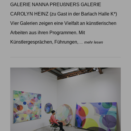
GALERIE NANNA PREUßNERS GALERIE
CAROLYN HEINZ (zu Gast in der Barlach Halle K*)
Vier Galerien zeigen eine Vielfalt an künstlerischen
Arbeiten aus ihren Programmen. Mit
Künstlergesprächen, Führungen,
... mehr lesen