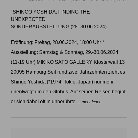
"SHINGO YOSHIDA: FINDING THE
UNEXPECTED"
SONDERAUSSTELLUNG (28.-30.06.2024)
Eröffnung: Freitag, 28.06.2024, 18:00 Uhr *
Ausstellung: Samstag & Sonntag, 29.-30.06.2024
(11-19 Uhr) MIKIKO SATO GALLERY Klosterwall 13
20095 Hamburg Seit rund zwei Jahrzehnten zieht es
Shingo Yoshida (*1974, Tokio, Japan) nunmehr
unentwegt um den Globus. Auf seinen Reisen begibt
er sich dabei oft in unberührte
... mehr lesen