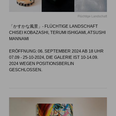
Flüchtige Landschaft
「かすかな風景」- FLÜCHTIGE LANDSCHAFT
CHISEI KOBAZASHI, TERUMI ISHIGAMI, ATSUSHI
MANNAMI
ERÖFFNUNG: 06. SEPTEMBER 2024 AB 18 UHR
07.09 - 25-10-2024, DIE GALERIE IST 10-14.09.
2024 WEGEN POSITIONSBERLIN
GESCHLOSSEN.