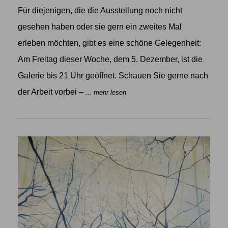
Für diejenigen, die die Ausstellung noch nicht
gesehen haben oder sie gern ein zweites Mal
erleben möchten, gibt es eine schöne Gelegenheit:
Am Freitag dieser Woche, dem 5. Dezember, ist die
Galerie bis 21 Uhr geöffnet. Schauen Sie gerne nach
der Arbeit vorbei –
... mehr lesen