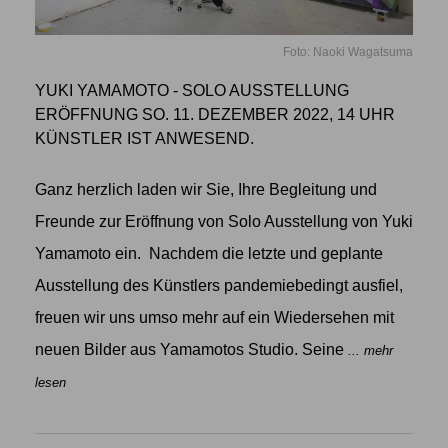
Foto: Naoki Wagatsuma
YUKI YAMAMOTO - SOLO AUSSTELLUNG
ERÖFFNUNG SO. 11. DEZEMBER 2022, 14 UHR
KÜNSTLER IST ANWESEND.
Ganz herzlich laden wir Sie, Ihre Begleitung und
Freunde zur Eröffnung von Solo Ausstellung von Yuki
Yamamoto ein. Nachdem die letzte und geplante
Ausstellung des Künstlers pandemiebedingt ausfiel,
freuen wir uns umso mehr auf ein Wiedersehen mit
neuen Bilder aus Yamamotos Studio. Seine
... mehr
lesen