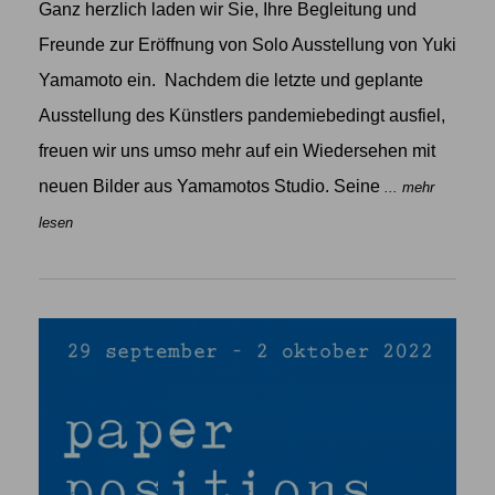
Ganz herzlich laden wir Sie, Ihre Begleitung und
Freunde zur Eröffnung von Solo Ausstellung von Yuki
Yamamoto ein. Nachdem die letzte und geplante
Ausstellung des Künstlers pandemiebedingt ausfiel,
freuen wir uns umso mehr auf ein Wiedersehen mit
neuen Bilder aus Yamamotos Studio. Seine
... mehr
lesen