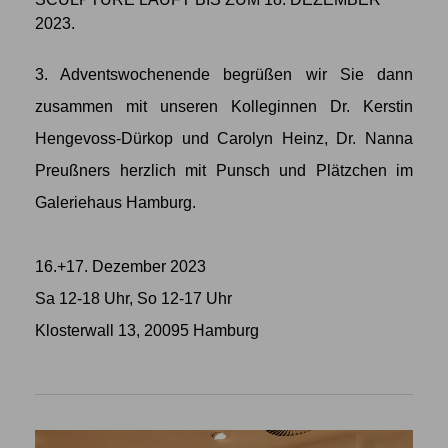
2023.
3. Adventswochenende begrüßen wir Sie dann
zusammen mit unseren Kolleginnen Dr. Kerstin
Hengevoss-Dürkop und Carolyn Heinz, Dr. Nanna
Preußners herzlich mit Punsch und Plätzchen im
Galeriehaus Hamburg.
16.+17. Dezember 2023
Sa 12-18 Uhr, So 12-17 Uhr
Klosterwall 13, 20095 Hamburg