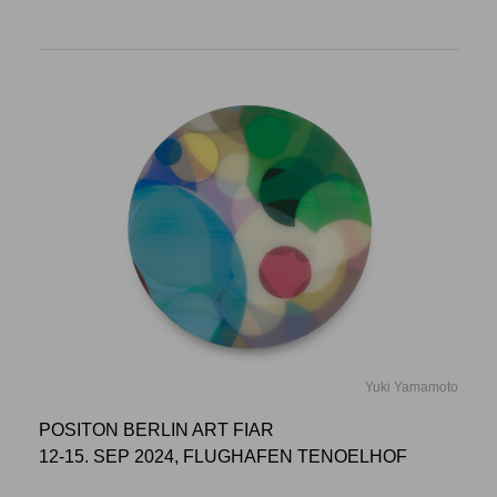
Yuki Yamamoto
POSITON BERLIN ART FIAR
12-15. SEP 2024, FLUGHAFEN TENOELHOF