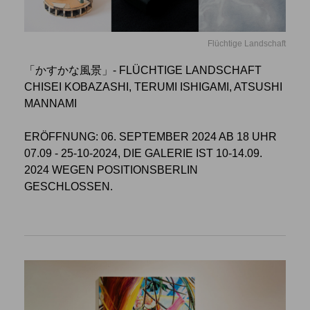
Flüchtige Landschaft
「かすかな風景」- FLÜCHTIGE LANDSCHAFT
CHISEI KOBAZASHI, TERUMI ISHIGAMI, ATSUSHI
MANNAMI
ERÖFFNUNG: 06. SEPTEMBER 2024 AB 18 UHR
07.09 - 25-10-2024, DIE GALERIE IST 10-14.09.
2024 WEGEN POSITIONSBERLIN
GESCHLOSSEN.