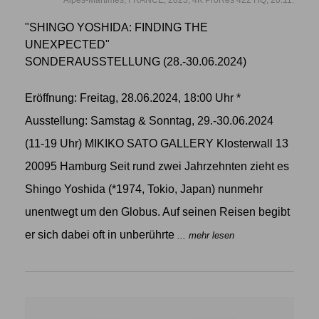
"SHINGO YOSHIDA: FINDING THE
UNEXPECTED"
SONDERAUSSTELLUNG (28.-30.06.2024)
Eröffnung: Freitag, 28.06.2024, 18:00 Uhr *
Ausstellung: Samstag & Sonntag, 29.-30.06.2024
(11-19 Uhr) MIKIKO SATO GALLERY Klosterwall 13
20095 Hamburg Seit rund zwei Jahrzehnten zieht es
Shingo Yoshida (*1974, Tokio, Japan) nunmehr
unentwegt um den Globus. Auf seinen Reisen begibt
er sich dabei oft in unberührte
... mehr lesen