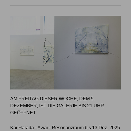
AM FREITAG DIESER WOCHE, DEM 5.
DEZEMBER, IST DIE GALERIE BIS 21 UHR
GEÖFFNET.
Kai Harada - Awai - Resonanzraum bis 13.Dez. 2025