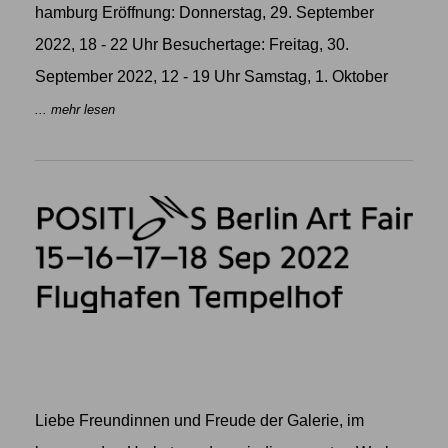
hamburg Eröffnung: Donnerstag, 29. September
2022, 18 - 22 Uhr Besuchertage: Freitag, 30.
September 2022, 12 - 19 Uhr Samstag, 1. Oktober
... mehr lesen
Liebe Freundinnen und Freude der Galerie, im