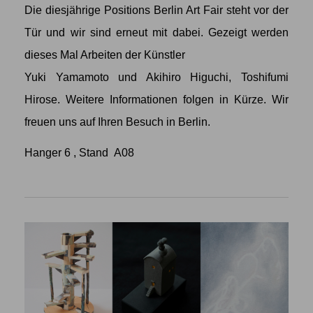
Die diesjährige Positions Berlin Art Fair steht vor der
Tür und wir sind erneut mit dabei. Gezeigt werden
dieses Mal Arbeiten der Künstler
Yuki Yamamoto
und
Akihiro Higuchi
,
Toshifumi
Hirose
. Weitere Informationen folgen in Kürze. Wir
freuen uns auf Ihren Besuch in Berlin.
Hanger 6 , Stand A08