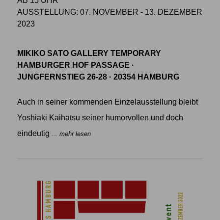
AB 15 UHR
AUSSTELLUNG: 07. NOVEMBER - 13. DEZEMBER
2023
MIKIKO SATO GALLERY TEMPORARY
HAMBURGER HOF PASSAGE ·
JUNGFERNSTIEG 26-28 · 20354 HAMBURG
Auch in seiner kommenden Einzelausstellung bleibt
Yoshiaki Kaihatsu seiner humorvollen und doch
eindeutig
... mehr lesen