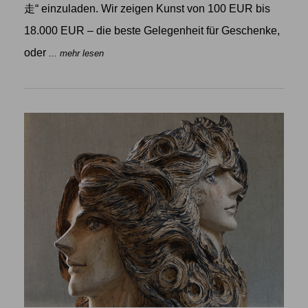
走“ einzuladen. Wir zeigen Kunst von 100 EUR bis
18.000 EUR – die beste Gelegenheit für Geschenke,
oder
... mehr lesen