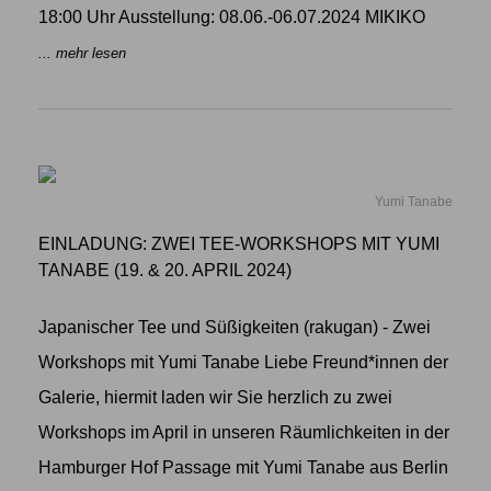
18:00 Uhr Ausstellung: 08.06.-06.07.2024 MIKIKO
... mehr lesen
Yumi Tanabe
EINLADUNG: ZWEI TEE-WORKSHOPS MIT YUMI
TANABE (19. & 20. APRIL 2024)
Japanischer Tee und Süßigkeiten (rakugan) - Zwei
Workshops mit Yumi Tanabe Liebe Freund*innen der
Galerie, hiermit laden wir Sie herzlich zu zwei
Workshops im April in unseren Räumlichkeiten in der
Hamburger Hof Passage mit Yumi Tanabe aus Berlin