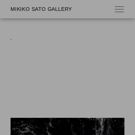
MIKIKO SATO GALLERY
.