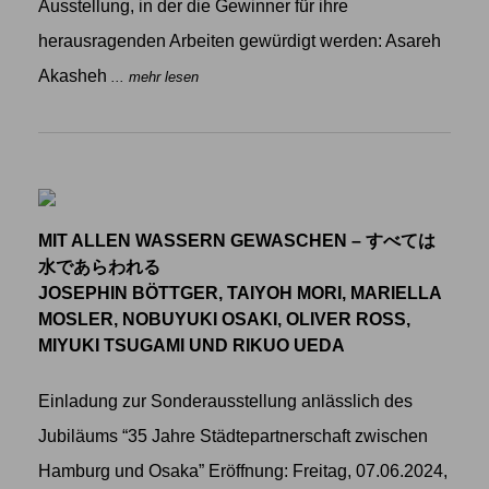
Ausstellung, in der die Gewinner für ihre
herausragenden Arbeiten gewürdigt werden: Asareh
Akasheh
... mehr lesen
MIT ALLEN WASSERN GEWASCHEN – すべては
水であらわれる
JOSEPHIN BÖTTGER, TAIYOH MORI, MARIELLA
MOSLER, NOBUYUKI OSAKI, OLIVER ROSS,
MIYUKI TSUGAMI UND RIKUO UEDA
Einladung zur Sonderausstellung anlässlich des
Jubiläums “35 Jahre Städtepartnerschaft zwischen
Hamburg und Osaka” Eröffnung: Freitag, 07.06.2024,