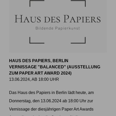
HAUS DES PAPIERS, BERLIN
VERNISSAGE "BALANCED" (AUSSTELLUNG
ZUM PAPER ART AWARD 2024)
13.06.2024, AB 18:00 UHR
Das Haus des Papiers in Berlin lädt heute, am
Donnerstag, den 13.06.2024 ab 18:00 Uhr zur
Vernissage der diesjährigen Paper Art Awards