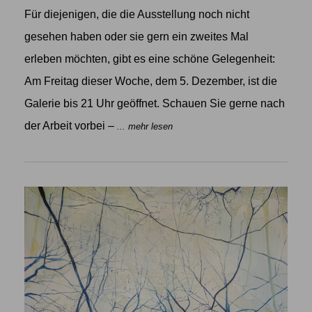
Für diejenigen, die die Ausstellung noch nicht
gesehen haben oder sie gern ein zweites Mal
erleben möchten, gibt es eine schöne Gelegenheit:
Am Freitag dieser Woche, dem 5. Dezember, ist die
Galerie bis 21 Uhr geöffnet. Schauen Sie gerne nach
der Arbeit vorbei –
... mehr lesen