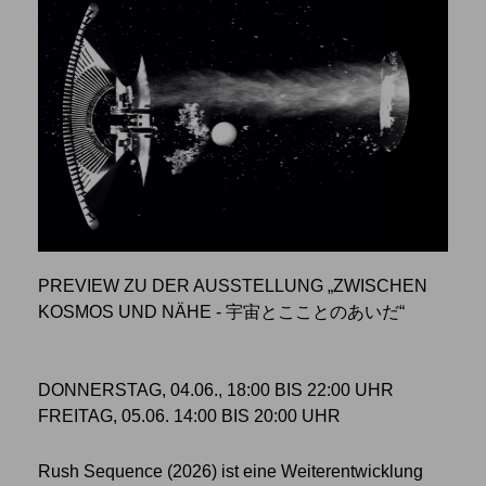
PREVIEW ZU DER AUSSTELLUNG „ZWISCHEN
KOSMOS UND NÄHE - 宇宙とこことのあいだ“
DONNERSTAG, 04.06., 18:00 BIS 22:00 UHR
FREITAG, 05.06. 14:00 BIS 20:00 UHR
Rush Sequence (2026) ist eine Weiterentwicklung