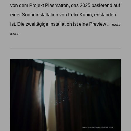
von dem Projekt Plasmatron, das 2025 basierend auf
einer Soundinstallation von Felix Kubin, enstanden
ist. Die zweitägige Installation ist eine Preview
... mehr
lesen