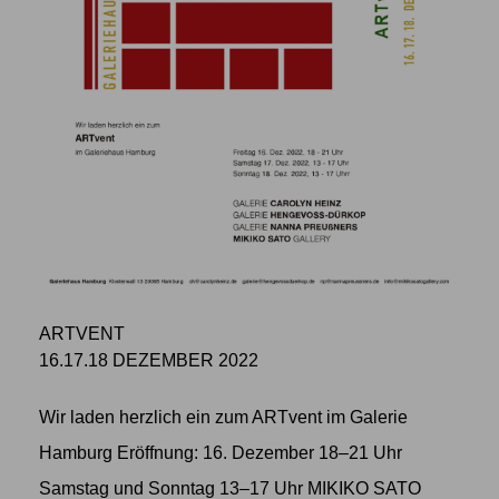
ARTVENT
16.17.18 DEZEMBER 2022
Wir laden herzlich ein zum ARTvent im Galerie
Hamburg Eröffnung: 16. Dezember 18–21 Uhr
Samstag und Sonntag 13–17 Uhr MIKIKO SATO