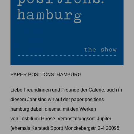
PAPER POSITIONS. HAMBURG
Liebe Freundinnen und Freunde der Galerie, auch in
diesem Jahr sind wir auf der paper positions
hamburg dabei, diesmal mit den Werken
von Toshifumi Hirose. Veranstaltungsort: Jupiter
(ehemals Karstadt Sport) Mönckebergstr. 2-4 20095