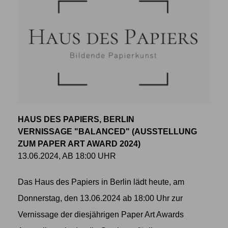
HAUS DES PAPIERS, BERLIN
VERNISSAGE "BALANCED" (AUSSTELLUNG
ZUM PAPER ART AWARD 2024)
13.06.2024, AB 18:00 UHR
Das Haus des Papiers in Berlin lädt heute, am
Donnerstag, den 13.06.2024 ab 18:00 Uhr zur
Vernissage der diesjährigen Paper Art Awards