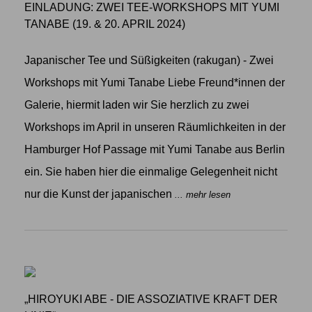
EINLADUNG: ZWEI TEE-WORKSHOPS MIT YUMI
TANABE (19. & 20. APRIL 2024)
Japanischer Tee und Süßigkeiten (rakugan) - Zwei
Workshops mit Yumi Tanabe Liebe Freund*innen der
Galerie, hiermit laden wir Sie herzlich zu zwei
Workshops im April in unseren Räumlichkeiten in der
Hamburger Hof Passage mit Yumi Tanabe aus Berlin
ein. Sie haben hier die einmalige Gelegenheit nicht
nur die Kunst der japanischen
... mehr lesen
„HIROYUKI ABE - DIE ASSOZIATIVE KRAFT DER