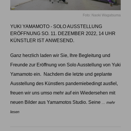
Foto: Naoki Wagatsuma
YUKI YAMAMOTO - SOLO AUSSTELLUNG
ERÖFFNUNG SO. 11. DEZEMBER 2022, 14 UHR
KÜNSTLER IST ANWESEND.
Ganz herzlich laden wir Sie, Ihre Begleitung und
Freunde zur Eröffnung von Solo Ausstellung von Yuki
Yamamoto ein. Nachdem die letzte und geplante
Ausstellung des Künstlers pandemiebedingt ausfiel,
freuen wir uns umso mehr auf ein Wiedersehen mit
neuen Bilder aus Yamamotos Studio. Seine
... mehr
lesen