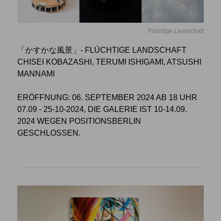
Flüchtige Landschaft
「かすかな風景」- FLÜCHTIGE LANDSCHAFT
CHISEI KOBAZASHI, TERUMI ISHIGAMI, ATSUSHI
MANNAMI
ERÖFFNUNG: 06. SEPTEMBER 2024 AB 18 UHR
07.09 - 25-10-2024, DIE GALERIE IST 10-14.09.
2024 WEGEN POSITIONSBERLIN
GESCHLOSSEN.