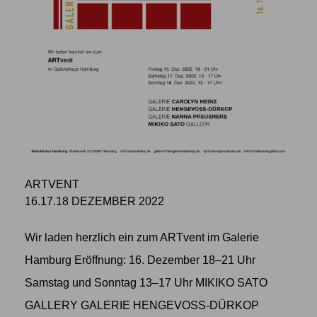
ARTVENT
16.17.18 DEZEMBER 2022
Wir laden herzlich ein zum ARTvent im Galerie
Hamburg Eröffnung: 16. Dezember 18–21 Uhr
Samstag und Sonntag 13–17 Uhr MIKIKO SATO
GALLERY GALERIE HENGEVOSS-DÜRKOP