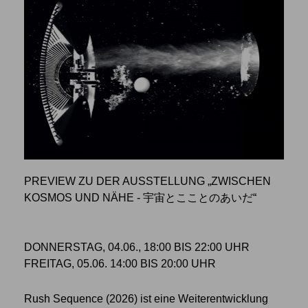
PREVIEW ZU DER AUSSTELLUNG „ZWISCHEN
KOSMOS UND NÄHE - 宇宙とこことのあいだ“
DONNERSTAG, 04.06., 18:00 BIS 22:00 UHR
FREITAG, 05.06. 14:00 BIS 20:00 UHR
Rush Sequence (2026) ist eine Weiterentwicklung