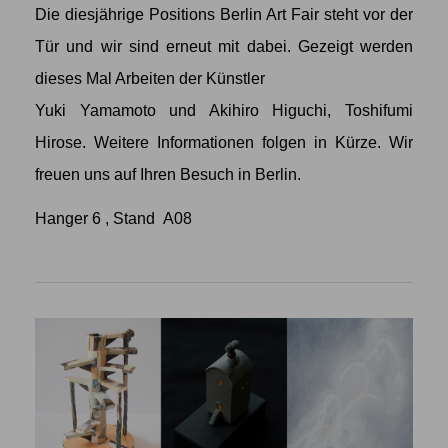
Die diesjährige Positions Berlin Art Fair steht vor der
Tür und wir sind erneut mit dabei. Gezeigt werden
dieses Mal Arbeiten der Künstler
Yuki Yamamoto
und
Akihiro Higuchi
,
Toshifumi
Hirose
. Weitere Informationen folgen in Kürze. Wir
freuen uns auf Ihren Besuch in Berlin.
Hanger 6 , Stand A08