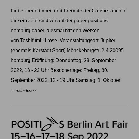
Liebe Freundinnen und Freunde der Galerie, auch in
diesem Jahr sind wir auf der paper positions
hamburg dabei, diesmal mit den Werken
von Toshifumi Hirose. Veranstaltungsort: Jupiter
(ehemals Karstadt Sport) Mönckebergstr. 2-4 20095
hamburg Eröffnung: Donnerstag, 29. September
2022, 18 - 22 Uhr Besuchertage: Freitag, 30.
September 2022, 12 - 19 Uhr Samstag, 1. Oktober
... mehr lesen