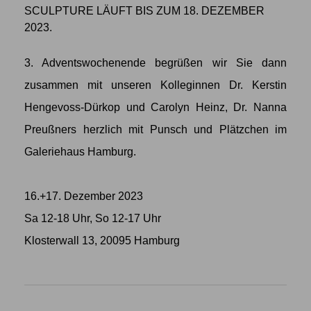
SCULPTURE LÄUFT BIS ZUM 18. DEZEMBER
2023.
3. Adventswochenende begrüßen wir Sie dann
zusammen mit unseren Kolleginnen Dr. Kerstin
Hengevoss-Dürkop und Carolyn Heinz, Dr. Nanna
Preußners herzlich mit Punsch und Plätzchen im
Galeriehaus Hamburg.
16.+17. Dezember 2023
Sa 12-18 Uhr, So 12-17 Uhr
Klosterwall 13, 20095 Hamburg