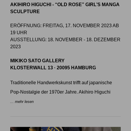
AKIHIRO HIGUCHI - “OLD ROSE” GIRL’S MANGA
SCULPTURE
ERÖFFNUNG: FREITAG, 17. NOVEMBER 2023 AB
19 UHR
AUSSTELLUNG: 18. NOVEMBER - 18. DEZEMBER
2023
MIKIKO SATO GALLERY
KLOSTERWALL 13 · 20095 HAMBURG
Traditionelle Handwerkskunst trifft auf japanische
Pop-Nostalgie der 1970er Jahre. Akihiro Higuchi
... mehr lesen