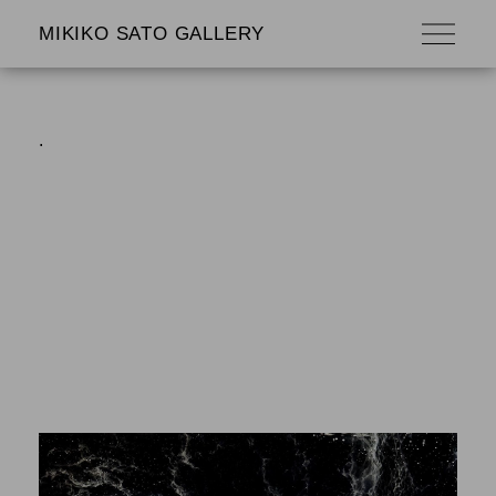
MIKIKO SATO GALLERY
.