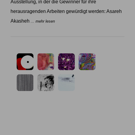
Ausstellung, in der die Gewinner für ihre
herausragenden Arbeiten gewürdigt werden: Asareh
Akasheh
... mehr lesen