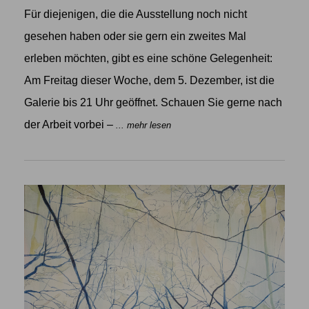
Für diejenigen, die die Ausstellung noch nicht
gesehen haben oder sie gern ein zweites Mal
erleben möchten, gibt es eine schöne Gelegenheit:
Am Freitag dieser Woche, dem 5. Dezember, ist die
Galerie bis 21 Uhr geöffnet. Schauen Sie gerne nach
der Arbeit vorbei –
... mehr lesen