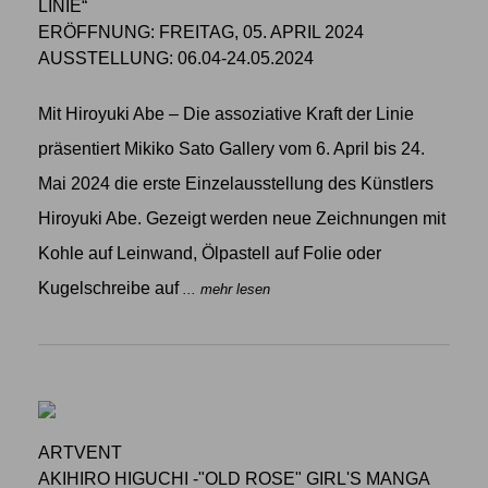
LINIE“
ERÖFFNUNG: FREITAG, 05. APRIL 2024
AUSSTELLUNG: 06.04-24.05.2024
Mit Hiroyuki Abe – Die assoziative Kraft der Linie
präsentiert Mikiko Sato Gallery vom 6. April bis 24.
Mai 2024 die erste Einzelausstellung des Künstlers
Hiroyuki Abe. Gezeigt werden neue Zeichnungen mit
Kohle auf Leinwand, Ölpastell auf Folie oder
Kugelschreibe auf
... mehr lesen
ARTVENT
AKIHIRO HIGUCHI -"OLD ROSE" GIRL'S MANGA