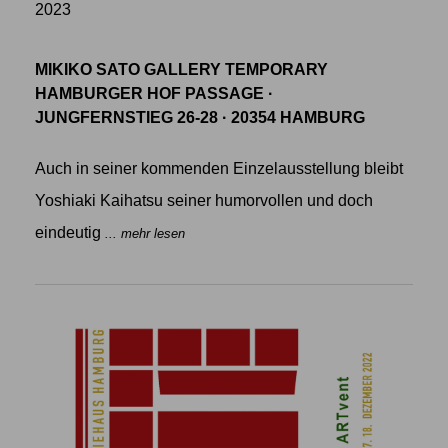
2023
MIKIKO SATO GALLERY TEMPORARY
HAMBURGER HOF PASSAGE ·
JUNGFERNSTIEG 26-28 · 20354 HAMBURG
Auch in seiner kommenden Einzelausstellung bleibt
Yoshiaki Kaihatsu seiner humorvollen und doch
eindeutig
... mehr lesen