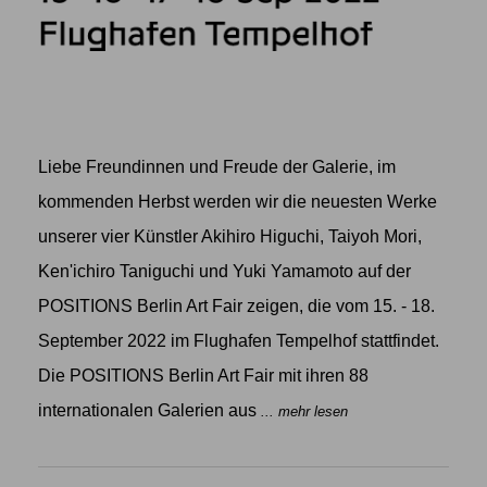
Liebe Freundinnen und Freude der Galerie, im
kommenden Herbst werden wir die neuesten Werke
unserer vier Künstler Akihiro Higuchi, Taiyoh Mori,
Ken'ichiro Taniguchi und Yuki Yamamoto auf der
POSITIONS Berlin Art Fair zeigen, die vom 15. - 18.
September 2022 im Flughafen Tempelhof stattfindet.
Die POSITIONS Berlin Art Fair mit ihren 88
internationalen Galerien aus
... mehr lesen