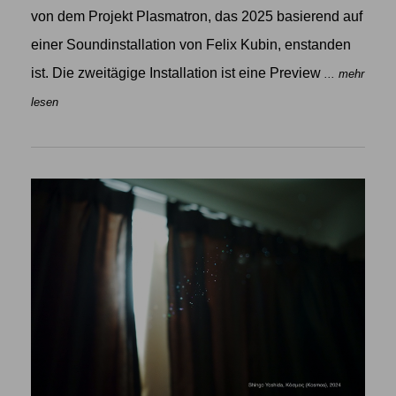
von dem Projekt Plasmatron, das 2025 basierend auf
einer Soundinstallation von Felix Kubin, enstanden
ist. Die zweitägige Installation ist eine Preview
... mehr
lesen