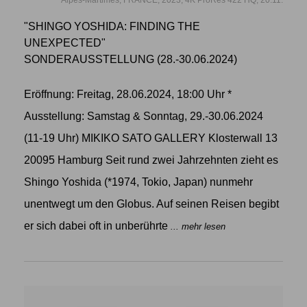
"SHINGO YOSHIDA: FINDING THE
UNEXPECTED"
SONDERAUSSTELLUNG (28.-30.06.2024)
Eröffnung: Freitag, 28.06.2024, 18:00 Uhr *
Ausstellung: Samstag & Sonntag, 29.-30.06.2024
(11-19 Uhr) MIKIKO SATO GALLERY Klosterwall 13
20095 Hamburg Seit rund zwei Jahrzehnten zieht es
Shingo Yoshida (*1974, Tokio, Japan) nunmehr
unentwegt um den Globus. Auf seinen Reisen begibt
er sich dabei oft in unberührte
... mehr lesen