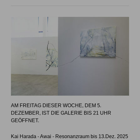
AM FREITAG DIESER WOCHE, DEM 5.
DEZEMBER, IST DIE GALERIE BIS 21 UHR
GEÖFFNET.
Kai Harada - Awai - Resonanzraum bis 13.Dez. 2025