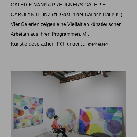
GALERIE NANNA PREUßNERS GALERIE
CAROLYN HEINZ (zu Gast in der Barlach Halle K*)
Vier Galerien zeigen eine Vielfalt an künstlerischen
Arbeiten aus ihren Programmen. Mit
Künstlergesprächen, Führungen,
... mehr lesen