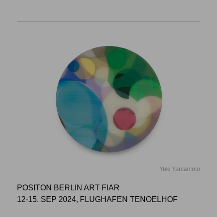
Yuki Yamamoto
POSITON BERLIN ART FIAR
12-15. SEP 2024, FLUGHAFEN TENOELHOF