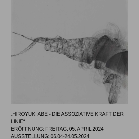
„HIROYUKI ABE - DIE ASSOZIATIVE KRAFT DER
LINIE“
ERÖFFNUNG: FREITAG, 05. APRIL 2024
AUSSTELLUNG: 06.04-24.05.2024