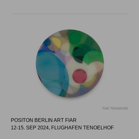
Yuki Yamamoto
POSITON BERLIN ART FIAR
12-15. SEP 2024, FLUGHAFEN TENOELHOF