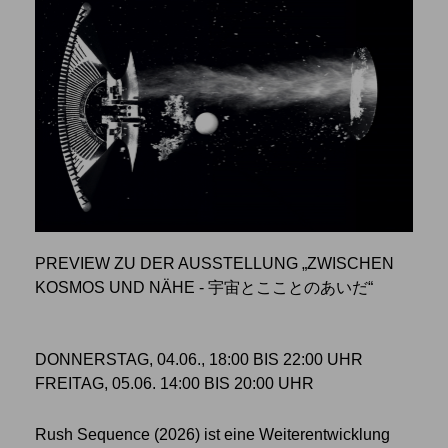
PREVIEW ZU DER AUSSTELLUNG „ZWISCHEN
KOSMOS UND NÄHE - 宇宙とこことのあいだ“
DONNERSTAG, 04.06., 18:00 BIS 22:00 UHR
FREITAG, 05.06. 14:00 BIS 20:00 UHR
Rush Sequence (2026) ist eine Weiterentwicklung