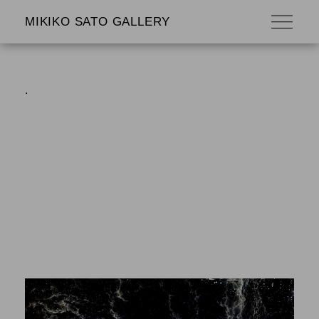
MIKIKO SATO GALLERY
.