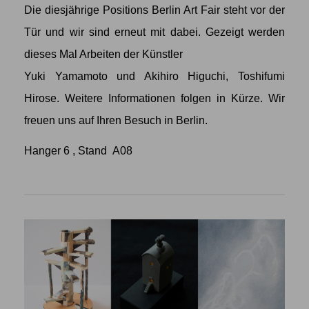
Die diesjährige Positions Berlin Art Fair steht vor der
Tür und wir sind erneut mit dabei. Gezeigt werden
dieses Mal Arbeiten der Künstler
Yuki Yamamoto
und
Akihiro Higuchi
,
Toshifumi
Hirose
. Weitere Informationen folgen in Kürze. Wir
freuen uns auf Ihren Besuch in Berlin.
Hanger 6 , Stand A08