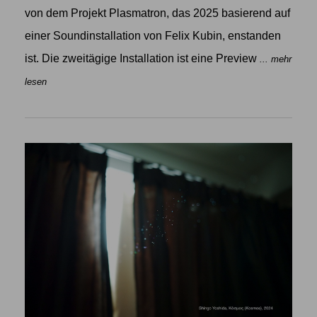
von dem Projekt Plasmatron, das 2025 basierend auf
einer Soundinstallation von Felix Kubin, enstanden
ist. Die zweitägige Installation ist eine Preview
... mehr
lesen