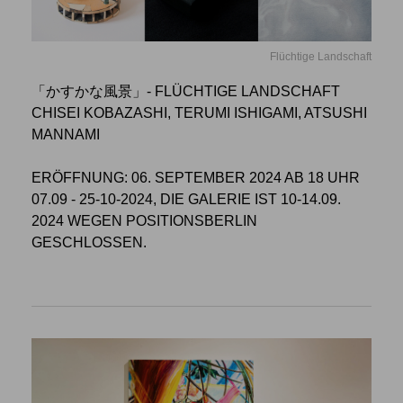
Flüchtige Landschaft
「かすかな風景」- FLÜCHTIGE LANDSCHAFT
CHISEI KOBAZASHI, TERUMI ISHIGAMI, ATSUSHI
MANNAMI
ERÖFFNUNG: 06. SEPTEMBER 2024 AB 18 UHR
07.09 - 25-10-2024, DIE GALERIE IST 10-14.09.
2024 WEGEN POSITIONSBERLIN
GESCHLOSSEN.