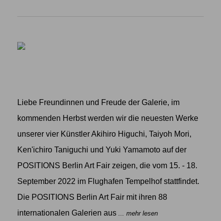
Liebe Freundinnen und Freude der Galerie, im
kommenden Herbst werden wir die neuesten Werke
unserer vier Künstler Akihiro Higuchi, Taiyoh Mori,
Ken'ichiro Taniguchi und Yuki Yamamoto auf der
POSITIONS Berlin Art Fair zeigen, die vom 15. - 18.
September 2022 im Flughafen Tempelhof stattfindet.
Die POSITIONS Berlin Art Fair mit ihren 88
internationalen Galerien aus
... mehr lesen