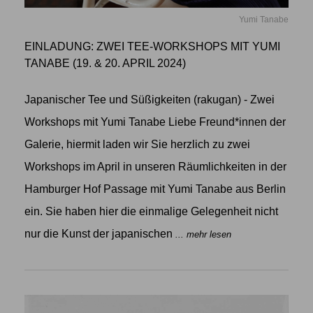
Yumi Tanabe
EINLADUNG: ZWEI TEE-WORKSHOPS MIT YUMI
TANABE (19. & 20. APRIL 2024)
Japanischer Tee und Süßigkeiten (rakugan) - Zwei
Workshops mit Yumi Tanabe Liebe Freund*innen der
Galerie, hiermit laden wir Sie herzlich zu zwei
Workshops im April in unseren Räumlichkeiten in der
Hamburger Hof Passage mit Yumi Tanabe aus Berlin
ein. Sie haben hier die einmalige Gelegenheit nicht
nur die Kunst der japanischen
... mehr lesen