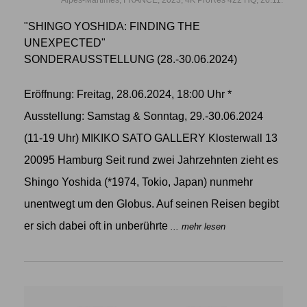
"SHINGO YOSHIDA: FINDING THE
UNEXPECTED"
SONDERAUSSTELLUNG (28.-30.06.2024)
Eröffnung: Freitag, 28.06.2024, 18:00 Uhr *
Ausstellung: Samstag & Sonntag, 29.-30.06.2024
(11-19 Uhr) MIKIKO SATO GALLERY Klosterwall 13
20095 Hamburg Seit rund zwei Jahrzehnten zieht es
Shingo Yoshida (*1974, Tokio, Japan) nunmehr
unentwegt um den Globus. Auf seinen Reisen begibt
er sich dabei oft in unberührte
... mehr lesen