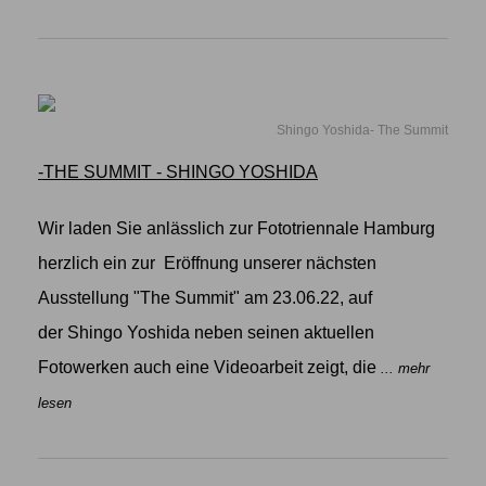
Shingo Yoshida- The Summit
-THE SUMMIT - SHINGO YOSHIDA
Wir laden Sie anlässlich zur Fototriennale Hamburg
herzlich ein zur Eröffnung unserer nächsten
Ausstellung "The Summit" am 23.06.22, auf
der Shingo Yoshida neben seinen aktuellen
Fotowerken auch eine Videoarbeit zeigt, die
... mehr
lesen