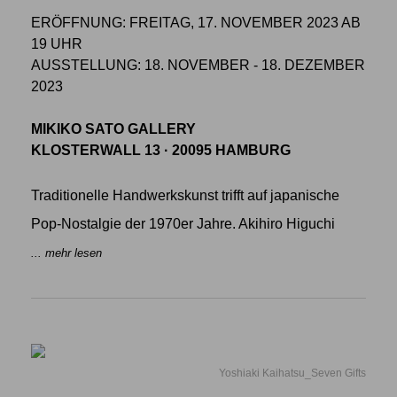
ERÖFFNUNG: FREITAG, 17. NOVEMBER 2023 AB
19 UHR
AUSSTELLUNG: 18. NOVEMBER - 18. DEZEMBER
2023
MIKIKO SATO GALLERY
KLOSTERWALL 13 · 20095 HAMBURG
Traditionelle Handwerkskunst trifft auf japanische
Pop-Nostalgie der 1970er Jahre. Akihiro Higuchi
... mehr lesen
Yoshiaki Kaihatsu_Seven Gifts