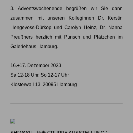
3. Adventswochenende begrüßen wir Sie dann
zusammen mit unseren Kolleginnen Dr. Kerstin
Hengevoss-Dürkop und Carolyn Heinz, Dr. Nanna
Preußners herzlich mit Punsch und Plätzchen im
Galeriehaus Hamburg.
16.+17. Dezember 2023
Sa 12-18 Uhr, So 12-17 Uhr
Klosterwall 13, 20095 Hamburg
SHIWASU - 師走 GRUPPE AUSSTELLUNG
/