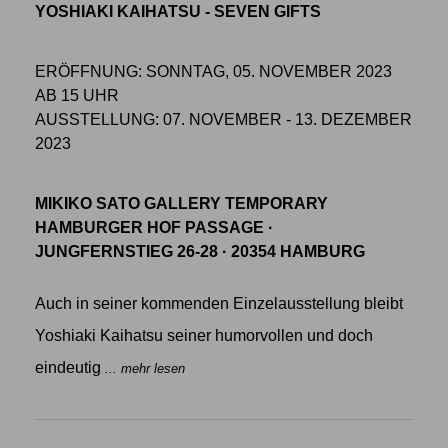
YOSHIAKI KAIHATSU - SEVEN GIFTS
ERÖFFNUNG: SONNTAG, 05. NOVEMBER 2023
AB 15 UHR
AUSSTELLUNG: 07. NOVEMBER - 13. DEZEMBER
2023
MIKIKO SATO GALLERY TEMPORARY
HAMBURGER HOF PASSAGE ·
JUNGFERNSTIEG 26-28 · 20354 HAMBURG
Auch in seiner kommenden Einzelausstellung bleibt
Yoshiaki Kaihatsu seiner humorvollen und doch
eindeutig
... mehr lesen