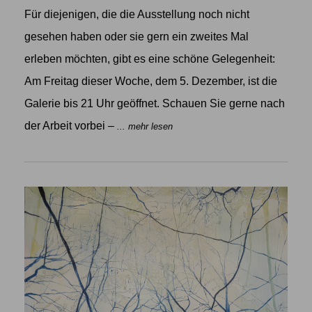
Für diejenigen, die die Ausstellung noch nicht
gesehen haben oder sie gern ein zweites Mal
erleben möchten, gibt es eine schöne Gelegenheit:
Am Freitag dieser Woche, dem 5. Dezember, ist die
Galerie bis 21 Uhr geöffnet. Schauen Sie gerne nach
der Arbeit vorbei –
... mehr lesen