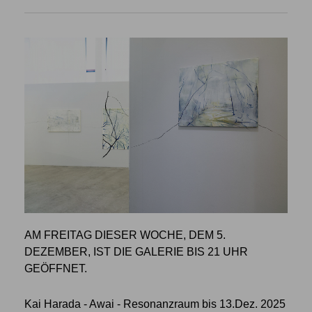
AM FREITAG DIESER WOCHE, DEM 5.
DEZEMBER, IST DIE GALERIE BIS 21 UHR
GEÖFFNET.
Kai Harada - Awai - Resonanzraum bis 13.Dez. 2025