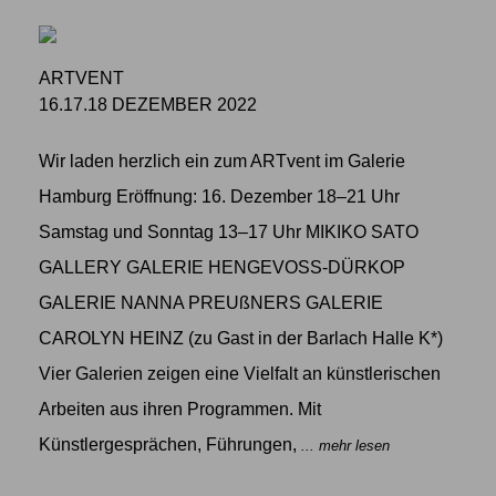
ARTVENT
16.17.18 DEZEMBER 2022
Wir laden herzlich ein zum ARTvent im Galerie
Hamburg Eröffnung: 16. Dezember 18–21 Uhr
Samstag und Sonntag 13–17 Uhr MIKIKO SATO
GALLERY GALERIE HENGEVOSS-DÜRKOP
GALERIE NANNA PREUßNERS GALERIE
CAROLYN HEINZ (zu Gast in der Barlach Halle K*)
Vier Galerien zeigen eine Vielfalt an künstlerischen
Arbeiten aus ihren Programmen. Mit
Künstlergesprächen, Führungen,
... mehr lesen