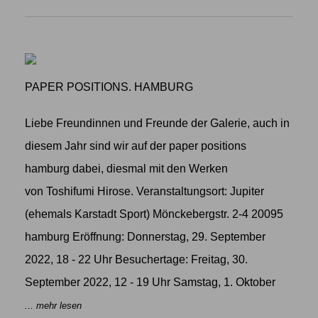
PAPER POSITIONS. HAMBURG
Liebe Freundinnen und Freunde der Galerie, auch in
diesem Jahr sind wir auf der paper positions
hamburg dabei, diesmal mit den Werken
von Toshifumi Hirose. Veranstaltungsort: Jupiter
(ehemals Karstadt Sport) Mönckebergstr. 2-4 20095
hamburg Eröffnung: Donnerstag, 29. September
2022, 18 - 22 Uhr Besuchertage: Freitag, 30.
September 2022, 12 - 19 Uhr Samstag, 1. Oktober
... mehr lesen