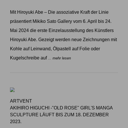
Mit Hiroyuki Abe – Die assoziative Kraft der Linie
präsentiert Mikiko Sato Gallery vom 6. April bis 24.
Mai 2024 die erste Einzelausstellung des Künstlers
Hiroyuki Abe. Gezeigt werden neue Zeichnungen mit
Kohle auf Leinwand, Ölpastell auf Folie oder
Kugelschreibe auf
... mehr lesen
ARTVENT
AKIHIRO HIGUCHI -"OLD ROSE" GIRL'S MANGA
SCULPTURE LÄUFT BIS ZUM 18. DEZEMBER
2023.