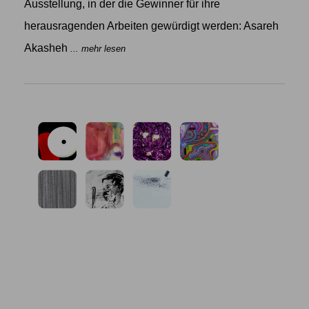
Ausstellung, in der die Gewinner für ihre
herausragenden Arbeiten gewürdigt werden: Asareh
Akasheh
... mehr lesen