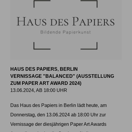
HAUS DES PAPIERS, BERLIN
VERNISSAGE "BALANCED" (AUSSTELLUNG
ZUM PAPER ART AWARD 2024)
13.06.2024, AB 18:00 UHR
Das Haus des Papiers in Berlin lädt heute, am
Donnerstag, den 13.06.2024 ab 18:00 Uhr zur
Vernissage der diesjährigen Paper Art Awards