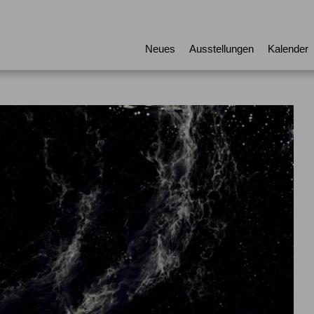
Neues
Ausstellungen
Kalender