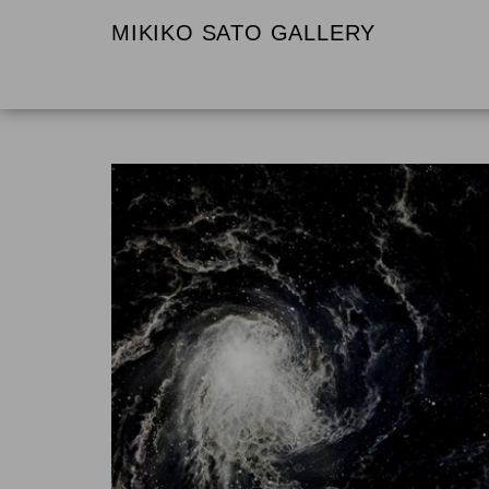
MIKIKO SATO GALLERY