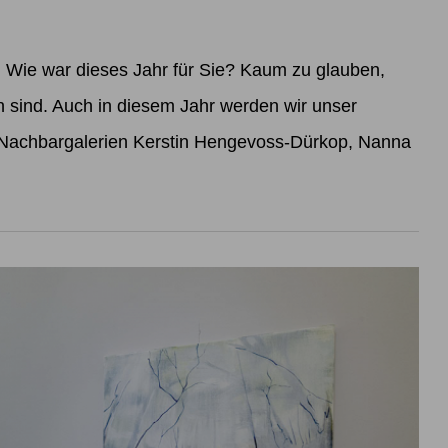
ie war dieses Jahr für Sie? Kaum zu glauben,
sind. Auch in diesem Jahr werden wir unser
 Nachbargalerien Kerstin Hengevoss-Dürkop, Nanna