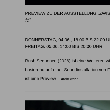
PREVIEW ZU DER AUSSTELLUNG „Z
だ“
DONNERSTAG, 04.06., 18:00 BIS 22:00 
FREITAG, 05.06. 14:00 BIS 20:00 UHR
Rush Sequence (2026) ist eine Weiterentw
basierend auf einer Soundinstallation von Fe
ist eine Preview
... mehr lesen