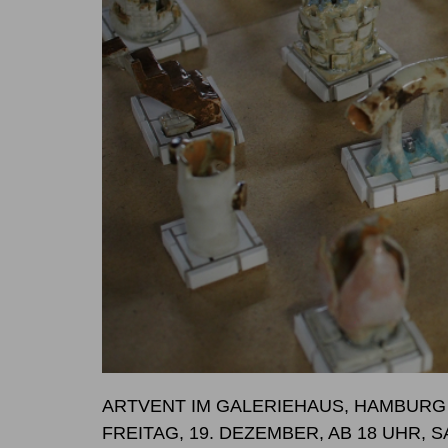
ARTVENT IM GALERIEHAUS, HAMBURG
FREITAG, 19. DEZEMBER, AB 18 UHR, 