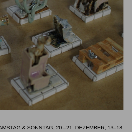
SAMSTAG & SONNTAG, 20.–21. DEZEMBER, 13–18