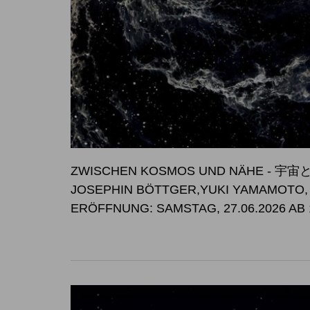
ZWISCHEN KOSMOS UND NÄHE -
JOSEPHIN BÖTTGER,YUKI YAMAMOTO
ERÖFFNUNG: SAMSTAG, 27.06.2026 AB