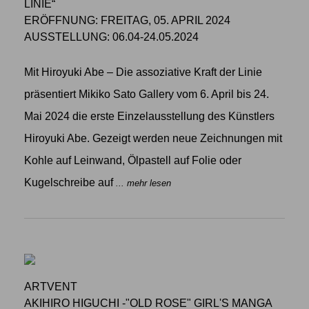
LINIE“
ERÖFFNUNG: FREITAG, 05. APRIL 2024
AUSSTELLUNG: 06.04-24.05.2024
Mit Hiroyuki Abe – Die assoziative Kraft der Linie
präsentiert Mikiko Sato Gallery vom 6. April bis 24.
Mai 2024 die erste Einzelausstellung des Künstlers
Hiroyuki Abe. Gezeigt werden neue Zeichnungen mit
Kohle auf Leinwand, Ölpastell auf Folie oder
Kugelschreibe auf
... mehr lesen
ARTVENT
AKIHIRO HIGUCHI -"OLD ROSE" GIRL'S MANGA