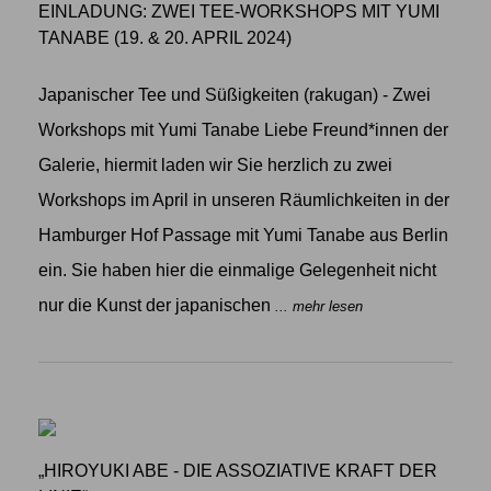
EINLADUNG: ZWEI TEE-WORKSHOPS MIT YUMI
TANABE (19. & 20. APRIL 2024)
Japanischer Tee und Süßigkeiten (rakugan) - Zwei
Workshops mit Yumi Tanabe Liebe Freund*innen der
Galerie, hiermit laden wir Sie herzlich zu zwei
Workshops im April in unseren Räumlichkeiten in der
Hamburger Hof Passage mit Yumi Tanabe aus Berlin
ein. Sie haben hier die einmalige Gelegenheit nicht
nur die Kunst der japanischen
... mehr lesen
„HIROYUKI ABE - DIE ASSOZIATIVE KRAFT DER