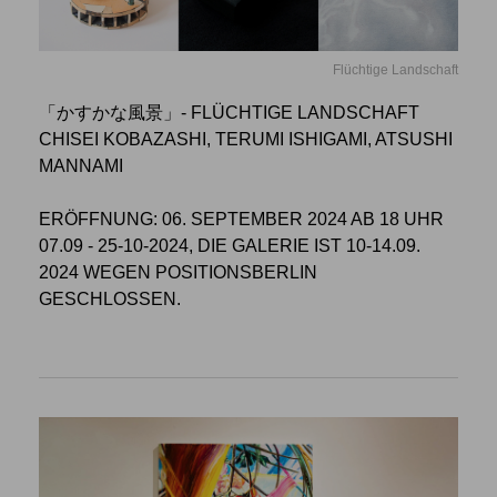
Flüchtige Landschaft
「かすかな風景」- FLÜCHTIGE LANDSCHAFT
CHISEI KOBAZASHI, TERUMI ISHIGAMI, ATSUSHI
MANNAMI
ERÖFFNUNG: 06. SEPTEMBER 2024 AB 18 UHR
07.09 - 25-10-2024, DIE GALERIE IST 10-14.09.
2024 WEGEN POSITIONSBERLIN
GESCHLOSSEN.