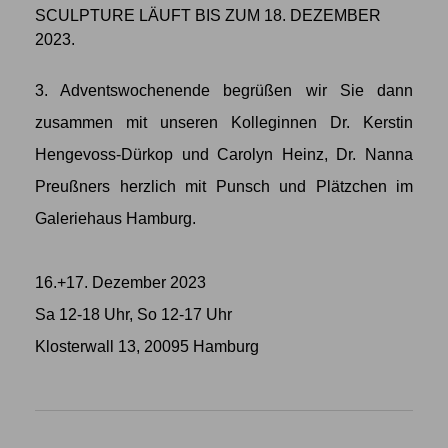
SCULPTURE LÄUFT BIS ZUM 18. DEZEMBER
2023.
3. Adventswochenende begrüßen wir Sie dann
zusammen mit unseren Kolleginnen Dr. Kerstin
Hengevoss-Dürkop und Carolyn Heinz, Dr. Nanna
Preußners herzlich mit Punsch und Plätzchen im
Galeriehaus Hamburg.
16.+17. Dezember 2023
Sa 12-18 Uhr, So 12-17 Uhr
Klosterwall 13, 20095 Hamburg