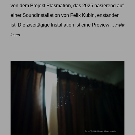
von dem Projekt Plasmatron, das 2025 basierend auf
einer Soundinstallation von Felix Kubin, enstanden
ist. Die zweitägige Installation ist eine Preview
... mehr
lesen