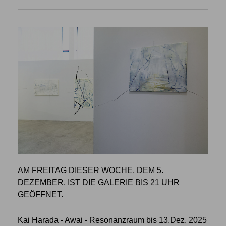
AM FREITAG DIESER WOCHE, DEM 5.
DEZEMBER, IST DIE GALERIE BIS 21 UHR
GEÖFFNET.
Kai Harada - Awai - Resonanzraum bis 13.Dez. 2025