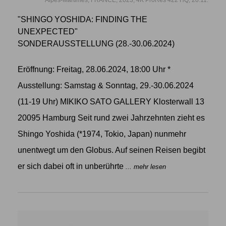
"SHINGO YOSHIDA: FINDING THE
UNEXPECTED"
SONDERAUSSTELLUNG (28.-30.06.2024)
Eröffnung: Freitag, 28.06.2024, 18:00 Uhr *
Ausstellung: Samstag & Sonntag, 29.-30.06.2024
(11-19 Uhr) MIKIKO SATO GALLERY Klosterwall 13
20095 Hamburg Seit rund zwei Jahrzehnten zieht es
Shingo Yoshida (*1974, Tokio, Japan) nunmehr
unentwegt um den Globus. Auf seinen Reisen begibt
er sich dabei oft in unberührte
... mehr lesen