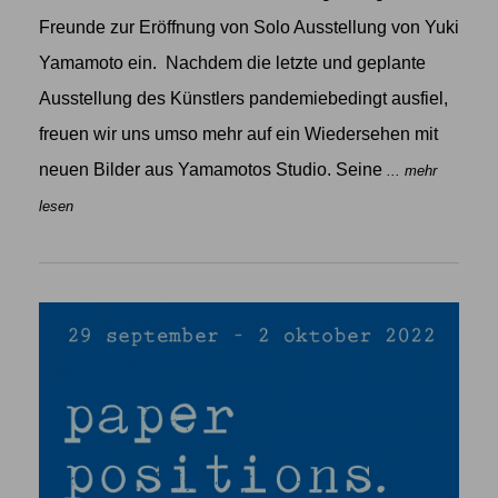
Freunde zur Eröffnung von Solo Ausstellung von Yuki
Yamamoto ein. Nachdem die letzte und geplante
Ausstellung des Künstlers pandemiebedingt ausfiel,
freuen wir uns umso mehr auf ein Wiedersehen mit
neuen Bilder aus Yamamotos Studio. Seine
... mehr
lesen