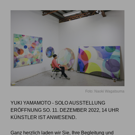
Foto: Naoki Wagatsuma
YUKI YAMAMOTO - SOLO AUSSTELLUNG
ERÖFFNUNG SO. 11. DEZEMBER 2022, 14 UHR
KÜNSTLER IST ANWESEND.
Ganz herzlich laden wir Sie, Ihre Begleitung und