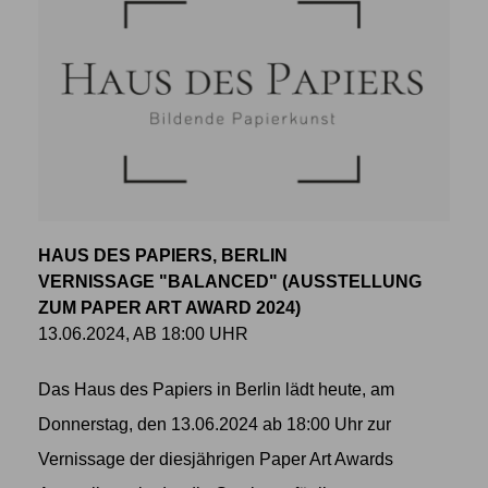
HAUS DES PAPIERS, BERLIN
VERNISSAGE "BALANCED" (AUSSTELLUNG
ZUM PAPER ART AWARD 2024)
13.06.2024, AB 18:00 UHR
Das Haus des Papiers in Berlin lädt heute, am
Donnerstag, den 13.06.2024 ab 18:00 Uhr zur
Vernissage der diesjährigen Paper Art Awards