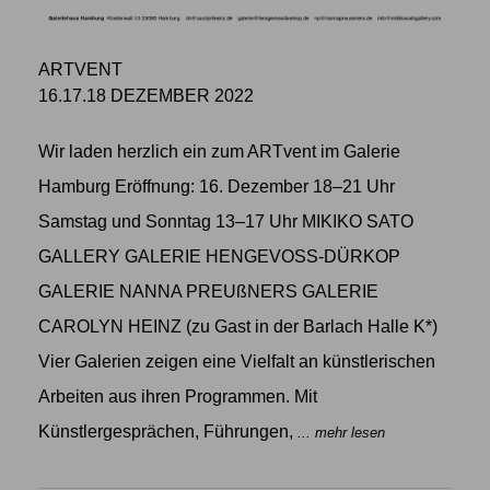
ARTVENT
16.17.18 DEZEMBER 2022
Wir laden herzlich ein zum ARTvent im Galerie
Hamburg Eröffnung: 16. Dezember 18–21 Uhr
Samstag und Sonntag 13–17 Uhr MIKIKO SATO
GALLERY GALERIE HENGEVOSS-DÜRKOP
GALERIE NANNA PREUßNERS GALERIE
CAROLYN HEINZ (zu Gast in der Barlach Halle K*)
Vier Galerien zeigen eine Vielfalt an künstlerischen
Arbeiten aus ihren Programmen. Mit
Künstlergesprächen, Führungen,
... mehr lesen