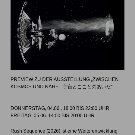
PREVIEW ZU DER AUSSTELLUNG „ZWISCHEN
KOSMOS UND NÄHE - 宇宙とこことのあいだ“
DONNERSTAG, 04.06., 18:00 BIS 22:00 UHR
FREITAG, 05.06. 14:00 BIS 20:00 UHR
Rush Sequence (2026) ist eine Weiterentwicklung