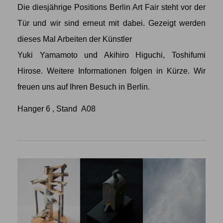
Die diesjährige Positions Berlin Art Fair steht vor der
Tür und wir sind erneut mit dabei. Gezeigt werden
dieses Mal Arbeiten der Künstler
Yuki Yamamoto
und
Akihiro Higuchi
,
Toshifumi
Hirose
. Weitere Informationen folgen in Kürze. Wir
freuen uns auf Ihren Besuch in Berlin.
Hanger 6 , Stand A08