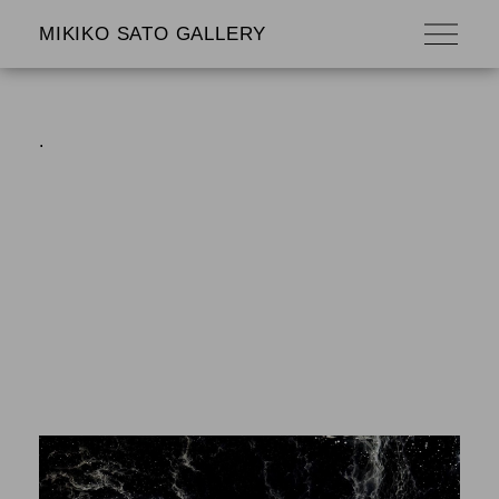
MIKIKO SATO GALLERY
.