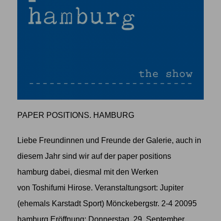
PAPER POSITIONS. HAMBURG
Liebe Freundinnen und Freunde der Galerie, auch in
diesem Jahr sind wir auf der paper positions
hamburg dabei, diesmal mit den Werken
von Toshifumi Hirose. Veranstaltungsort: Jupiter
(ehemals Karstadt Sport) Mönckebergstr. 2-4 20095
hamburg Eröffnung: Donnerstag, 29. September