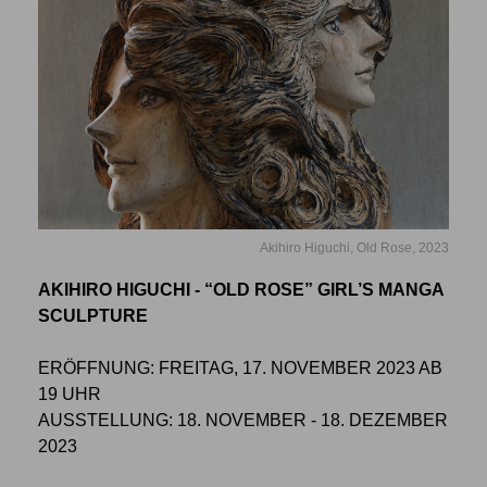
Akihiro Higuchi, Old Rose, 2023
AKIHIRO HIGUCHI - “OLD ROSE” GIRL’S MANGA
SCULPTURE
ERÖFFNUNG: FREITAG, 17. NOVEMBER 2023 AB
19 UHR
AUSSTELLUNG: 18. NOVEMBER - 18. DEZEMBER
2023