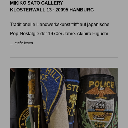
MIKIKO SATO GALLERY
KLOSTERWALL 13 · 20095 HAMBURG
Traditionelle Handwerkskunst trifft auf japanische
Pop-Nostalgie der 1970er Jahre. Akihiro Higuchi
... mehr lesen