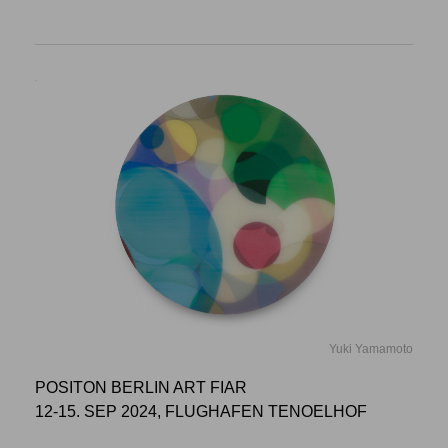
Yuki Yamamoto
POSITON BERLIN ART FIAR
12-15. SEP 2024, FLUGHAFEN TENOELHOF