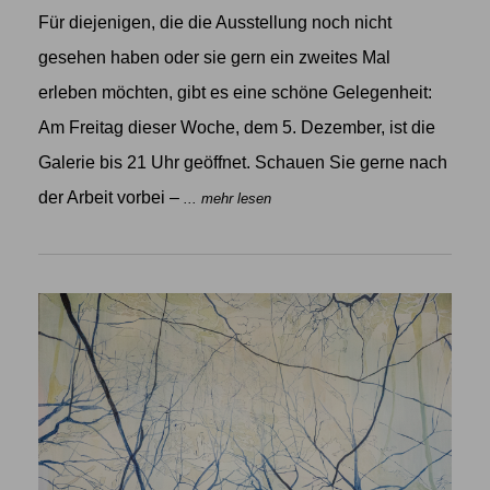
Für diejenigen, die die Ausstellung noch nicht
gesehen haben oder sie gern ein zweites Mal
erleben möchten, gibt es eine schöne Gelegenheit:
Am Freitag dieser Woche, dem 5. Dezember, ist die
Galerie bis 21 Uhr geöffnet. Schauen Sie gerne nach
der Arbeit vorbei –
... mehr lesen