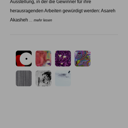
Ausstellung, in der die Gewinner für ihre
herausragenden Arbeiten gewürdigt werden: Asareh
Akasheh
... mehr lesen