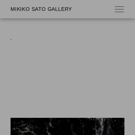
MIKIKO SATO GALLERY
.