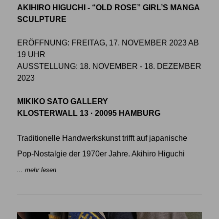
AKIHIRO HIGUCHI - “OLD ROSE” GIRL’S MANGA
SCULPTURE
ERÖFFNUNG: FREITAG, 17. NOVEMBER 2023 AB
19 UHR
AUSSTELLUNG: 18. NOVEMBER - 18. DEZEMBER
2023
MIKIKO SATO GALLERY
KLOSTERWALL 13 · 20095 HAMBURG
Traditionelle Handwerkskunst trifft auf japanische
Pop-Nostalgie der 1970er Jahre. Akihiro Higuchi
... mehr lesen