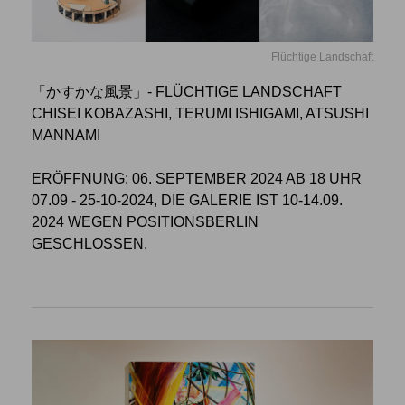
Flüchtige Landschaft
「かすかな風景」- FLÜCHTIGE LANDSCHAFT
CHISEI KOBAZASHI, TERUMI ISHIGAMI, ATSUSHI
MANNAMI
ERÖFFNUNG: 06. SEPTEMBER 2024 AB 18 UHR
07.09 - 25-10-2024, DIE GALERIE IST 10-14.09.
2024 WEGEN POSITIONSBERLIN
GESCHLOSSEN.