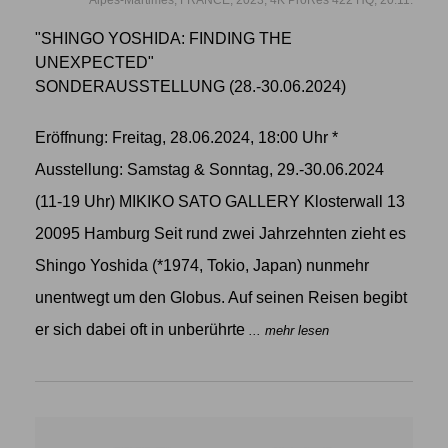
"SHINGO YOSHIDA: FINDING THE
UNEXPECTED"
SONDERAUSSTELLUNG (28.-30.06.2024)
Eröffnung: Freitag, 28.06.2024, 18:00 Uhr *
Ausstellung: Samstag & Sonntag, 29.-30.06.2024
(11-19 Uhr) MIKIKO SATO GALLERY Klosterwall 13
20095 Hamburg Seit rund zwei Jahrzehnten zieht es
Shingo Yoshida (*1974, Tokio, Japan) nunmehr
unentwegt um den Globus. Auf seinen Reisen begibt
er sich dabei oft in unberührte
... mehr lesen