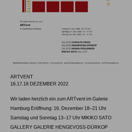
ARTVENT
16.17.18 DEZEMBER 2022
Wir laden herzlich ein zum ARTvent im Galerie
Hamburg Eröffnung: 16. Dezember 18–21 Uhr
Samstag und Sonntag 13–17 Uhr MIKIKO SATO
GALLERY GALERIE HENGEVOSS-DÜRKOP