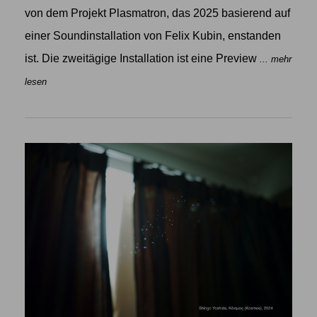
von dem Projekt Plasmatron, das 2025 basierend auf
einer Soundinstallation von Felix Kubin, enstanden
ist. Die zweitägige Installation ist eine Preview
... mehr
lesen