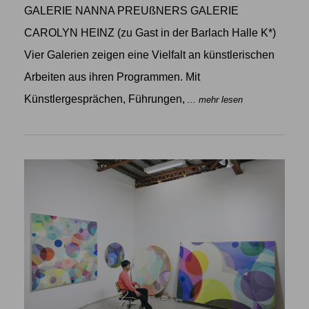
GALERIE NANNA PREUßNERS GALERIE
CAROLYN HEINZ (zu Gast in der Barlach Halle K*)
Vier Galerien zeigen eine Vielfalt an künstlerischen
Arbeiten aus ihren Programmen. Mit
Künstlergesprächen, Führungen,
... mehr lesen