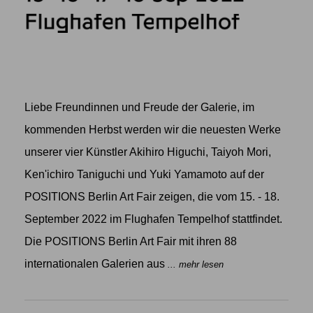
Liebe Freundinnen und Freude der Galerie, im
kommenden Herbst werden wir die neuesten Werke
unserer vier Künstler Akihiro Higuchi, Taiyoh Mori,
Ken'ichiro Taniguchi und Yuki Yamamoto auf der
POSITIONS Berlin Art Fair zeigen, die vom 15. - 18.
September 2022 im Flughafen Tempelhof stattfindet.
Die POSITIONS Berlin Art Fair mit ihren 88
internationalen Galerien aus
... mehr lesen