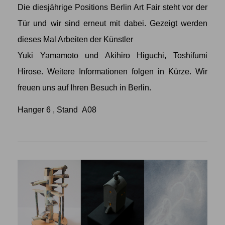
Die diesjährige Positions Berlin Art Fair steht vor der
Tür und wir sind erneut mit dabei. Gezeigt werden
dieses Mal Arbeiten der Künstler
Yuki Yamamoto
und
Akihiro Higuchi
,
Toshifumi
Hirose
. Weitere Informationen folgen in Kürze. Wir
freuen uns auf Ihren Besuch in Berlin.
Hanger 6 , Stand A08