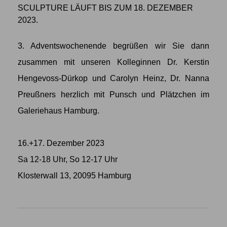
SCULPTURE LÄUFT BIS ZUM 18. DEZEMBER
2023.
3. Adventswochenende begrüßen wir Sie dann
zusammen mit unseren Kolleginnen Dr. Kerstin
Hengevoss-Dürkop und Carolyn Heinz, Dr. Nanna
Preußners herzlich mit Punsch und Plätzchen im
Galeriehaus Hamburg.
16.+17. Dezember 2023
Sa 12-18 Uhr, So 12-17 Uhr
Klosterwall 13, 20095 Hamburg