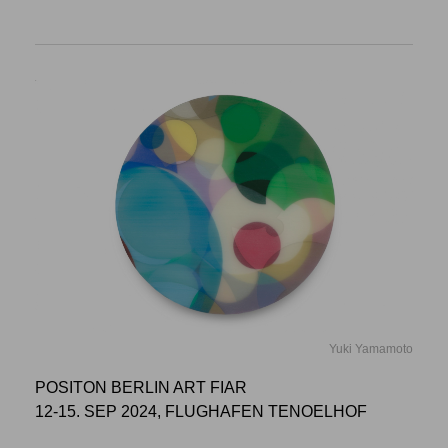
Yuki Yamamoto
POSITON BERLIN ART FIAR
12-15. SEP 2024, FLUGHAFEN TENOELHOF