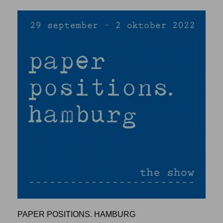
PAPER POSITIONS. HAMBURG