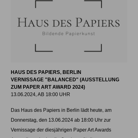
HAUS DES PAPIERS, BERLIN
VERNISSAGE "BALANCED" (AUSSTELLUNG
ZUM PAPER ART AWARD 2024)
13.06.2024, AB 18:00 UHR
Das Haus des Papiers in Berlin lädt heute, am
Donnerstag, den 13.06.2024 ab 18:00 Uhr zur
Vernissage der diesjährigen Paper Art Awards