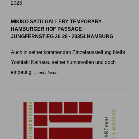
2023
MIKIKO SATO GALLERY TEMPORARY
HAMBURGER HOF PASSAGE ·
JUNGFERNSTIEG 26-28 · 20354 HAMBURG
Auch in seiner kommenden Einzelausstellung bleibt
Yoshiaki Kaihatsu seiner humorvollen und doch
eindeutig
... mehr lesen