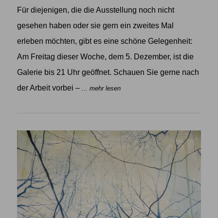
Für diejenigen, die die Ausstellung noch nicht
gesehen haben oder sie gern ein zweites Mal
erleben möchten, gibt es eine schöne Gelegenheit:
Am Freitag dieser Woche, dem 5. Dezember, ist die
Galerie bis 21 Uhr geöffnet. Schauen Sie gerne nach
der Arbeit vorbei –
... mehr lesen