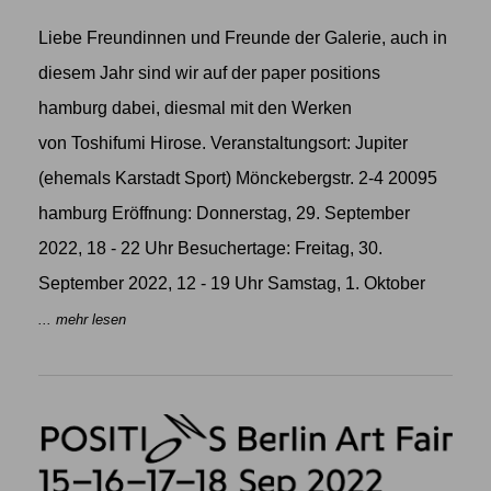
Liebe Freundinnen und Freunde der Galerie, auch in
diesem Jahr sind wir auf der paper positions
hamburg dabei, diesmal mit den Werken
von Toshifumi Hirose. Veranstaltungsort: Jupiter
(ehemals Karstadt Sport) Mönckebergstr. 2-4 20095
hamburg Eröffnung: Donnerstag, 29. September
2022, 18 - 22 Uhr Besuchertage: Freitag, 30.
September 2022, 12 - 19 Uhr Samstag, 1. Oktober
... mehr lesen