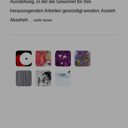
Ausstellung, in der die Gewinner für ihre
herausragenden Arbeiten gewürdigt werden: Asareh
Akasheh
... mehr lesen