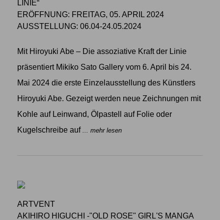
LINIE“
ERÖFFNUNG: FREITAG, 05. APRIL 2024
AUSSTELLUNG: 06.04-24.05.2024
Mit Hiroyuki Abe – Die assoziative Kraft der Linie
präsentiert Mikiko Sato Gallery vom 6. April bis 24.
Mai 2024 die erste Einzelausstellung des Künstlers
Hiroyuki Abe. Gezeigt werden neue Zeichnungen mit
Kohle auf Leinwand, Ölpastell auf Folie oder
Kugelschreibe auf
... mehr lesen
ARTVENT
AKIHIRO HIGUCHI -"OLD ROSE" GIRL'S MANGA