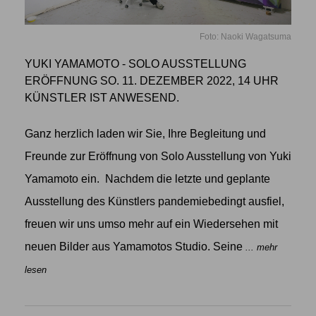
Foto: Naoki Wagatsuma
YUKI YAMAMOTO - SOLO AUSSTELLUNG
ERÖFFNUNG SO. 11. DEZEMBER 2022, 14 UHR
KÜNSTLER IST ANWESEND.
Ganz herzlich laden wir Sie, Ihre Begleitung und
Freunde zur Eröffnung von Solo Ausstellung von Yuki
Yamamoto ein. Nachdem die letzte und geplante
Ausstellung des Künstlers pandemiebedingt ausfiel,
freuen wir uns umso mehr auf ein Wiedersehen mit
neuen Bilder aus Yamamotos Studio. Seine
... mehr
lesen