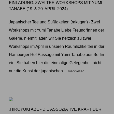
EINLADUNG: ZWEI TEE-WORKSHOPS MIT YUMI
TANABE (19. & 20. APRIL 2024)
Japanischer Tee und Süßigkeiten (rakugan) - Zwei
Workshops mit Yumi Tanabe Liebe Freund*innen der
Galerie, hiermit laden wir Sie herzlich zu zwei
Workshops im April in unseren Räumlichkeiten in der
Hamburger Hof Passage mit Yumi Tanabe aus Berlin
ein. Sie haben hier die einmalige Gelegenheit nicht
nur die Kunst der japanischen
... mehr lesen
„HIROYUKI ABE - DIE ASSOZIATIVE KRAFT DER