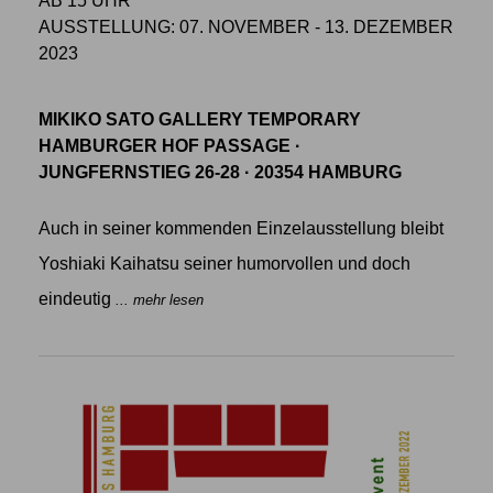
AB 15 UHR
AUSSTELLUNG: 07. NOVEMBER - 13. DEZEMBER
2023
MIKIKO SATO GALLERY TEMPORARY
HAMBURGER HOF PASSAGE ·
JUNGFERNSTIEG 26-28 · 20354 HAMBURG
Auch in seiner kommenden Einzelausstellung bleibt
Yoshiaki Kaihatsu seiner humorvollen und doch
eindeutig
... mehr lesen