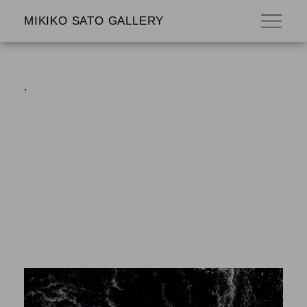
MIKIKO SATO GALLERY
.