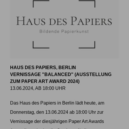
HAUS DES PAPIERS, BERLIN
VERNISSAGE "BALANCED" (AUSSTELLUNG
ZUM PAPER ART AWARD 2024)
13.06.2024, AB 18:00 UHR
Das Haus des Papiers in Berlin lädt heute, am
Donnerstag, den 13.06.2024 ab 18:00 Uhr zur
Vernissage der diesjährigen Paper Art Awards