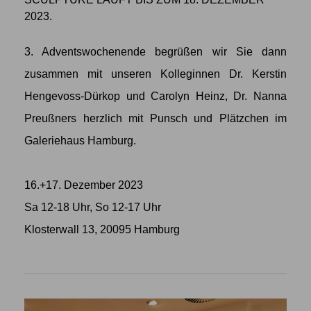
2023.
3. Adventswochenende begrüßen wir Sie dann
zusammen mit unseren Kolleginnen Dr. Kerstin
Hengevoss-Dürkop und Carolyn Heinz, Dr. Nanna
Preußners herzlich mit Punsch und Plätzchen im
Galeriehaus Hamburg.
16.+17. Dezember 2023
Sa 12-18 Uhr, So 12-17 Uhr
Klosterwall 13, 20095 Hamburg