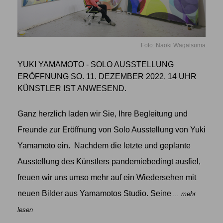
Foto: Naoki Wagatsuma
YUKI YAMAMOTO - SOLO AUSSTELLUNG
ERÖFFNUNG SO. 11. DEZEMBER 2022, 14 UHR
KÜNSTLER IST ANWESEND.
Ganz herzlich laden wir Sie, Ihre Begleitung und
Freunde zur Eröffnung von Solo Ausstellung von Yuki
Yamamoto ein. Nachdem die letzte und geplante
Ausstellung des Künstlers pandemiebedingt ausfiel,
freuen wir uns umso mehr auf ein Wiedersehen mit
neuen Bilder aus Yamamotos Studio. Seine
... mehr
lesen