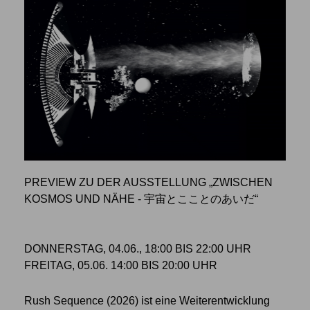
PREVIEW ZU DER AUSSTELLUNG „ZWISCHEN
KOSMOS UND NÄHE - 宇宙とこことのあいだ“
DONNERSTAG, 04.06., 18:00 BIS 22:00 UHR
FREITAG, 05.06. 14:00 BIS 20:00 UHR
Rush Sequence (2026) ist eine Weiterentwicklung