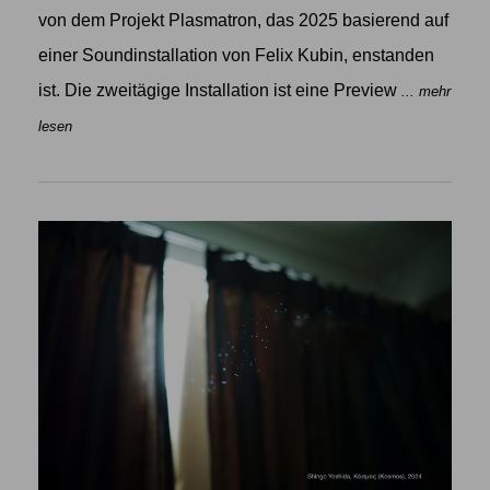
von dem Projekt Plasmatron, das 2025 basierend auf
einer Soundinstallation von Felix Kubin, enstanden
ist. Die zweitägige Installation ist eine Preview
... mehr
lesen