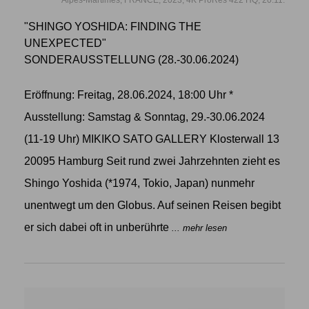
"SHINGO YOSHIDA: FINDING THE
UNEXPECTED"
SONDERAUSSTELLUNG (28.-30.06.2024)
Eröffnung: Freitag, 28.06.2024, 18:00 Uhr *
Ausstellung: Samstag & Sonntag, 29.-30.06.2024
(11-19 Uhr) MIKIKO SATO GALLERY Klosterwall 13
20095 Hamburg Seit rund zwei Jahrzehnten zieht es
Shingo Yoshida (*1974, Tokio, Japan) nunmehr
unentwegt um den Globus. Auf seinen Reisen begibt
er sich dabei oft in unberührte
... mehr lesen