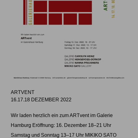
ARTVENT
16.17.18 DEZEMBER 2022
Wir laden herzlich ein zum ARTvent im Galerie
Hamburg Eröffnung: 16. Dezember 18–21 Uhr
Samstag und Sonntag 13–17 Uhr MIKIKO SATO