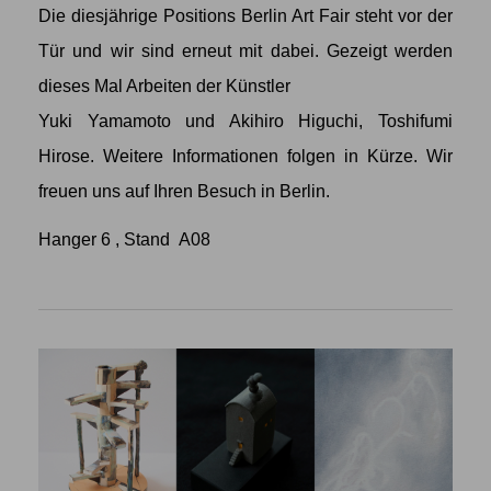
Die diesjährige Positions Berlin Art Fair steht vor der
Tür und wir sind erneut mit dabei. Gezeigt werden
dieses Mal Arbeiten der Künstler
Yuki Yamamoto
und
Akihiro Higuchi
,
Toshifumi
Hirose
. Weitere Informationen folgen in Kürze. Wir
freuen uns auf Ihren Besuch in Berlin.
Hanger 6 , Stand A08