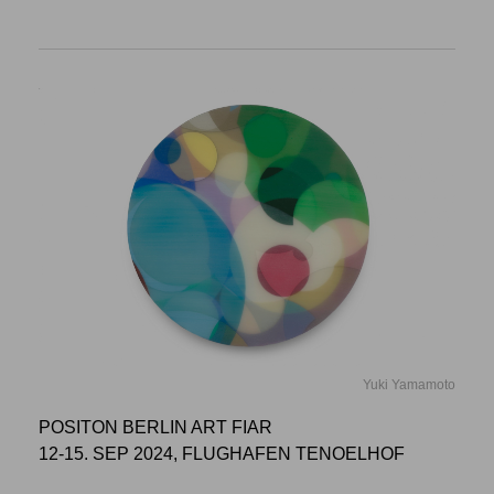
Yuki Yamamoto
POSITON BERLIN ART FIAR
12-15. SEP 2024, FLUGHAFEN TENOELHOF