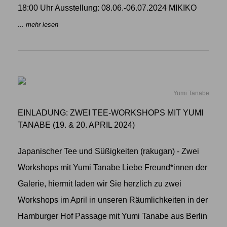
18:00 Uhr Ausstellung: 08.06.-06.07.2024 MIKIKO
... mehr lesen
Yumi Tanabe
EINLADUNG: ZWEI TEE-WORKSHOPS MIT YUMI
TANABE (19. & 20. APRIL 2024)
Japanischer Tee und Süßigkeiten (rakugan) - Zwei
Workshops mit Yumi Tanabe Liebe Freund*innen der
Galerie, hiermit laden wir Sie herzlich zu zwei
Workshops im April in unseren Räumlichkeiten in der
Hamburger Hof Passage mit Yumi Tanabe aus Berlin