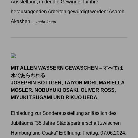
Ausstellung, in der die Gewinner für ihre
herausragenden Arbeiten gewürdigt werden: Asareh
Akasheh
... mehr lesen
MIT ALLEN WASSERN GEWASCHEN – すべては
水であらわれる
JOSEPHIN BÖTTGER, TAIYOH MORI, MARIELLA
MOSLER, NOBUYUKI OSAKI, OLIVER ROSS,
MIYUKI TSUGAMI UND RIKUO UEDA
Einladung zur Sonderausstellung anlässlich des
Jubiläums “35 Jahre Städtepartnerschaft zwischen
Hamburg und Osaka” Eröffnung: Freitag, 07.06.2024,