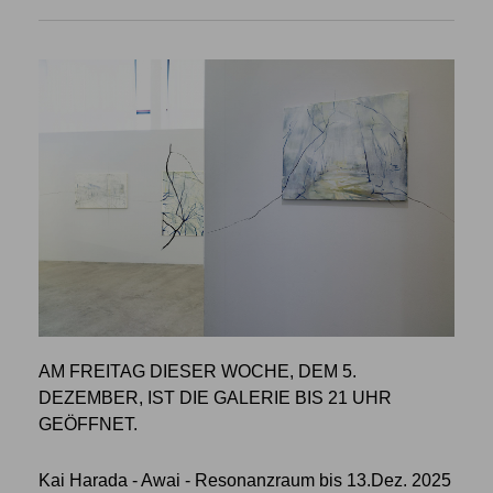
AM FREITAG DIESER WOCHE, DEM 5.
DEZEMBER, IST DIE GALERIE BIS 21 UHR
GEÖFFNET.
Kai Harada - Awai - Resonanzraum bis 13.Dez. 2025