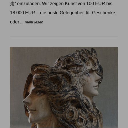
走“ einzuladen. Wir zeigen Kunst von 100 EUR bis
18.000 EUR – die beste Gelegenheit für Geschenke,
oder
... mehr lesen