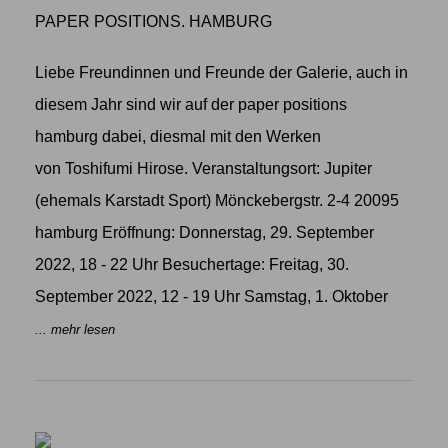
PAPER POSITIONS. HAMBURG
Liebe Freundinnen und Freunde der Galerie, auch in
diesem Jahr sind wir auf der paper positions
hamburg dabei, diesmal mit den Werken
von Toshifumi Hirose. Veranstaltungsort: Jupiter
(ehemals Karstadt Sport) Mönckebergstr. 2-4 20095
hamburg Eröffnung: Donnerstag, 29. September
2022, 18 - 22 Uhr Besuchertage: Freitag, 30.
September 2022, 12 - 19 Uhr Samstag, 1. Oktober
... mehr lesen