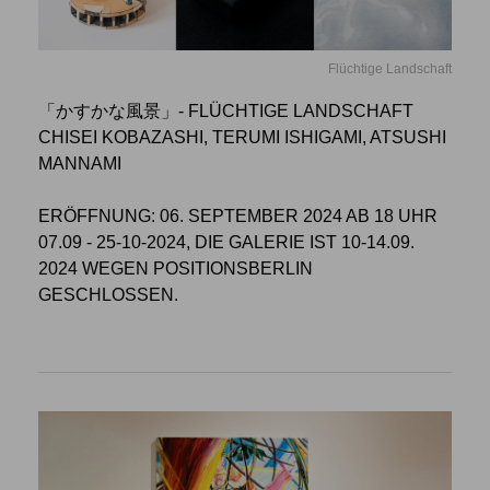
Flüchtige Landschaft
「かすかな風景」- FLÜCHTIGE LANDSCHAFT
CHISEI KOBAZASHI, TERUMI ISHIGAMI, ATSUSHI
MANNAMI
ERÖFFNUNG: 06. SEPTEMBER 2024 AB 18 UHR
07.09 - 25-10-2024, DIE GALERIE IST 10-14.09.
2024 WEGEN POSITIONSBERLIN
GESCHLOSSEN.