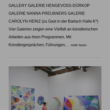
GALLERY GALERIE HENGEVOSS-DÜRKOP
GALERIE NANNA PREUßNERS GALERIE
CAROLYN HEINZ (zu Gast in der Barlach Halle K*)
Vier Galerien zeigen eine Vielfalt an künstlerischen
Arbeiten aus ihren Programmen. Mit
Künstlergesprächen, Führungen,
... mehr lesen