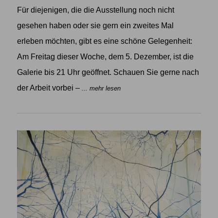
Für diejenigen, die die Ausstellung noch nicht
gesehen haben oder sie gern ein zweites Mal
erleben möchten, gibt es eine schöne Gelegenheit:
Am Freitag dieser Woche, dem 5. Dezember, ist die
Galerie bis 21 Uhr geöffnet. Schauen Sie gerne nach
der Arbeit vorbei –
... mehr lesen