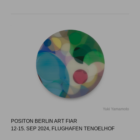
Yuki Yamamoto
POSITON BERLIN ART FIAR
12-15. SEP 2024, FLUGHAFEN TENOELHOF