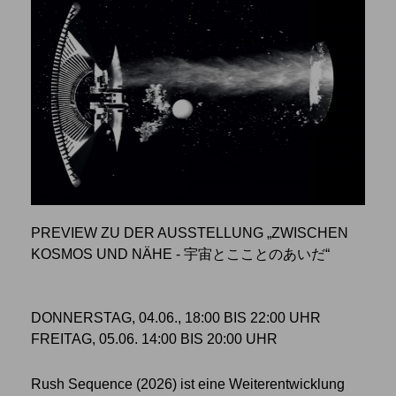
PREVIEW ZU DER AUSSTELLUNG „ZWISCHEN
KOSMOS UND NÄHE - 宇宙とこことのあいだ“
DONNERSTAG, 04.06., 18:00 BIS 22:00 UHR
FREITAG, 05.06. 14:00 BIS 20:00 UHR
Rush Sequence (2026) ist eine Weiterentwicklung