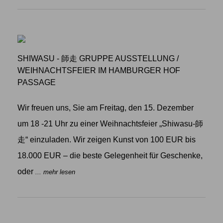
SHIWASU - 師走 GRUPPE AUSSTELLUNG
/
WEIHNACHTSFEIER IM HAMBURGER HOF
PASSAGE
Wir freuen uns, Sie am Freitag, den 15. Dezember
um 18 -21 Uhr zu einer Weihnachtsfeier „Shiwasu-師
走“ einzuladen. Wir zeigen Kunst von 100 EUR bis
18.000 EUR – die beste Gelegenheit für Geschenke,
oder
... mehr lesen