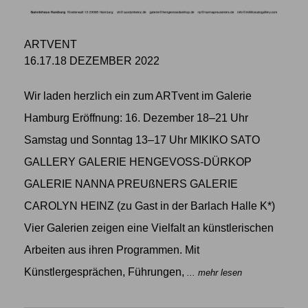
ARTVENT
16.17.18 DEZEMBER 2022
Wir laden herzlich ein zum ARTvent im Galerie
Hamburg Eröffnung: 16. Dezember 18–21 Uhr
Samstag und Sonntag 13–17 Uhr MIKIKO SATO
GALLERY GALERIE HENGEVOSS-DÜRKOP
GALERIE NANNA PREUßNERS GALERIE
CAROLYN HEINZ (zu Gast in der Barlach Halle K*)
Vier Galerien zeigen eine Vielfalt an künstlerischen
Arbeiten aus ihren Programmen. Mit
Künstlergesprächen, Führungen,
... mehr lesen