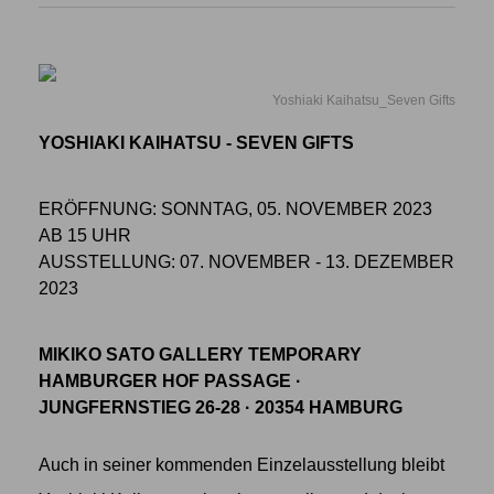
Yoshiaki Kaihatsu_Seven Gifts
YOSHIAKI KAIHATSU - SEVEN GIFTS
ERÖFFNUNG: SONNTAG, 05. NOVEMBER 2023
AB 15 UHR
AUSSTELLUNG: 07. NOVEMBER - 13. DEZEMBER
2023
MIKIKO SATO GALLERY TEMPORARY
HAMBURGER HOF PASSAGE ·
JUNGFERNSTIEG 26-28 · 20354 HAMBURG
Auch in seiner kommenden Einzelausstellung bleibt