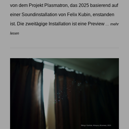
von dem Projekt Plasmatron, das 2025 basierend auf
einer Soundinstallation von Felix Kubin, enstanden
ist. Die zweitägige Installation ist eine Preview
... mehr
lesen