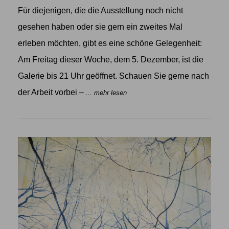
Für diejenigen, die die Ausstellung noch nicht
gesehen haben oder sie gern ein zweites Mal
erleben möchten, gibt es eine schöne Gelegenheit:
Am Freitag dieser Woche, dem 5. Dezember, ist die
Galerie bis 21 Uhr geöffnet. Schauen Sie gerne nach
der Arbeit vorbei –
... mehr lesen