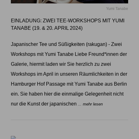
Yumi Tanabe
EINLADUNG: ZWEI TEE-WORKSHOPS MIT YUMI
TANABE (19. & 20. APRIL 2024)
Japanischer Tee und Süßigkeiten (rakugan) - Zwei
Workshops mit Yumi Tanabe Liebe Freund*innen der
Galerie, hiermit laden wir Sie herzlich zu zwei
Workshops im April in unseren Räumlichkeiten in der
Hamburger Hof Passage mit Yumi Tanabe aus Berlin
ein. Sie haben hier die einmalige Gelegenheit nicht
nur die Kunst der japanischen
... mehr lesen