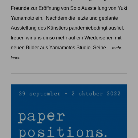
Freunde zur Eröffnung von Solo Ausstellung von Yuki
Yamamoto ein. Nachdem die letzte und geplante
Ausstellung des Künstlers pandemiebedingt ausfiel,
freuen wir uns umso mehr auf ein Wiedersehen mit
neuen Bilder aus Yamamotos Studio. Seine
... mehr
lesen