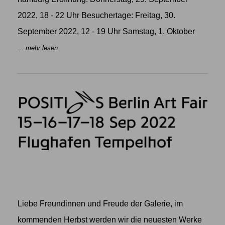
2022, 18 - 22 Uhr Besuchertage: Freitag, 30.
September 2022, 12 - 19 Uhr Samstag, 1. Oktober
... mehr lesen
Liebe Freundinnen und Freude der Galerie, im
kommenden Herbst werden wir die neuesten Werke