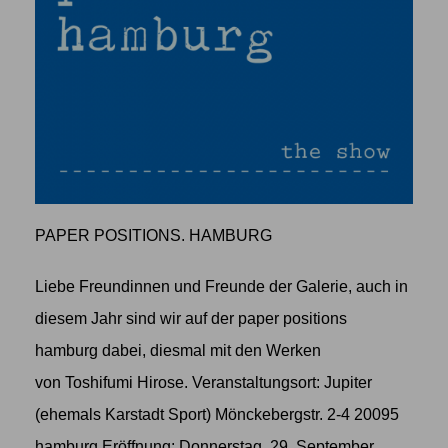
PAPER POSITIONS. HAMBURG
Liebe Freundinnen und Freunde der Galerie, auch in
diesem Jahr sind wir auf der paper positions
hamburg dabei, diesmal mit den Werken
von Toshifumi Hirose. Veranstaltungsort: Jupiter
(ehemals Karstadt Sport) Mönckebergstr. 2-4 20095
hamburg Eröffnung: Donnerstag, 29. September