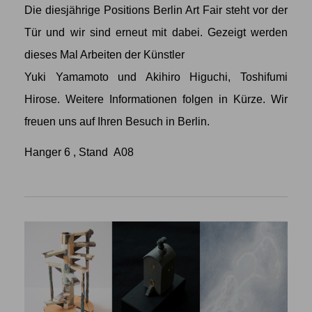
Die diesjährige Positions Berlin Art Fair steht vor der
Tür und wir sind erneut mit dabei. Gezeigt werden
dieses Mal Arbeiten der Künstler
Yuki Yamamoto
und
Akihiro Higuchi
,
Toshifumi
Hirose
. Weitere Informationen folgen in Kürze. Wir
freuen uns auf Ihren Besuch in Berlin.
Hanger 6 , Stand A08