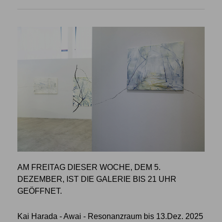
AM FREITAG DIESER WOCHE, DEM 5.
DEZEMBER, IST DIE GALERIE BIS 21 UHR
GEÖFFNET.
Kai Harada - Awai - Resonanzraum bis 13.Dez. 2025