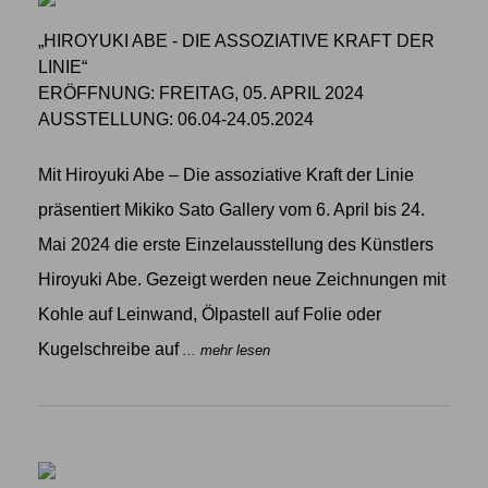
„HIROYUKI ABE - DIE ASSOZIATIVE KRAFT DER
LINIE“
ERÖFFNUNG: FREITAG, 05. APRIL 2024
AUSSTELLUNG: 06.04-24.05.2024
Mit Hiroyuki Abe – Die assoziative Kraft der Linie
präsentiert Mikiko Sato Gallery vom 6. April bis 24.
Mai 2024 die erste Einzelausstellung des Künstlers
Hiroyuki Abe. Gezeigt werden neue Zeichnungen mit
Kohle auf Leinwand, Ölpastell auf Folie oder
Kugelschreibe auf
... mehr lesen