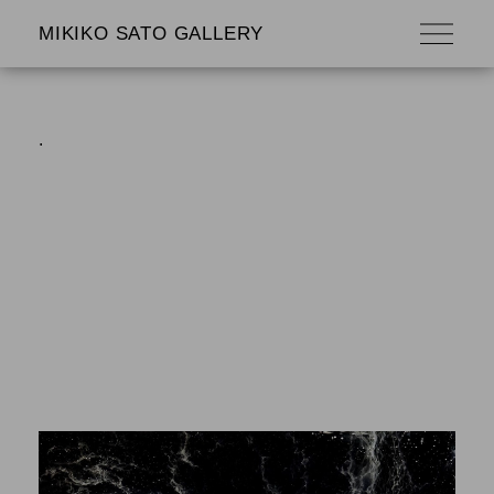
MIKIKO SATO GALLERY
.