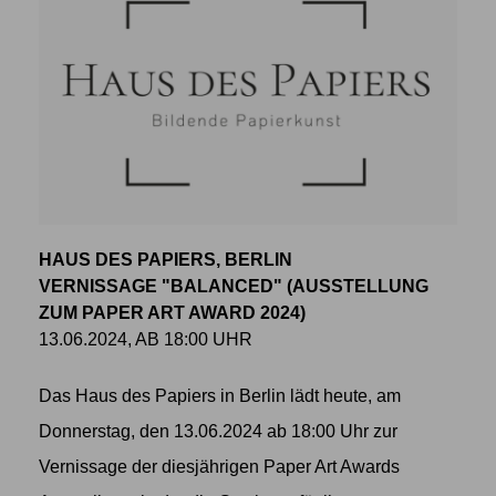
HAUS DES PAPIERS, BERLIN
VERNISSAGE "BALANCED" (AUSSTELLUNG
ZUM PAPER ART AWARD 2024)
13.06.2024, AB 18:00 UHR
Das Haus des Papiers in Berlin lädt heute, am
Donnerstag, den 13.06.2024 ab 18:00 Uhr zur
Vernissage der diesjährigen Paper Art Awards