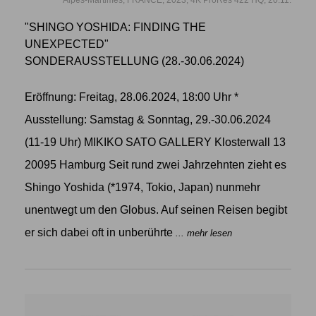
"SHINGO YOSHIDA: FINDING THE
UNEXPECTED"
SONDERAUSSTELLUNG (28.-30.06.2024)
Eröffnung: Freitag, 28.06.2024, 18:00 Uhr *
Ausstellung: Samstag & Sonntag, 29.-30.06.2024
(11-19 Uhr) MIKIKO SATO GALLERY Klosterwall 13
20095 Hamburg Seit rund zwei Jahrzehnten zieht es
Shingo Yoshida (*1974, Tokio, Japan) nunmehr
unentwegt um den Globus. Auf seinen Reisen begibt
er sich dabei oft in unberührte
... mehr lesen