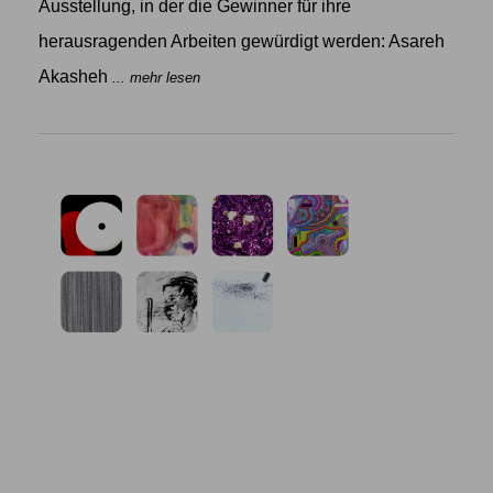
Ausstellung, in der die Gewinner für ihre
herausragenden Arbeiten gewürdigt werden: Asareh
Akasheh
... mehr lesen