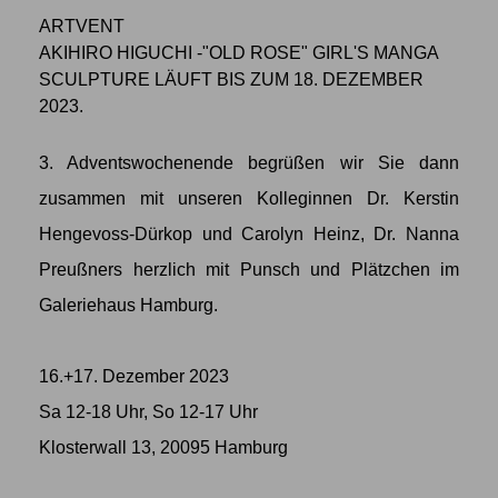
ARTVENT
AKIHIRO HIGUCHI -"OLD ROSE" GIRL'S MANGA
SCULPTURE LÄUFT BIS ZUM 18. DEZEMBER
2023.
3. Adventswochenende begrüßen wir Sie dann
zusammen mit unseren Kolleginnen Dr. Kerstin
Hengevoss-Dürkop und Carolyn Heinz, Dr. Nanna
Preußners herzlich mit Punsch und Plätzchen im
Galeriehaus Hamburg.
16.+17. Dezember 2023
Sa 12-18 Uhr, So 12-17 Uhr
Klosterwall 13, 20095 Hamburg