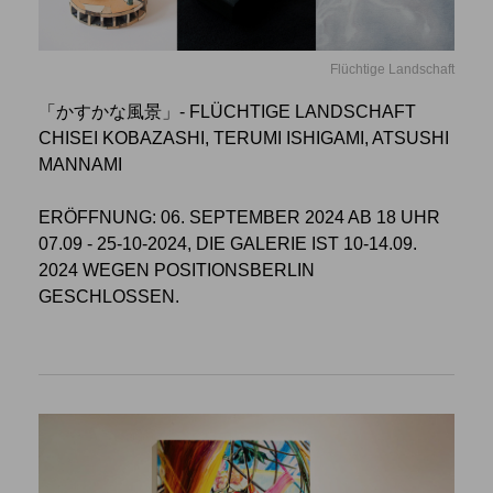
Flüchtige Landschaft
「かすかな風景」- FLÜCHTIGE LANDSCHAFT
CHISEI KOBAZASHI, TERUMI ISHIGAMI, ATSUSHI
MANNAMI
ERÖFFNUNG: 06. SEPTEMBER 2024 AB 18 UHR
07.09 - 25-10-2024, DIE GALERIE IST 10-14.09.
2024 WEGEN POSITIONSBERLIN
GESCHLOSSEN.