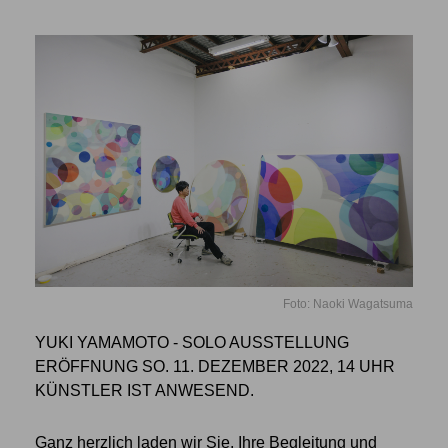
Foto: Naoki Wagatsuma
YUKI YAMAMOTO - SOLO AUSSTELLUNG
ERÖFFNUNG SO. 11. DEZEMBER 2022, 14 UHR
KÜNSTLER IST ANWESEND.
Ganz herzlich laden wir Sie, Ihre Begleitung und