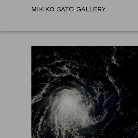
MIKIKO SATO GALLERY