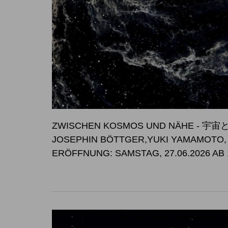
ZWISCHEN KOSMOS UND NÄHE -
JOSEPHIN BÖTTGER,YUKI YAMAMOTO
ERÖFFNUNG: SAMSTAG, 27.06.2026 AB