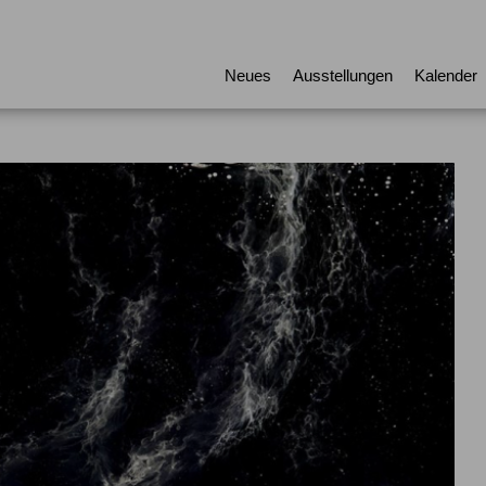
Neues
Ausstellungen
Kalender