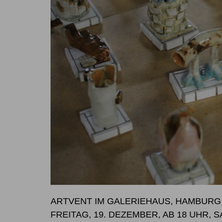
ARTVENT IM GALERIEHAUS, HAMBURG
FREITAG, 19. DEZEMBER, AB 18 UHR, 