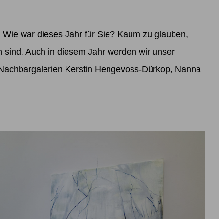
ie war dieses Jahr für Sie? Kaum zu glauben,
sind. Auch in diesem Jahr werden wir unser
 Nachbargalerien Kerstin Hengevoss-Dürkop, Nanna