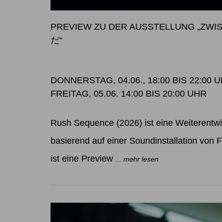
PREVIEW ZU DER AUSSTELLUNG „Z
だ“
DONNERSTAG, 04.06., 18:00 BIS 22:00 
FREITAG, 05.06. 14:00 BIS 20:00 UHR
Rush Sequence (2026) ist eine Weiterentw
basierend auf einer Soundinstallation von Fe
ist eine Preview
... mehr lesen