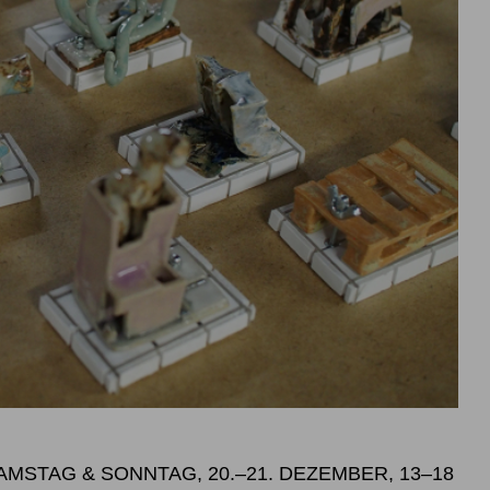
SAMSTAG & SONNTAG, 20.–21. DEZEMBER, 13–18