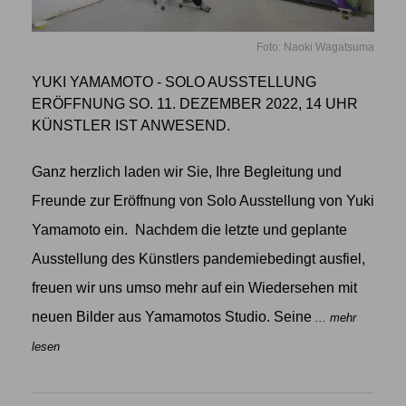
Foto: Naoki Wagatsuma
YUKI YAMAMOTO - SOLO AUSSTELLUNG
ERÖFFNUNG SO. 11. DEZEMBER 2022, 14 UHR
KÜNSTLER IST ANWESEND.
Ganz herzlich laden wir Sie, Ihre Begleitung und
Freunde zur Eröffnung von Solo Ausstellung von Yuki
Yamamoto ein. Nachdem die letzte und geplante
Ausstellung des Künstlers pandemiebedingt ausfiel,
freuen wir uns umso mehr auf ein Wiedersehen mit
neuen Bilder aus Yamamotos Studio. Seine
... mehr
lesen