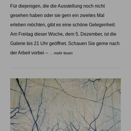
Für diejenigen, die die Ausstellung noch nicht
gesehen haben oder sie gern ein zweites Mal
erleben möchten, gibt es eine schöne Gelegenheit:
Am Freitag dieser Woche, dem 5. Dezember, ist die
Galerie bis 21 Uhr geöffnet. Schauen Sie gerne nach
der Arbeit vorbei –
... mehr lesen