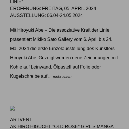
LINIE“
ERÖFFNUNG: FREITAG, 05. APRIL 2024
AUSSTELLUNG: 06.04-24.05.2024
Mit Hiroyuki Abe – Die assoziative Kraft der Linie
präsentiert Mikiko Sato Gallery vom 6. April bis 24.
Mai 2024 die erste Einzelausstellung des Künstlers
Hiroyuki Abe. Gezeigt werden neue Zeichnungen mit
Kohle auf Leinwand, Ölpastell auf Folie oder
Kugelschreibe auf
... mehr lesen
ARTVENT
AKIHIRO HIGUCHI -"OLD ROSE" GIRL'S MANGA