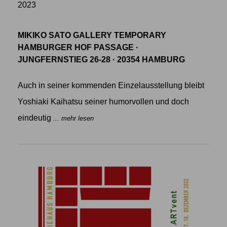
2023
MIKIKO SATO GALLERY TEMPORARY
HAMBURGER HOF PASSAGE ·
JUNGFERNSTIEG 26-28 · 20354 HAMBURG
Auch in seiner kommenden Einzelausstellung bleibt
Yoshiaki Kaihatsu seiner humorvollen und doch
eindeutig
... mehr lesen