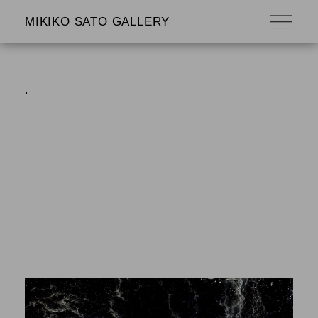
MIKIKO SATO GALLERY
.