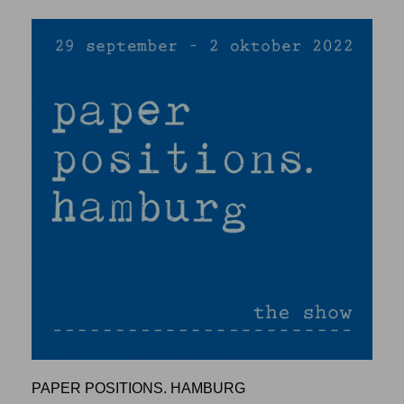
PAPER POSITIONS. HAMBURG