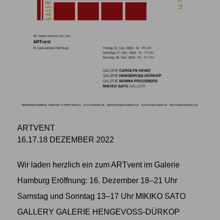
ARTVENT
16.17.18 DEZEMBER 2022
Wir laden herzlich ein zum ARTvent im Galerie
Hamburg Eröffnung: 16. Dezember 18–21 Uhr
Samstag und Sonntag 13–17 Uhr MIKIKO SATO
GALLERY GALERIE HENGEVOSS-DÜRKOP