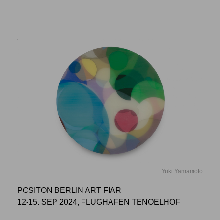
Yuki Yamamoto
POSITON BERLIN ART FIAR
12-15. SEP 2024, FLUGHAFEN TENOELHOF