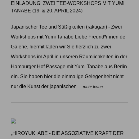
EINLADUNG: ZWEI TEE-WORKSHOPS MIT YUMI
TANABE (19. & 20. APRIL 2024)
Japanischer Tee und Süßigkeiten (rakugan) - Zwei
Workshops mit Yumi Tanabe Liebe Freund*innen der
Galerie, hiermit laden wir Sie herzlich zu zwei
Workshops im April in unseren Räumlichkeiten in der
Hamburger Hof Passage mit Yumi Tanabe aus Berlin
ein. Sie haben hier die einmalige Gelegenheit nicht
nur die Kunst der japanischen
... mehr lesen
„HIROYUKI ABE - DIE ASSOZIATIVE KRAFT DER