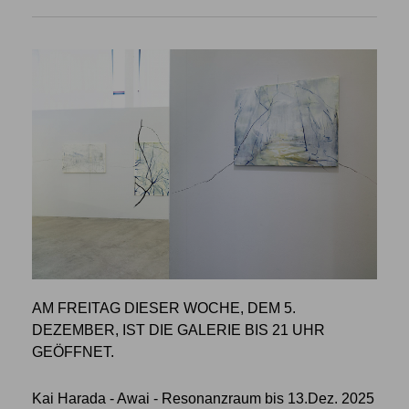
AM FREITAG DIESER WOCHE, DEM 5.
DEZEMBER, IST DIE GALERIE BIS 21 UHR
GEÖFFNET.
Kai Harada - Awai - Resonanzraum bis 13.Dez. 2025