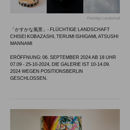
Flüchtige Landschaft
「かすかな風景」- FLÜCHTIGE LANDSCHAFT
CHISEI KOBAZASHI, TERUMI ISHIGAMI, ATSUSHI
MANNAMI
ERÖFFNUNG: 06. SEPTEMBER 2024 AB 18 UHR
07.09 - 25-10-2024, DIE GALERIE IST 10-14.09.
2024 WEGEN POSITIONSBERLIN
GESCHLOSSEN.