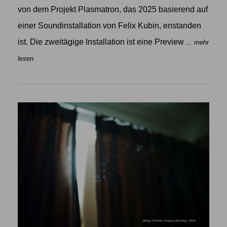
von dem Projekt Plasmatron, das 2025 basierend auf
einer Soundinstallation von Felix Kubin, enstanden
ist. Die zweitägige Installation ist eine Preview
... mehr
lesen