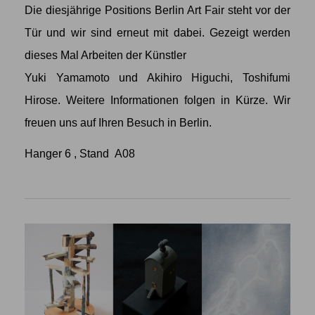
Die diesjährige Positions Berlin Art Fair steht vor der
Tür und wir sind erneut mit dabei. Gezeigt werden
dieses Mal Arbeiten der Künstler
Yuki Yamamoto
und
Akihiro Higuchi
,
Toshifumi
Hirose
. Weitere Informationen folgen in Kürze. Wir
freuen uns auf Ihren Besuch in Berlin.
Hanger 6 , Stand A08