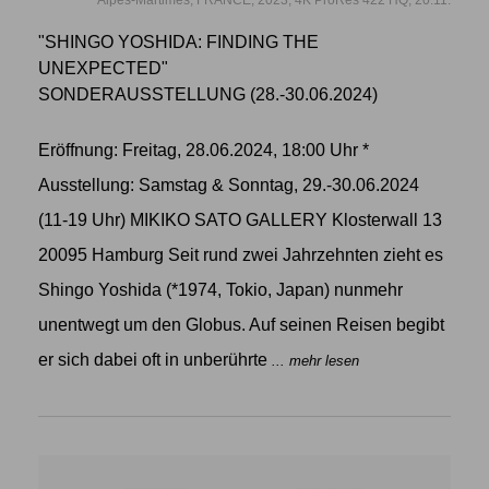
"SHINGO YOSHIDA: FINDING THE
UNEXPECTED"
SONDERAUSSTELLUNG (28.-30.06.2024)
Eröffnung: Freitag, 28.06.2024, 18:00 Uhr *
Ausstellung: Samstag & Sonntag, 29.-30.06.2024
(11-19 Uhr) MIKIKO SATO GALLERY Klosterwall 13
20095 Hamburg Seit rund zwei Jahrzehnten zieht es
Shingo Yoshida (*1974, Tokio, Japan) nunmehr
unentwegt um den Globus. Auf seinen Reisen begibt
er sich dabei oft in unberührte
... mehr lesen