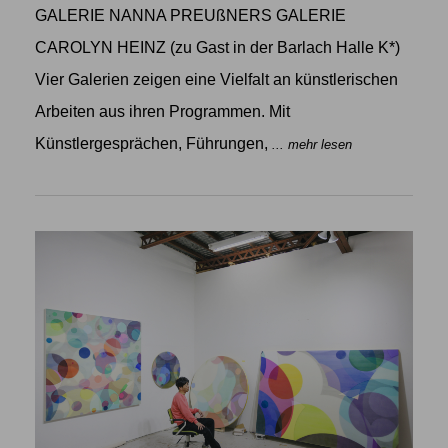
GALERIE NANNA PREUßNERS GALERIE
CAROLYN HEINZ (zu Gast in der Barlach Halle K*)
Vier Galerien zeigen eine Vielfalt an künstlerischen
Arbeiten aus ihren Programmen. Mit
Künstlergesprächen, Führungen,
... mehr lesen