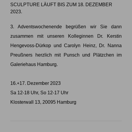
SCULPTURE LÄUFT BIS ZUM 18. DEZEMBER
2023.
3. Adventswochenende begrüßen wir Sie dann
zusammen mit unseren Kolleginnen Dr. Kerstin
Hengevoss-Dürkop und Carolyn Heinz, Dr. Nanna
Preußners herzlich mit Punsch und Plätzchen im
Galeriehaus Hamburg.
16.+17. Dezember 2023
Sa 12-18 Uhr, So 12-17 Uhr
Klosterwall 13, 20095 Hamburg