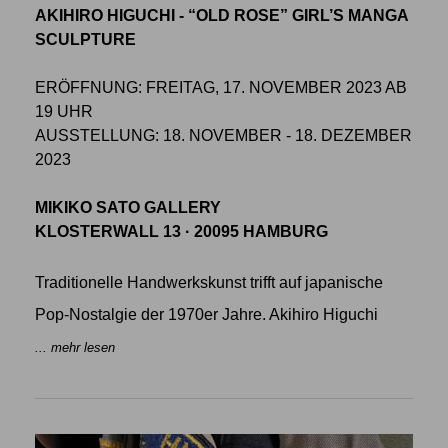
AKIHIRO HIGUCHI - “OLD ROSE” GIRL’S MANGA
SCULPTURE
ERÖFFNUNG: FREITAG, 17. NOVEMBER 2023 AB
19 UHR
AUSSTELLUNG: 18. NOVEMBER - 18. DEZEMBER
2023
MIKIKO SATO GALLERY
KLOSTERWALL 13 · 20095 HAMBURG
Traditionelle Handwerkskunst trifft auf japanische
Pop-Nostalgie der 1970er Jahre. Akihiro Higuchi
... mehr lesen