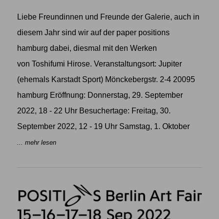
Liebe Freundinnen und Freunde der Galerie, auch in
diesem Jahr sind wir auf der paper positions
hamburg dabei, diesmal mit den Werken
von Toshifumi Hirose. Veranstaltungsort: Jupiter
(ehemals Karstadt Sport) Mönckebergstr. 2-4 20095
hamburg Eröffnung: Donnerstag, 29. September
2022, 18 - 22 Uhr Besuchertage: Freitag, 30.
September 2022, 12 - 19 Uhr Samstag, 1. Oktober
... mehr lesen