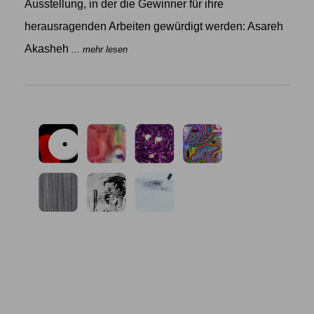
Ausstellung, in der die Gewinner für ihre
herausragenden Arbeiten gewürdigt werden: Asareh
Akasheh
... mehr lesen