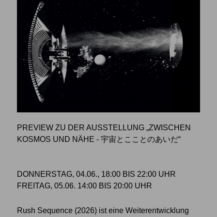
PREVIEW ZU DER AUSSTELLUNG „ZWISCHEN
KOSMOS UND NÄHE - 宇宙とこことのあいだ“
DONNERSTAG, 04.06., 18:00 BIS 22:00 UHR
FREITAG, 05.06. 14:00 BIS 20:00 UHR
Rush Sequence (2026) ist eine Weiterentwicklung