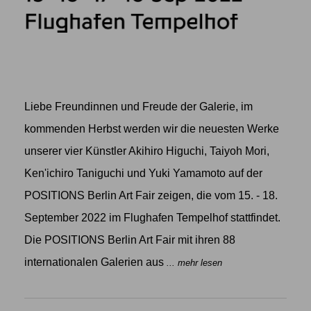
Liebe Freundinnen und Freude der Galerie, im
kommenden Herbst werden wir die neuesten Werke
unserer vier Künstler Akihiro Higuchi, Taiyoh Mori,
Ken'ichiro Taniguchi und Yuki Yamamoto auf der
POSITIONS Berlin Art Fair zeigen, die vom 15. - 18.
September 2022 im Flughafen Tempelhof stattfindet.
Die POSITIONS Berlin Art Fair mit ihren 88
internationalen Galerien aus
... mehr lesen