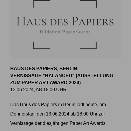
HAUS DES PAPIERS, BERLIN
VERNISSAGE "BALANCED" (AUSSTELLUNG
ZUM PAPER ART AWARD 2024)
13.06.2024, AB 18:00 UHR
Das Haus des Papiers in Berlin lädt heute, am
Donnerstag, den 13.06.2024 ab 18:00 Uhr zur
Vernissage der diesjährigen Paper Art Awards