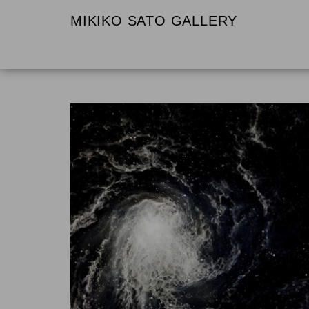
MIKIKO SATO GALLERY