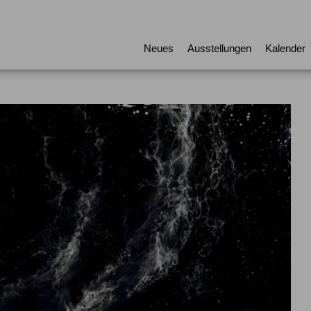
Neues
Ausstellungen
Kalender