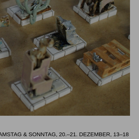
SAMSTAG & SONNTAG, 20.–21. DEZEMBER, 13–18