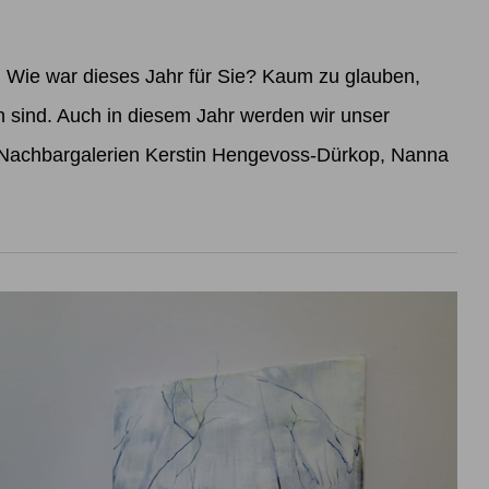
ie war dieses Jahr für Sie? Kaum zu glauben,
sind. Auch in diesem Jahr werden wir unser
 Nachbargalerien Kerstin Hengevoss-Dürkop, Nanna