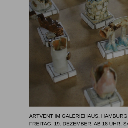
ARTVENT IM GALERIEHAUS, HAMBURG
FREITAG, 19. DEZEMBER, AB 18 UHR, 