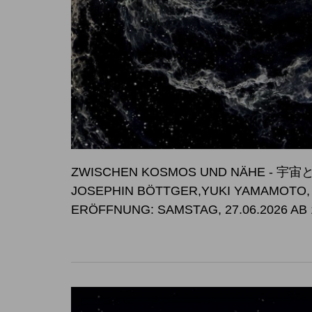
ZWISCHEN KOSMOS UND NÄHE -
JOSEPHIN BÖTTGER,YUKI YAMAMOTO
ERÖFFNUNG: SAMSTAG, 27.06.2026 AB