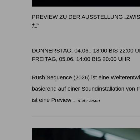
PREVIEW ZU DER AUSSTELLUNG „Z
だ“
DONNERSTAG, 04.06., 18:00 BIS 22:00 
FREITAG, 05.06. 14:00 BIS 20:00 UHR
Rush Sequence (2026) ist eine Weiterentw
basierend auf einer Soundinstallation von Fe
ist eine Preview
... mehr lesen