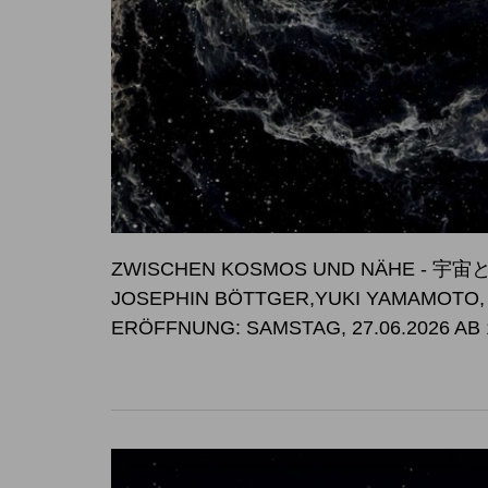
ZWISCHEN KOSMOS UND NÄHE -
JOSEPHIN BÖTTGER,YUKI YAMAMOTO
ERÖFFNUNG: SAMSTAG, 27.06.2026 AB