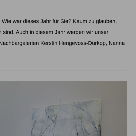
ie war dieses Jahr für Sie? Kaum zu glauben,
sind. Auch in diesem Jahr werden wir unser
 Nachbargalerien Kerstin Hengevoss-Dürkop, Nanna