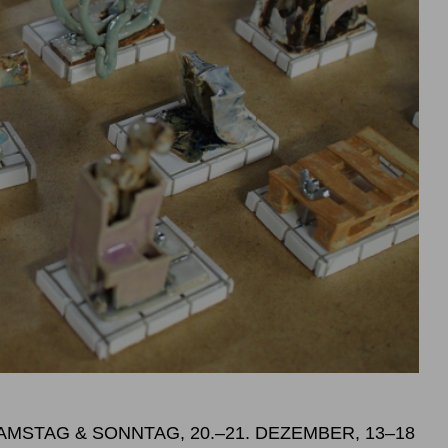
SAMSTAG & SONNTAG, 20.–21. DEZEMBER, 13–18