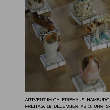
ARTVENT IM GALERIEHAUS, HAMBURG
FREITAG, 19. DEZEMBER, AB 18 UHR, 