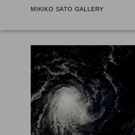
MIKIKO SATO GALLERY