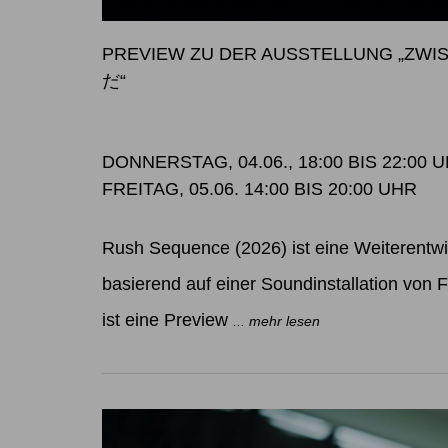
PREVIEW ZU DER AUSSTELLUNG „Z
だ“
DONNERSTAG, 04.06., 18:00 BIS 22:00 
FREITAG, 05.06. 14:00 BIS 20:00 UHR
Rush Sequence (2026) ist eine Weiterentw
basierend auf einer Soundinstallation von Fe
ist eine Preview
... mehr lesen