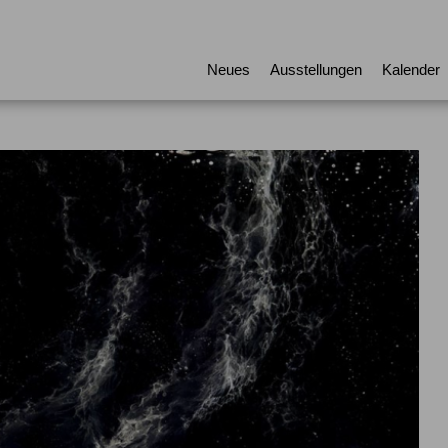
Neues
Ausstellungen
Kalender