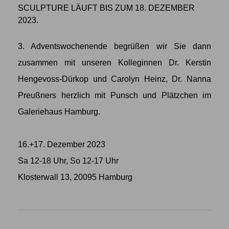
SCULPTURE LÄUFT BIS ZUM 18. DEZEMBER
2023.
3. Adventswochenende begrüßen wir Sie dann
zusammen mit unseren Kolleginnen Dr. Kerstin
Hengevoss-Dürkop und Carolyn Heinz, Dr. Nanna
Preußners herzlich mit Punsch und Plätzchen im
Galeriehaus Hamburg.
16.+17. Dezember 2023
Sa 12-18 Uhr, So 12-17 Uhr
Klosterwall 13, 20095 Hamburg