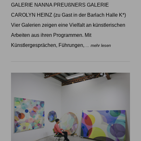
GALERIE NANNA PREUßNERS GALERIE
CAROLYN HEINZ (zu Gast in der Barlach Halle K*)
Vier Galerien zeigen eine Vielfalt an künstlerischen
Arbeiten aus ihren Programmen. Mit
Künstlergesprächen, Führungen,
... mehr lesen