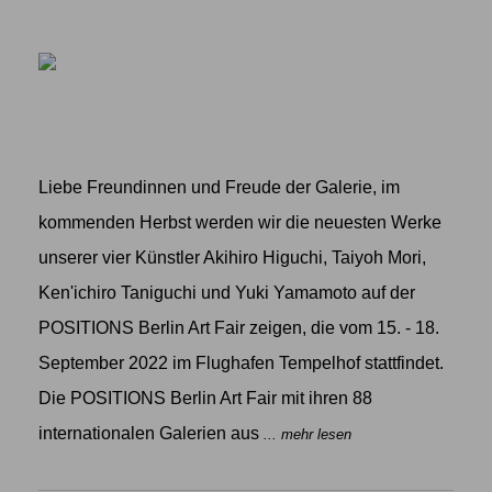
Liebe Freundinnen und Freude der Galerie, im
kommenden Herbst werden wir die neuesten Werke
unserer vier Künstler Akihiro Higuchi, Taiyoh Mori,
Ken'ichiro Taniguchi und Yuki Yamamoto auf der
POSITIONS Berlin Art Fair zeigen, die vom 15. - 18.
September 2022 im Flughafen Tempelhof stattfindet.
Die POSITIONS Berlin Art Fair mit ihren 88
internationalen Galerien aus
... mehr lesen