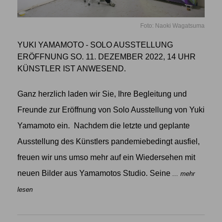
Foto: Naoki Wagatsuma
YUKI YAMAMOTO - SOLO AUSSTELLUNG
ERÖFFNUNG SO. 11. DEZEMBER 2022, 14 UHR
KÜNSTLER IST ANWESEND.
Ganz herzlich laden wir Sie, Ihre Begleitung und
Freunde zur Eröffnung von Solo Ausstellung von Yuki
Yamamoto ein. Nachdem die letzte und geplante
Ausstellung des Künstlers pandemiebedingt ausfiel,
freuen wir uns umso mehr auf ein Wiedersehen mit
neuen Bilder aus Yamamotos Studio. Seine
... mehr
lesen