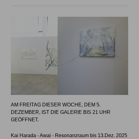
AM FREITAG DIESER WOCHE, DEM 5.
DEZEMBER, IST DIE GALERIE BIS 21 UHR
GEÖFFNET.
Kai Harada - Awai - Resonanzraum bis 13.Dez. 2025