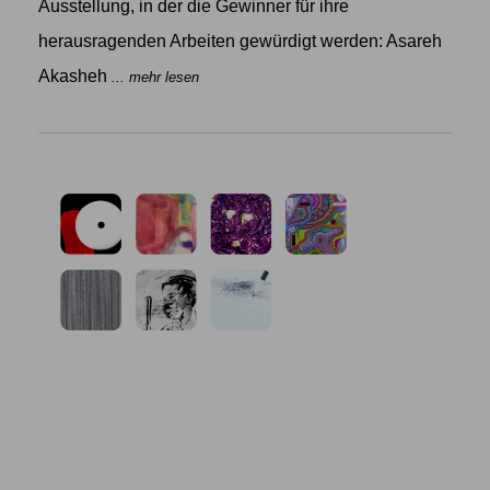
Ausstellung, in der die Gewinner für ihre
herausragenden Arbeiten gewürdigt werden: Asareh
Akasheh
... mehr lesen