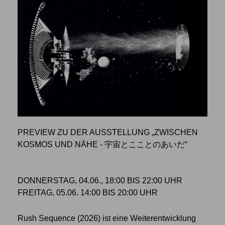
PREVIEW ZU DER AUSSTELLUNG „ZWISCHEN
KOSMOS UND NÄHE - 宇宙とこことのあいだ“
DONNERSTAG, 04.06., 18:00 BIS 22:00 UHR
FREITAG, 05.06. 14:00 BIS 20:00 UHR
Rush Sequence (2026) ist eine Weiterentwicklung