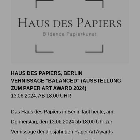
HAUS DES PAPIERS, BERLIN
VERNISSAGE "BALANCED" (AUSSTELLUNG
ZUM PAPER ART AWARD 2024)
13.06.2024, AB 18:00 UHR
Das Haus des Papiers in Berlin lädt heute, am
Donnerstag, den 13.06.2024 ab 18:00 Uhr zur
Vernissage der diesjährigen Paper Art Awards