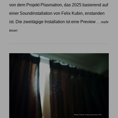
von dem Projekt Plasmatron, das 2025 basierend auf
einer Soundinstallation von Felix Kubin, enstanden
ist. Die zweitägige Installation ist eine Preview
... mehr
lesen