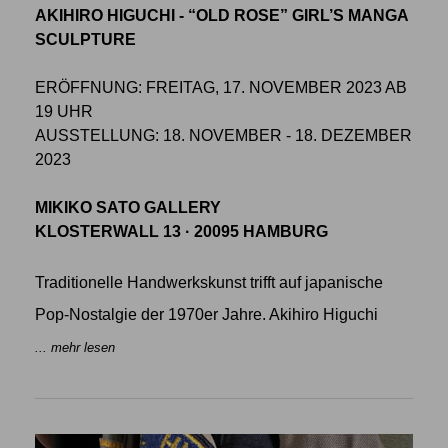
AKIHIRO HIGUCHI - “OLD ROSE” GIRL’S MANGA
SCULPTURE
ERÖFFNUNG: FREITAG, 17. NOVEMBER 2023 AB
19 UHR
AUSSTELLUNG: 18. NOVEMBER - 18. DEZEMBER
2023
MIKIKO SATO GALLERY
KLOSTERWALL 13 · 20095 HAMBURG
Traditionelle Handwerkskunst trifft auf japanische
Pop-Nostalgie der 1970er Jahre. Akihiro Higuchi
... mehr lesen