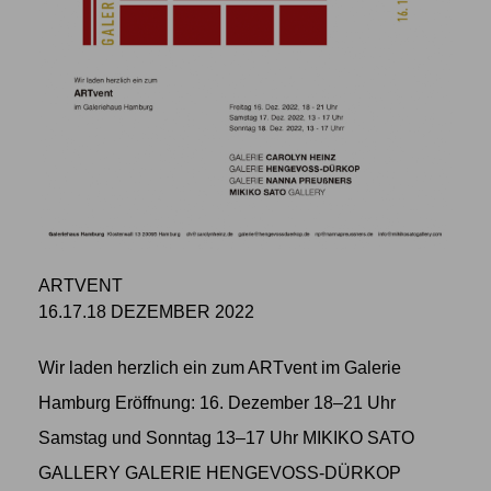
ARTVENT
16.17.18 DEZEMBER 2022
Wir laden herzlich ein zum ARTvent im Galerie
Hamburg Eröffnung: 16. Dezember 18–21 Uhr
Samstag und Sonntag 13–17 Uhr MIKIKO SATO
GALLERY GALERIE HENGEVOSS-DÜRKOP