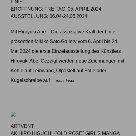
LINIE“
ERÖFFNUNG: FREITAG, 05. APRIL 2024
AUSSTELLUNG: 06.04-24.05.2024
Mit Hiroyuki Abe – Die assoziative Kraft der Linie
präsentiert Mikiko Sato Gallery vom 6. April bis 24.
Mai 2024 die erste Einzelausstellung des Künstlers
Hiroyuki Abe. Gezeigt werden neue Zeichnungen mit
Kohle auf Leinwand, Ölpastell auf Folie oder
Kugelschreibe auf
... mehr lesen
ARTVENT
AKIHIRO HIGUCHI -"OLD ROSE" GIRL'S MANGA