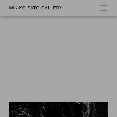
MIKIKO SATO GALLERY
.