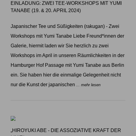
EINLADUNG: ZWEI TEE-WORKSHOPS MIT YUMI
TANABE (19. & 20. APRIL 2024)
Japanischer Tee und Süßigkeiten (rakugan) - Zwei
Workshops mit Yumi Tanabe Liebe Freund*innen der
Galerie, hiermit laden wir Sie herzlich zu zwei
Workshops im April in unseren Räumlichkeiten in der
Hamburger Hof Passage mit Yumi Tanabe aus Berlin
ein. Sie haben hier die einmalige Gelegenheit nicht
nur die Kunst der japanischen
... mehr lesen
„HIROYUKI ABE - DIE ASSOZIATIVE KRAFT DER