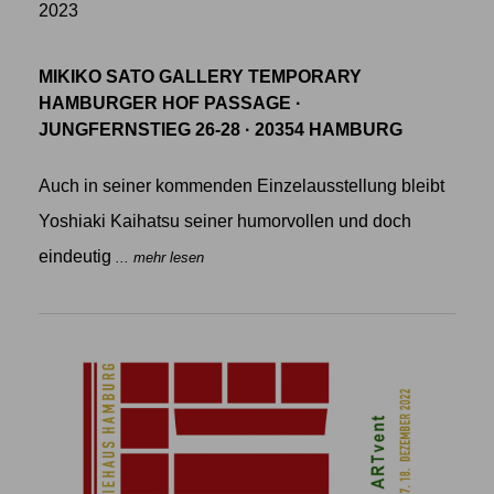
2023
MIKIKO SATO GALLERY TEMPORARY
HAMBURGER HOF PASSAGE ·
JUNGFERNSTIEG 26-28 · 20354 HAMBURG
Auch in seiner kommenden Einzelausstellung bleibt
Yoshiaki Kaihatsu seiner humorvollen und doch
eindeutig
... mehr lesen