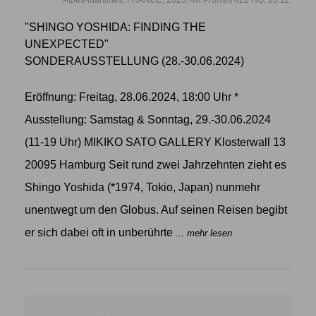
"SHINGO YOSHIDA: FINDING THE
UNEXPECTED"
SONDERAUSSTELLUNG (28.-30.06.2024)
Eröffnung: Freitag, 28.06.2024, 18:00 Uhr *
Ausstellung: Samstag & Sonntag, 29.-30.06.2024
(11-19 Uhr) MIKIKO SATO GALLERY Klosterwall 13
20095 Hamburg Seit rund zwei Jahrzehnten zieht es
Shingo Yoshida (*1974, Tokio, Japan) nunmehr
unentwegt um den Globus. Auf seinen Reisen begibt
er sich dabei oft in unberührte
... mehr lesen