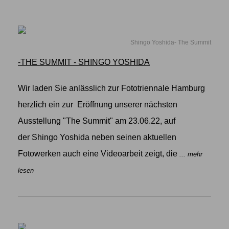
Shingo Yoshida- The Summit
-THE SUMMIT - SHINGO YOSHIDA
Wir laden Sie anlässlich zur Fototriennale Hamburg
herzlich ein zur Eröffnung unserer nächsten
Ausstellung "The Summit" am 23.06.22, auf
der Shingo Yoshida neben seinen aktuellen
Fotowerken auch eine Videoarbeit zeigt, die
... mehr
lesen