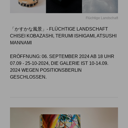
Flüchtige Landschaft
「かすかな風景」- FLÜCHTIGE LANDSCHAFT
CHISEI KOBAZASHI, TERUMI ISHIGAMI, ATSUSHI
MANNAMI
ERÖFFNUNG: 06. SEPTEMBER 2024 AB 18 UHR
07.09 - 25-10-2024, DIE GALERIE IST 10-14.09.
2024 WEGEN POSITIONSBERLIN
GESCHLOSSEN.