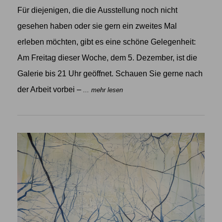
Für diejenigen, die die Ausstellung noch nicht
gesehen haben oder sie gern ein zweites Mal
erleben möchten, gibt es eine schöne Gelegenheit:
Am Freitag dieser Woche, dem 5. Dezember, ist die
Galerie bis 21 Uhr geöffnet. Schauen Sie gerne nach
der Arbeit vorbei –
... mehr lesen