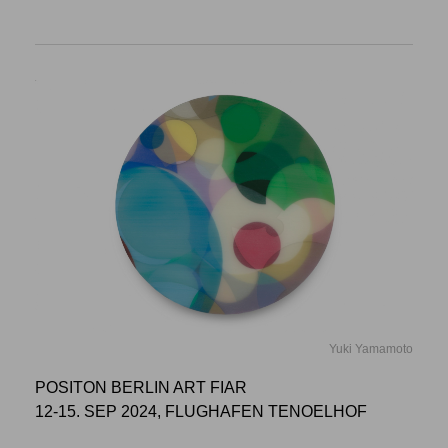
Yuki Yamamoto
POSITON BERLIN ART FIAR
12-15. SEP 2024, FLUGHAFEN TENOELHOF