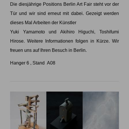
Die diesjährige Positions Berlin Art Fair steht vor der
Tür und wir sind erneut mit dabei. Gezeigt werden
dieses Mal Arbeiten der Künstler
Yuki Yamamoto
und
Akihiro Higuchi
,
Toshifumi
Hirose
. Weitere Informationen folgen in Kürze. Wir
freuen uns auf Ihren Besuch in Berlin.
Hanger 6 , Stand A08