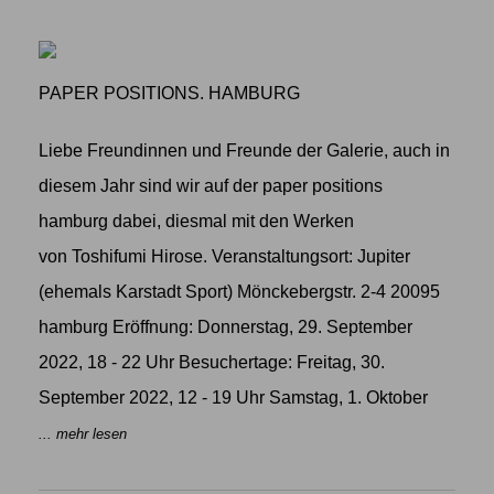
PAPER POSITIONS. HAMBURG
Liebe Freundinnen und Freunde der Galerie, auch in
diesem Jahr sind wir auf der paper positions
hamburg dabei, diesmal mit den Werken
von Toshifumi Hirose. Veranstaltungsort: Jupiter
(ehemals Karstadt Sport) Mönckebergstr. 2-4 20095
hamburg Eröffnung: Donnerstag, 29. September
2022, 18 - 22 Uhr Besuchertage: Freitag, 30.
September 2022, 12 - 19 Uhr Samstag, 1. Oktober
... mehr lesen