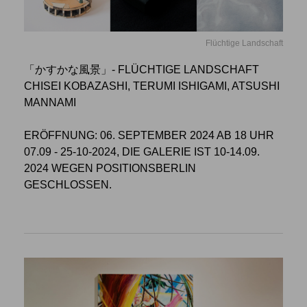
Flüchtige Landschaft
「かすかな風景」- FLÜCHTIGE LANDSCHAFT
CHISEI KOBAZASHI, TERUMI ISHIGAMI, ATSUSHI
MANNAMI
ERÖFFNUNG: 06. SEPTEMBER 2024 AB 18 UHR
07.09 - 25-10-2024, DIE GALERIE IST 10-14.09.
2024 WEGEN POSITIONSBERLIN
GESCHLOSSEN.