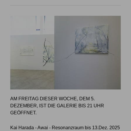
AM FREITAG DIESER WOCHE, DEM 5.
DEZEMBER, IST DIE GALERIE BIS 21 UHR
GEÖFFNET.
Kai Harada - Awai - Resonanzraum bis 13.Dez. 2025