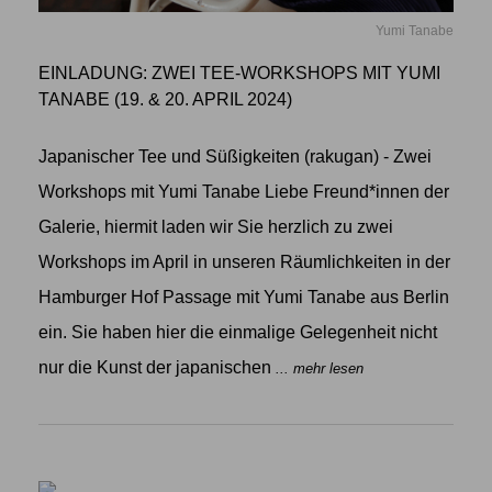
Yumi Tanabe
EINLADUNG: ZWEI TEE-WORKSHOPS MIT YUMI
TANABE (19. & 20. APRIL 2024)
Japanischer Tee und Süßigkeiten (rakugan) - Zwei
Workshops mit Yumi Tanabe Liebe Freund*innen der
Galerie, hiermit laden wir Sie herzlich zu zwei
Workshops im April in unseren Räumlichkeiten in der
Hamburger Hof Passage mit Yumi Tanabe aus Berlin
ein. Sie haben hier die einmalige Gelegenheit nicht
nur die Kunst der japanischen
... mehr lesen