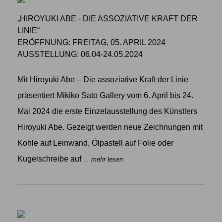
„HIROYUKI ABE - DIE ASSOZIATIVE KRAFT DER
LINIE“
ERÖFFNUNG: FREITAG, 05. APRIL 2024
AUSSTELLUNG: 06.04-24.05.2024
Mit Hiroyuki Abe – Die assoziative Kraft der Linie
präsentiert Mikiko Sato Gallery vom 6. April bis 24.
Mai 2024 die erste Einzelausstellung des Künstlers
Hiroyuki Abe. Gezeigt werden neue Zeichnungen mit
Kohle auf Leinwand, Ölpastell auf Folie oder
Kugelschreibe auf
... mehr lesen