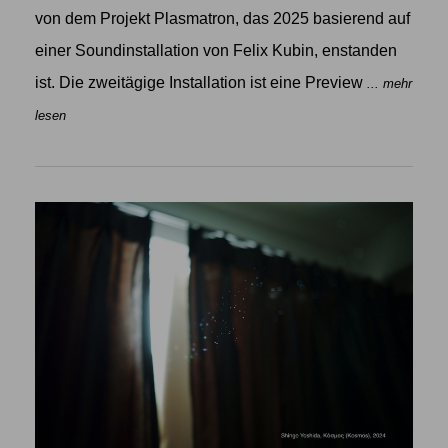
von dem Projekt Plasmatron, das 2025 basierend auf
einer Soundinstallation von Felix Kubin, enstanden
ist. Die zweitägige Installation ist eine Preview
... mehr
lesen