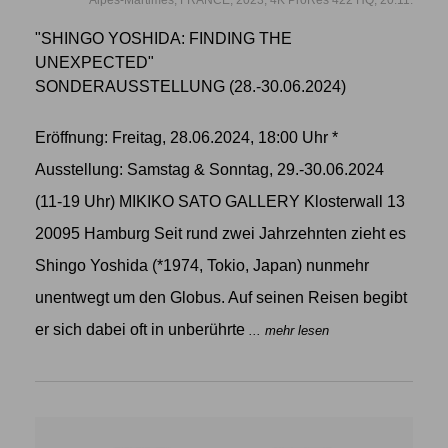
"SHINGO YOSHIDA: FINDING THE
UNEXPECTED"
SONDERAUSSTELLUNG (28.-30.06.2024)
Eröffnung: Freitag, 28.06.2024, 18:00 Uhr *
Ausstellung: Samstag & Sonntag, 29.-30.06.2024
(11-19 Uhr) MIKIKO SATO GALLERY Klosterwall 13
20095 Hamburg Seit rund zwei Jahrzehnten zieht es
Shingo Yoshida (*1974, Tokio, Japan) nunmehr
unentwegt um den Globus. Auf seinen Reisen begibt
er sich dabei oft in unberührte
... mehr lesen