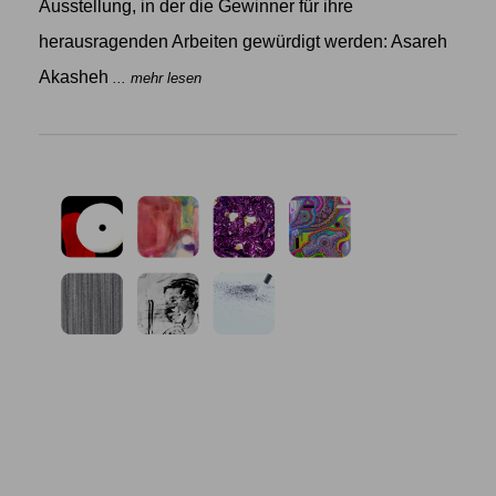
Ausstellung, in der die Gewinner für ihre
herausragenden Arbeiten gewürdigt werden: Asareh
Akasheh
... mehr lesen