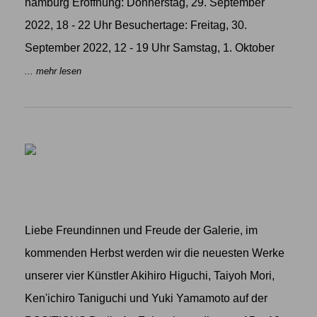
hamburg Eröffnung: Donnerstag, 29. September
2022, 18 - 22 Uhr Besuchertage: Freitag, 30.
September 2022, 12 - 19 Uhr Samstag, 1. Oktober
... mehr lesen
Liebe Freundinnen und Freude der Galerie, im
kommenden Herbst werden wir die neuesten Werke
unserer vier Künstler Akihiro Higuchi, Taiyoh Mori,
Ken'ichiro Taniguchi und Yuki Yamamoto auf der