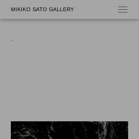
MIKIKO SATO GALLERY
.