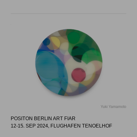
Yuki Yamamoto
POSITON BERLIN ART FIAR
12-15. SEP 2024, FLUGHAFEN TENOELHOF