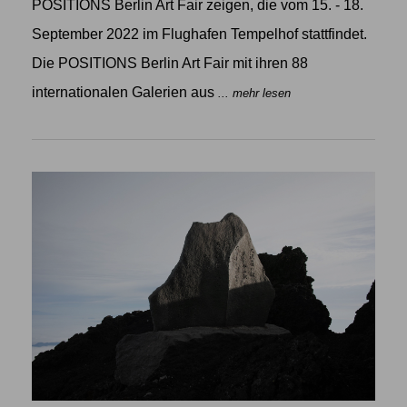
POSITIONS Berlin Art Fair zeigen, die vom 15. - 18.
September 2022 im Flughafen Tempelhof stattfindet.
Die POSITIONS Berlin Art Fair mit ihren 88
internationalen Galerien aus
... mehr lesen