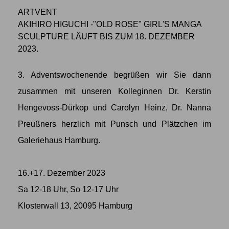
ARTVENT
AKIHIRO HIGUCHI -"OLD ROSE" GIRL'S MANGA
SCULPTURE LÄUFT BIS ZUM 18. DEZEMBER
2023.
3. Adventswochenende begrüßen wir Sie dann
zusammen mit unseren Kolleginnen Dr. Kerstin
Hengevoss-Dürkop und Carolyn Heinz, Dr. Nanna
Preußners herzlich mit Punsch und Plätzchen im
Galeriehaus Hamburg.
16.+17. Dezember 2023
Sa 12-18 Uhr, So 12-17 Uhr
Klosterwall 13, 20095 Hamburg