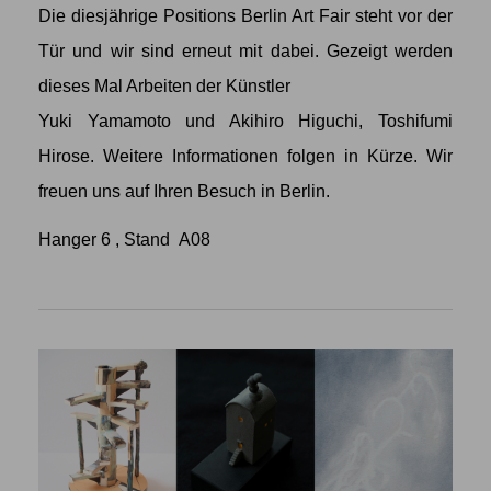
Die diesjährige Positions Berlin Art Fair steht vor der
Tür und wir sind erneut mit dabei. Gezeigt werden
dieses Mal Arbeiten der Künstler
Yuki Yamamoto
und
Akihiro Higuchi
,
Toshifumi
Hirose
. Weitere Informationen folgen in Kürze. Wir
freuen uns auf Ihren Besuch in Berlin.
Hanger 6 , Stand A08