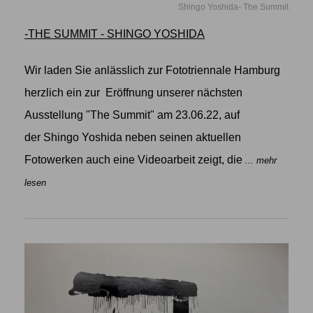
Shingo Yoshida- The Summit
-THE SUMMIT - SHINGO YOSHIDA
Wir laden Sie anlässlich zur Fototriennale Hamburg
herzlich ein zur Eröffnung unserer nächsten
Ausstellung "The Summit" am 23.06.22, auf
der Shingo Yoshida neben seinen aktuellen
Fotowerken auch eine Videoarbeit zeigt, die
... mehr
lesen