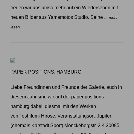
freuen wir uns umso mehr auf ein Wiedersehen mit
neuen Bilder aus Yamamotos Studio. Seine
... mehr
lesen
PAPER POSITIONS. HAMBURG
Liebe Freundinnen und Freunde der Galerie, auch in
diesem Jahr sind wir auf der paper positions
hamburg dabei, diesmal mit den Werken
von Toshifumi Hirose. Veranstaltungsort: Jupiter
(ehemals Karstadt Sport) Mönckebergstr. 2-4 20095