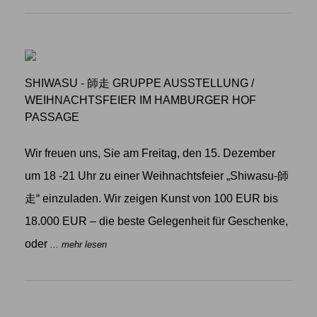
SHIWASU - 師走 GRUPPE AUSSTELLUNG
/
WEIHNACHTSFEIER IM HAMBURGER HOF
PASSAGE
Wir freuen uns, Sie am Freitag, den 15. Dezember
um 18 -21 Uhr zu einer Weihnachtsfeier „Shiwasu-師
走“ einzuladen. Wir zeigen Kunst von 100 EUR bis
18.000 EUR – die beste Gelegenheit für Geschenke,
oder
... mehr lesen