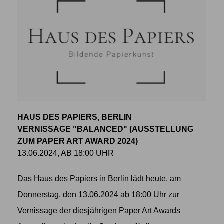
HAUS DES PAPIERS, BERLIN
VERNISSAGE "BALANCED" (AUSSTELLUNG
ZUM PAPER ART AWARD 2024)
13.06.2024, AB 18:00 UHR
Das Haus des Papiers in Berlin lädt heute, am
Donnerstag, den 13.06.2024 ab 18:00 Uhr zur
Vernissage der diesjährigen Paper Art Awards