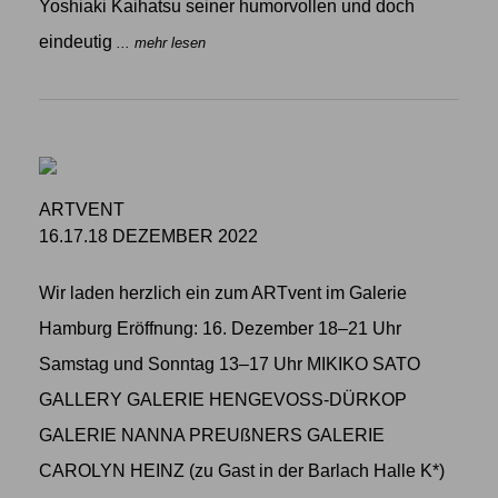
Yoshiaki Kaihatsu seiner humorvollen und doch
eindeutig
... mehr lesen
ARTVENT
16.17.18 DEZEMBER 2022
Wir laden herzlich ein zum ARTvent im Galerie
Hamburg Eröffnung: 16. Dezember 18–21 Uhr
Samstag und Sonntag 13–17 Uhr MIKIKO SATO
GALLERY GALERIE HENGEVOSS-DÜRKOP
GALERIE NANNA PREUßNERS GALERIE
CAROLYN HEINZ (zu Gast in der Barlach Halle K*)