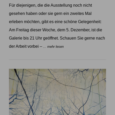
Für diejenigen, die die Ausstellung noch nicht
gesehen haben oder sie gern ein zweites Mal
erleben möchten, gibt es eine schöne Gelegenheit:
Am Freitag dieser Woche, dem 5. Dezember, ist die
Galerie bis 21 Uhr geöffnet. Schauen Sie gerne nach
der Arbeit vorbei –
... mehr lesen