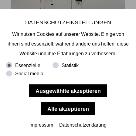
DATENSCHUTZEINSTELLUNGEN
Wir nutzen Cookies auf unserer Website. Einige von
ihnen sind essenziell, während andere uns helfen, diese
Website und ihre Erfahrungen zu verbessern.
Essenzielle
Statistik
Social media
Impressum
Datenschutzerklärung
Daiki Kimoto Performance am 25.03.2022, Foto Hiroyuki Masuyama