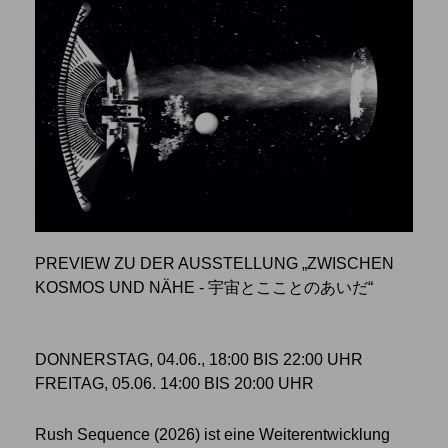
PREVIEW ZU DER AUSSTELLUNG „ZWISCHEN
KOSMOS UND NÄHE - 宇宙とこことのあいだ“
DONNERSTAG, 04.06., 18:00 BIS 22:00 UHR
FREITAG, 05.06. 14:00 BIS 20:00 UHR
Rush Sequence (2026) ist eine Weiterentwicklung