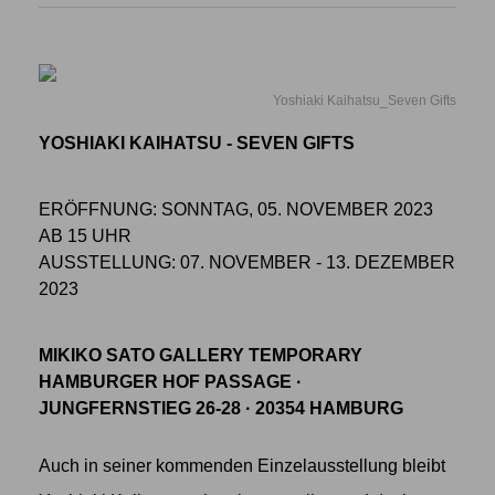
Yoshiaki Kaihatsu_Seven Gifts
YOSHIAKI KAIHATSU - SEVEN GIFTS
ERÖFFNUNG: SONNTAG, 05. NOVEMBER 2023
AB 15 UHR
AUSSTELLUNG: 07. NOVEMBER - 13. DEZEMBER
2023
MIKIKO SATO GALLERY TEMPORARY
HAMBURGER HOF PASSAGE ·
JUNGFERNSTIEG 26-28 · 20354 HAMBURG
Auch in seiner kommenden Einzelausstellung bleibt