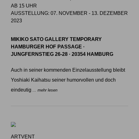
AB 15 UHR
AUSSTELLUNG: 07. NOVEMBER - 13. DEZEMBER
2023
MIKIKO SATO GALLERY TEMPORARY
HAMBURGER HOF PASSAGE ·
JUNGFERNSTIEG 26-28 · 20354 HAMBURG
Auch in seiner kommenden Einzelausstellung bleibt
Yoshiaki Kaihatsu seiner humorvollen und doch
eindeutig
... mehr lesen
ARTVENT