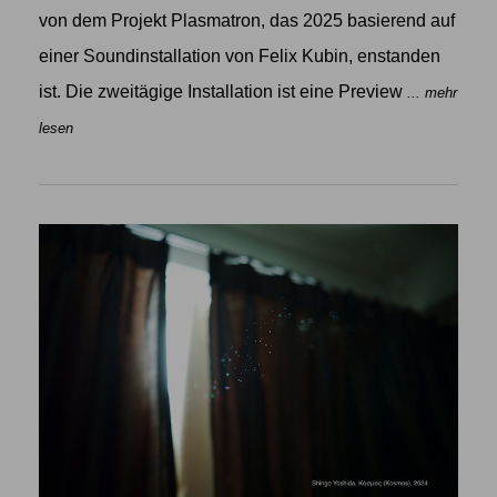
von dem Projekt Plasmatron, das 2025 basierend auf
einer Soundinstallation von Felix Kubin, enstanden
ist. Die zweitägige Installation ist eine Preview
... mehr
lesen