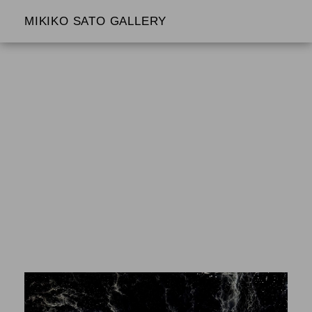
MIKIKO SATO GALLERY