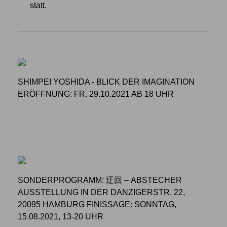
statt.
SHIMPEI YOSHIDA - BLICK DER IMAGINATION
ERÖFFNUNG: FR. 29.10.2021 AB 18 UHR
SONDERPROGRAMM: 迂回 –
ABSTECHER
AUSSTELLUNG
IN DER DANZIGERSTR. 22,
20095 HAMBURG FINISSAGE: SONNTAG,
15.08.2021, 13-20 UHR