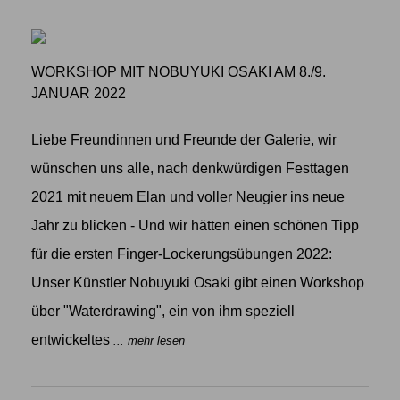
WORKSHOP MIT NOBUYUKI OSAKI AM 8./9.
JANUAR 2022
Liebe Freundinnen und Freunde der Galerie, wir
wünschen uns alle, nach denkwürdigen Festtagen
2021 mit neuem Elan und voller Neugier ins neue
Jahr zu blicken - Und wir hätten einen schönen Tipp
für die ersten Finger-Lockerungsübungen 2022:
Unser Künstler Nobuyuki Osaki gibt einen Workshop
über "Waterdrawing", ein von ihm speziell
entwickeltes
... mehr lesen