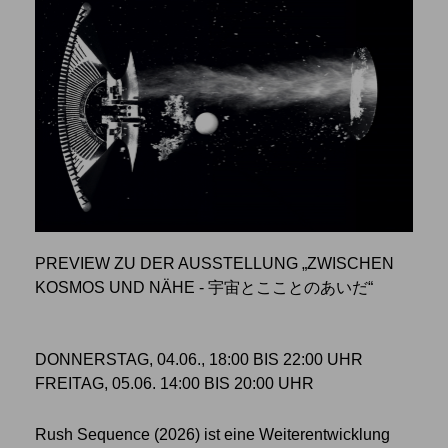
PREVIEW ZU DER AUSSTELLUNG „ZWISCHEN
KOSMOS UND NÄHE - 宇宙とこことのあいだ“
DONNERSTAG, 04.06., 18:00 BIS 22:00 UHR
FREITAG, 05.06. 14:00 BIS 20:00 UHR
Rush Sequence (2026) ist eine Weiterentwicklung