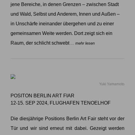
jene Bereiche, in denen Grenzen – zwischen Stadt
und Wald, Selbst und Anderem, Innen und Außen –
in Unschärfe ineinander übergehen und zu einer
gemeinsamen Weite werden. Dort zeigt sich ein
Raum, der schlicht schwebt
... mehr lesen
Yuki Yamamoto
POSITON BERLIN ART FIAR
12-15. SEP 2024, FLUGHAFEN TENOELHOF
Die diesjährige Positions Berlin Art Fair steht vor der
Tür und wir sind erneut mit dabei. Gezeigt werden