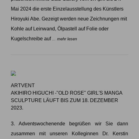
Mai 2024 die erste Einzelausstellung des Künstlers
Hiroyuki Abe. Gezeigt werden neue Zeichnungen mit
Kohle auf Leinwand, Ölpastell auf Folie oder
Kugelschreibe auf
... mehr lesen
ARTVENT
AKIHIRO HIGUCHI -"OLD ROSE" GIRL'S MANGA
SCULPTURE LÄUFT BIS ZUM 18. DEZEMBER
2023.
3. Adventswochenende begrüßen wir Sie dann
zusammen mit unseren Kolleginnen Dr. Kerstin