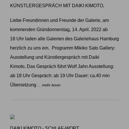
KÜNSTLERGESPRÄCH MIT DAIKI KIMOTO,
Liebe Freundinnen und Freunde der Galerie, am
kommenden Gründonnerstag, 14. April. 2022 ab
18 Uhr laden alle Galerien des Galeriehaus Hamburg
herzlich zu uns ein. Programm Mikiko Sato Gallery:
Ausstellung und Künstlergespräch mit Daiki
Kimoto, Das Gespräch führt Wolf Jahn Ausstellung:
ab 18 Uhr Gespräch: ab 19 Uhr Dauer: ca.40 min
Übersetzung
... mehr lesen
DAIKI KIMOTO - SCHLAF-WORT