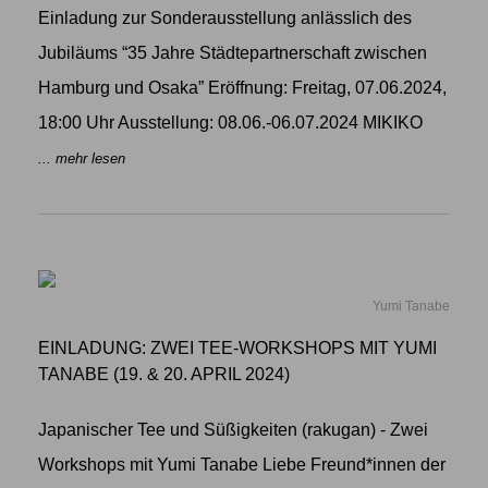
Einladung zur Sonderausstellung anlässlich des
Jubiläums “35 Jahre Städtepartnerschaft zwischen
Hamburg und Osaka” Eröffnung: Freitag, 07.06.2024,
18:00 Uhr Ausstellung: 08.06.-06.07.2024 MIKIKO
... mehr lesen
Yumi Tanabe
EINLADUNG: ZWEI TEE-WORKSHOPS MIT YUMI
TANABE (19. & 20. APRIL 2024)
Japanischer Tee und Süßigkeiten (rakugan) - Zwei
Workshops mit Yumi Tanabe Liebe Freund*innen der