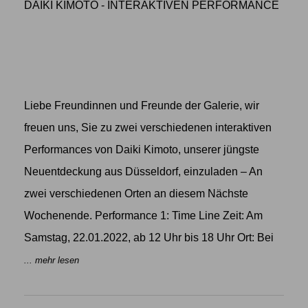
DAIKI KIMOTO - INTERAKTIVEN PERFORMANCE
Liebe Freundinnen und Freunde der Galerie, wir
freuen uns, Sie zu zwei verschiedenen interaktiven
Performances von Daiki Kimoto, unserer jüngste
Neuentdeckung aus Düsseldorf, einzuladen – An
zwei verschiedenen Orten an diesem Nächste
Wochenende. Performance 1: Time Line Zeit: Am
Samstag, 22.01.2022, ab 12 Uhr bis 18 Uhr Ort: Bei
... mehr lesen