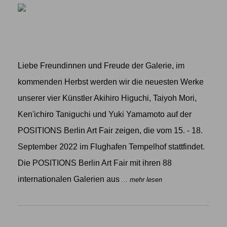
Liebe Freundinnen und Freude der Galerie, im
kommenden Herbst werden wir die neuesten Werke
unserer vier Künstler Akihiro Higuchi, Taiyoh Mori,
Ken'ichiro Taniguchi und Yuki Yamamoto auf der
POSITIONS Berlin Art Fair zeigen, die vom 15. - 18.
September 2022 im Flughafen Tempelhof stattfindet.
Die POSITIONS Berlin Art Fair mit ihren 88
internationalen Galerien aus
... mehr lesen