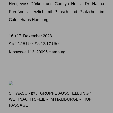
Hengevoss-Dürkop und Carolyn Heinz, Dr. Nanna
Preußners herzlich mit Punsch und Plätzchen im
Galeriehaus Hamburg.
16.+17. Dezember 2023
Sa 12-18 Uhr, So 12-17 Uhr
Klosterwall 13, 20095 Hamburg
SHIWASU - 師走 GRUPPE AUSSTELLUNG
/
WEIHNACHTSFEIER IM HAMBURGER HOF
PASSAGE