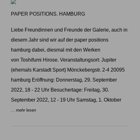
PAPER POSITIONS. HAMBURG
Liebe Freundinnen und Freunde der Galerie, auch in
diesem Jahr sind wir auf der paper positions
hamburg dabei, diesmal mit den Werken
von Toshifumi Hirose. Veranstaltungsort: Jupiter
(ehemals Karstadt Sport) Mönckebergstr. 2-4 20095
hamburg Eröffnung: Donnerstag, 29. September
2022, 18 - 22 Uhr Besuchertage: Freitag, 30.
September 2022, 12 - 19 Uhr Samstag, 1. Oktober
... mehr lesen