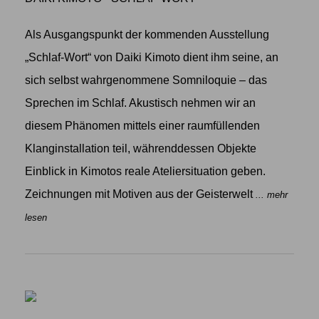
Als Ausgangspunkt der kommenden Ausstellung
„Schlaf-Wort“ von Daiki Kimoto dient ihm seine, an
sich selbst wahrgenommene Somniloquie – das
Sprechen im Schlaf. Akustisch nehmen wir an
diesem Phänomen mittels einer raumfüllenden
Klanginstallation teil, währenddessen Objekte
Einblick in Kimotos reale Ateliersituation geben.
Zeichnungen mit Motiven aus der Geisterwelt
... mehr
lesen