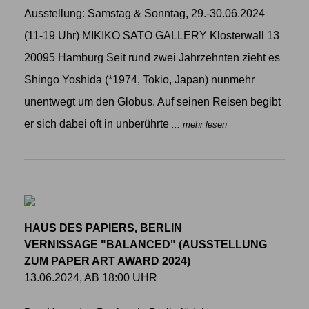
Ausstellung: Samstag & Sonntag, 29.-30.06.2024
(11-19 Uhr) MIKIKO SATO GALLERY Klosterwall 13
20095 Hamburg Seit rund zwei Jahrzehnten zieht es
Shingo Yoshida (*1974, Tokio, Japan) nunmehr
unentwegt um den Globus. Auf seinen Reisen begibt
er sich dabei oft in unberührte
... mehr lesen
HAUS DES PAPIERS, BERLIN
VERNISSAGE "BALANCED" (AUSSTELLUNG
ZUM PAPER ART AWARD 2024)
13.06.2024, AB 18:00 UHR