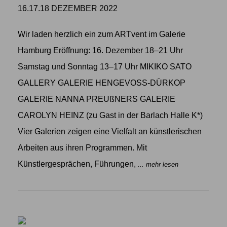
16.17.18 DEZEMBER 2022
Wir laden herzlich ein zum ARTvent im Galerie
Hamburg Eröffnung: 16. Dezember 18–21 Uhr
Samstag und Sonntag 13–17 Uhr MIKIKO SATO
GALLERY GALERIE HENGEVOSS-DÜRKOP
GALERIE NANNA PREUßNERS GALERIE
CAROLYN HEINZ (zu Gast in der Barlach Halle K*)
Vier Galerien zeigen eine Vielfalt an künstlerischen
Arbeiten aus ihren Programmen. Mit
Künstlergesprächen, Führungen,
... mehr lesen